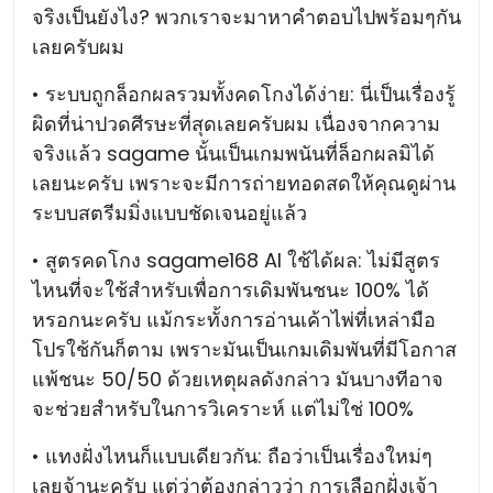
จริงเป็นยังไง? พวกเราจะมาหาคำตอบไปพร้อมๆกัน
เลยครับผม
• ระบบถูกล็อกผลรวมทั้งคดโกงได้ง่าย: นี่เป็นเรื่องรู้
ผิดที่น่าปวดศีรษะที่สุดเลยครับผม เนื่องจากความ
จริงแล้ว sagame นั้นเป็นเกมพนันที่ล็อกผลมิได้
เลยนะครับ เพราะจะมีการถ่ายทอดสดให้คุณดูผ่าน
ระบบสตรีมมิ่งแบบชัดเจนอยู่แล้ว
• สูตรคดโกง sagame168 AI ใช้ได้ผล: ไม่มีสูตร
ไหนที่จะใช้สำหรับเพื่อการเดิมพันชนะ 100% ได้
หรอกนะครับ แม้กระทั้งการอ่านเค้าไพ่ที่เหล่ามือ
โปรใช้กันก็ตาม เพราะมันเป็นเกมเดิมพันที่มีโอกาส
แพ้ชนะ 50/50 ด้วยเหตุผลดังกล่าว มันบางทีอาจ
จะช่วยสำหรับในการวิเคราะห์ แต่ไม่ใช่ 100%
• แทงฝั่งไหนก็แบบเดียวกัน: ถือว่าเป็นเรื่องใหม่ๆ
เลยจ้านะครับ แต่ว่าต้องกล่าวว่า การเลือกฝั่งเจ้า