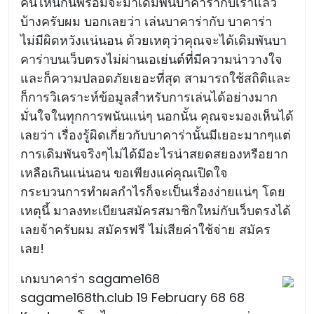
คนไหนกันพร้อมจะมาเดิมพันบาคาร่ากับเราแล้ว
บ้างครับผม บอกเลยว่า เล่นบาคาร่ากับ บาคาร่า
ไม่มีผิดหวังแน่นอน ด้วยเหตุว่าคุณจะได้เดิมพันบา
คาร่าบนเว็บตรงไม่ผ่านเอเย่นต์ที่มีความน่าวางใจ
และก็ความปลอดภัยเยอะที่สุด สามารถใช้สถิติและ
ก็การวิเคราะห์ข้อมูลสำหรับการเล่นได้อย่างมาก
มั่นใจในทุกการพนันแน่ๆ นอกนั้น คุณจะมองเห็นได้
เลยว่า เรื่องรู้ผิดเกี่ยวกับบาคาร่านั้นมีเยอะมากๆแต่
การเดิมพันจริงๆไม่ได้มีอะไรน่าสยดสยองหรือยาก
เหลือเกินแน่นอน ขอเพียงแค่คุณเปิดใจ
กระบวนการทำผลกำไรก็จะเป็นเรื่องง่ายแน่ๆ โดย
เหตุนี้ มาลงทะเบียนสมัครสมาชิกใหม่กับเว็บตรงได้
เลยจ้าครับผม สมัครฟรี ไม่เสียค่าใช้จ่าย สมัคร
เลย!
เกมบาคาร่า sagame168
sagame168th.club 19 February 68 68