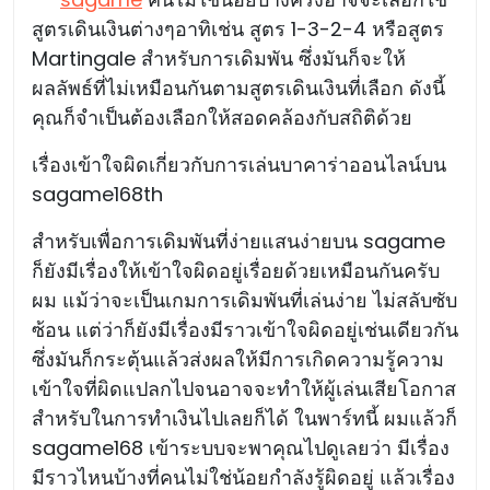
สูตรเดินเงินต่างๆอาทิเช่น สูตร 1-3-2-4 หรือสูตร
Martingale สำหรับการเดิมพัน ซึ่งมันก็จะให้
ผลลัพธ์ที่ไม่เหมือนกันตามสูตรเดินเงินที่เลือก ดังนี้
คุณก็จำเป็นต้องเลือกให้สอดคล้องกับสถิติด้วย
เรื่องเข้าใจผิดเกี่ยวกับการเล่นบาคาร่าออนไลน์บน
sagame168th
สำหรับเพื่อการเดิมพันที่ง่ายแสนง่ายบน sagame
ก็ยังมีเรื่องให้เข้าใจผิดอยู่เรื่อยด้วยเหมือนกันครับ
ผม แม้ว่าจะเป็นเกมการเดิมพันที่เล่นง่าย ไม่สลับซับ
ซ้อน แต่ว่าก็ยังมีเรื่องมีราวเข้าใจผิดอยู่เช่นเดียวกัน
ซึ่งมันก็กระตุ้นแล้วส่งผลให้มีการเกิดความรู้ความ
เข้าใจที่ผิดแปลกไปจนอาจจะทำให้ผู้เล่นเสียโอกาส
สำหรับในการทำเงินไปเลยก็ได้ ในพาร์ทนี้ ผมแล้วก็
sagame168 เข้าระบบจะพาคุณไปดูเลยว่า มีเรื่อง
มีราวไหนบ้างที่คนไม่ใช่น้อยกำลังรู้ผิดอยู่ แล้วเรื่อง