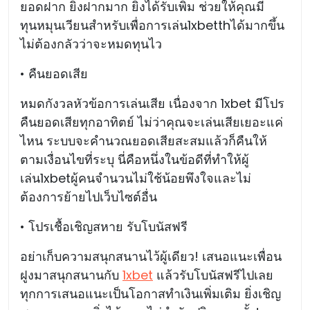
ยอดฝาก ยิ่งฝากมาก ยิ่งได้รับเพิ่ม ช่วยให้คุณมี
ทุนหมุนเวียนสำหรับเพื่อการเล่น1xbetthได้มากขึ้น
ไม่ต้องกลัวว่าจะหมดทุนไว
• คืนยอดเสีย
หมดกังวลหัวข้อการเล่นเสีย เนื่องจาก 1xbet มีโปร
คืนยอดเสียทุกอาทิตย์ ไม่ว่าคุณจะเล่นเสียเยอะแค่
ไหน ระบบจะคำนวณยอดเสียสะสมแล้วก็คืนให้
ตามเงื่อนไขที่ระบุ นี่คือหนึ่งในข้อดีที่ทำให้ผู้
เล่น1xbetผู้คนจำนวนไม่ใช้น้อยพึงใจและไม่
ต้องการย้ายไปเว็บไซต์อื่น
• โปรเชื้อเชิญสหาย รับโบนัสฟรี
อย่าเก็บความสนุกสนานไว้ผู้เดียว! เสนอแนะเพื่อน
ฝูงมาสนุกสนานกับ
1xbet
แล้วรับโบนัสฟรีไปเลย
ทุกการเสนอแนะเป็นโอกาสทำเงินเพิ่มเติม ยิ่งเชิญ