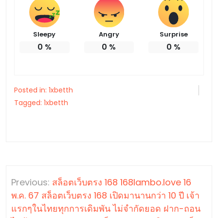
Sleepy
Angry
Surprise
0
%
0
%
0
%
Posted in:
1xbetth
Tagged:
1xbetth
แนะแนว
Previous:
สล็อตเว็บตรง 168 168lambo.love 16
เรื่อง
พ.ค. 67 สล็อตเว็บตรง 168 เปิดมานานกว่า 10 ปี เจ้า
แรกๆในไทยทุกการเดิมพัน ไม่จำกัดยอด ฝาก-ถอน