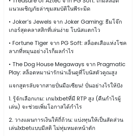
• Treasure of Aztec จาก PG Soft: เกมสล็อต
แนวเผชิญภัยล่าขุมสมบัติในพีระมิด
• Joker’s Jewels จาก Joker Gaming: ธีมโจ๊ก
เกอร์สุดคลาสสิกที่เล่นง่าย โบนัสแตกไว
• Fortune Tiger จาก PG Soft: สล็อตเสือแห่งโชค
ลาภที่หมุนอย่างไรก็ผลกำไร
• The Dog House Megaways จาก Pragmatic
Play: สล็อตหมาน่ารักน่าเอ็นดูที่โบนัสตัวคูณสูง
แจกสูตรลับจากสายปั่นมือเซียน! ปั่นอย่างไรให้ปัง
1. รู้จักเลือกเกม: เกม1xbetที่มี RTP สูง (คืนกำไรผู้
เล่น) จะช่วยเพิ่มโอกาสได้กำไร
2. วางแผนการเงินให้ถี่ถ้วน: แบ่งทุนให้เป็นสัดส่วน
เล่น1xbetแบบมีสติ ไม่ทุ่มหมดหน้าตัก