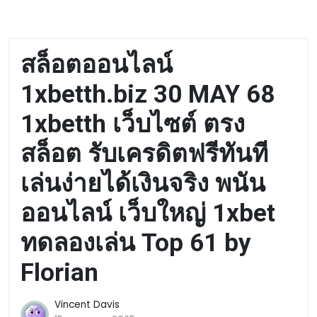
สล็อตออนไลน์
1xbetth.biz 30 MAY 68
1xbetth เว็บไซต์ ตรง
สล็อต รับเครดิตฟรีทันที
เล่นง่ายได้เงินจริง พนัน
ออนไลน์ เว็บใหญ่ 1xbet
ทดลองเล่น Top 61 by
Florian
Vincent Davis