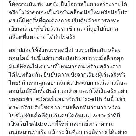
ให้ความบันเทิง แต่ยังเป็นโอกาสในการสร้างรายได้
จริง ไม่ว่าคุณจะเป็นนักปั่นสล็อตมือใหม่หรือมือโปร
ตรงนี้มีทุกสิ่งที่คุณต้องการ เริ่มต้นด้วยการลงทะ
เบียนกล้วยๆรับโบนัสแรกเข้า และก็ลุยไปกับเกม
สล็อตที่แตกง่าย ได้กำไรจริง
อย่าปล่อยให้จังหวะหลุดมือ! ลงทะเบียนกับ สล็อต
ออนไลน์ วันนี้ แล้วมาสัมผัสประสบการณ์สล็อตสุด
มันส์ที่คุณไม่เคยพบที่ไหนมาก่อน พร้อมสร้างราย
ได้ไปพร้อมกัน ยืนยันความปังจากเสียงผู้เล่นจริงทั่ว
ไทย! ถ้าหากคุณอยากสัมผัสประสบการณ์เล่นสล็อต
ออนไลน์ที่อีกทั้งมันส์ แตกง่าย และก็ได้เงินจริง อย่า
รอคอยช้า! สมัครเป็นสมาชิกกับ 1xbetth วันนี้ แล้ว
ตระเตรียมรับโชคจากเกมสล็อตที่มากมาย พร้อม
โปรโมชั่นเด็ดที่คุ้มเกินคนใดกันแน่! เพราะว่าที่นี่
เป็นเว็บไซต์1xbetthที่ให้ท่านมากยิ่งกว่าความ
สนุกสนานร่าเริง แม้กระนั้นคือการผลิตรายได้อย่าง