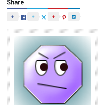
Share