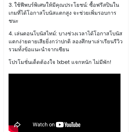
3. ใช้ฟีพบร์พิเศษให้มีคุณประโยชน์: ซื้อฟรีสปินใน
เกมที่ได้โอกาสโบนัสแตกสูง จะช่วยเพิ่มรอบการ
ชนะ
4. เล่นตอนโบนัสไทม์: บางช่วงเวลาได้โอกาสโบนัส
แตกง่ายดายเสียยิ่งกว่าปกติ ลองศึกษาเล่าเรียนรีวิว
รวมทั้งข้อแนะนำจากเซียน
โปรโมชั่นเด็ดต้องใจ 1xbet แจกหนัก ไม่มีพัก!