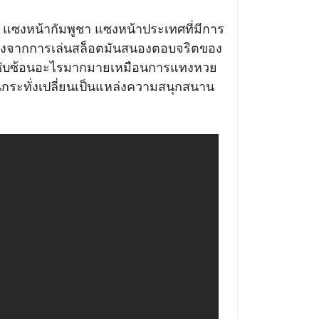
 แซงหน้ากัมพูชา แซงหน้าประเทศที่มีการ
นื่องจากการเล่นสล็อตมันสนองตอบจริตของ
สลับซับซ้อนอะไรมากมายเหมือนการแทงหวย
จนกระทั่งเปลี่ยนเป็นแหล่งความสนุกสนาน