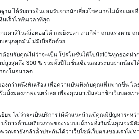
ห้อฐาน ได้รับการยินยอมรับจากนักเสี่ยงโชคมากไม่น้อยเลยทีเด
งินเร็วไวทันเวลาที่สุด
นเกมคาสิโนสล็อตออโต้ เกมยิงปลา เกมกีฬา เกมแทงหวย เก
สนุกสุดมันไม่มีเบื่ออีกด้วย
ต้อนรับคุณไม่ว่าจะเป็น โปรโมชั่นให้โบนัส10%ทุกยอดฝาก, โ
ม่สูงสุดถึง 300 % รวมทั้งปีโมชั่นเซียนลองระบบฝากน้อย
ายกองในอนาคต
งกว่าหนึ่งพันเรื่อง เพื่อความบันเทิงกับคุณเพิ่มมากขึ้น โด
ตรีมมิ่งมองภาพยนตร์เลย เพียงคุณมาเป็นสมาชิกเว็บของเราค
เยี่ยม ไม่ว่าจะเป็นบริการให้คำแนะนำแม้คุณมีปัญหาระหว่า
บริการด้านเสถียรภาพของระบบแม้กระทั่งวันนั้นคุณจะมีส
งพวกเรายังกล้าค้ำประกันได้ว่าเว็บไซต์เว็บตรงของเราไม่