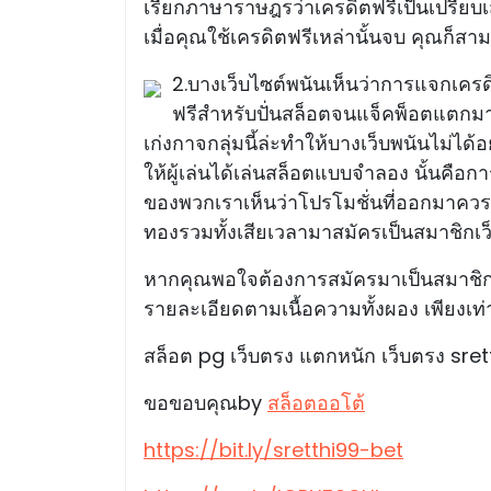
เรียกภาษาราษฎรว่าเครดิตฟรีเป็นเปรียบ
เมื่อคุณใช้เครดิตฟรีเหล่านั้นจบ คุณก็สา
2.บางเว็บไซต์พนันเห็นว่าการแจกเคร
ฟรีสำหรับปั่นสล็อตจนแจ็คพ็อตแตกม
เก่งกาจกลุ่มนี้ล่ะทำให้บางเว็บพนันไม่
ให้ผู้เล่นได้เล่นสล็อตแบบจำลอง นั้นคือการ
ของพวกเราเห็นว่าโปรโมชั่นที่ออกมาควรให้
ทองรวมทั้งเสียเวลามาสมัครเป็นสมาชิกเว
หากคุณพอใจต้องการสมัครมาเป็นสมาชิกท
รายละเอียดตามเนื้อความทั้งผอง เพียงเท่าน
สล็อต pg เว็บตรง แตกหนัก เว็บตรง srett
ขอขอบคุณby
สล็อตออโต้
https://bit.ly/sretthi99-bet