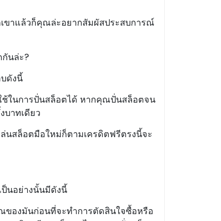
พวกเขาแล้วก็คุณล่ะอยากสัมผัสประสบการณ์
กกันล่ะ?
ดังนี้
ใช้ในการปั่นสล็อตได้ หากคุณปั่นสล็อตจน
ั้งบาทเดียว
ล่นสล็อตมือใหม่ก็ตามเครดิตฟรีตรงนี้จะ
อย่างนั้นมีดังนี้
พคุณของมันก่อนที่จะทำการตัดสินใจซื้อหรือ