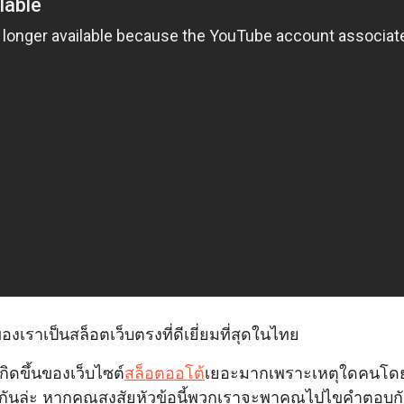
งเราเป็นสล็อตเว็บตรงที่ดีเยี่ยมที่สุดในไทย
ิดขึ้นของเว็บไซต์
สล็อตออโต้
เยอะมากเพราะเหตุใดคนโดยมา
กันล่ะ หากคุณสงสัยหัวข้อนี้พวกเราจะพาคุณไปไขคำตอบก