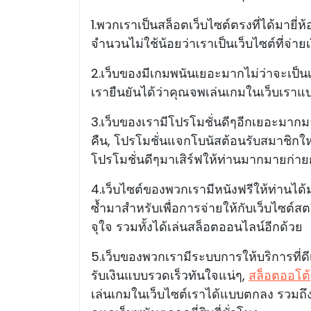
1.พวกเราเป็นสล็อตเว็บไซต์ตรงที่ได้มายี่
จำนวนไม่ใช้น้อยว่าเราเป็นเว็บไซต์ที่จ่ายเ
2.เว็บของมีเกมพนันเยอะมากไม่ว่าจะเป็
เรายืนยันได้ว่าคุณจพเล่นเกมในเว็บเราแบบ
3.เว็บของเรามีโปรโมชั่นดีๆอีกเยอะมากมา
คืน, โปรโมชั่นแจกโบนัสต้อนรับสมาชิกให
โปรโมชั่นดีๆมาเสิร์ฟให้ท่านมากมายก่
4.เว็บไซต์ของพวกเรามีหนังฟรีให้ท่านได้มอ
ซ้ำมาสำหรับเพื่อการจ่ายให้กับเว็บไซต์ส
จุใจ รวมทั้งได้เล่นสล็อตออนไลน์อีกด้วย
5.เว็บของพวกเรามีระบบการให้บริการที่ดี
รับเงินแบบรวดเร็วทันใจแน่ๆ,
สล็อตออโต้
เล่นเกมในเว็บไซต์เราได้แบบตกลง รวมถึ