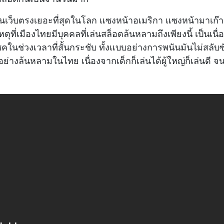
นเว็บตรงเยอะที่สุดในโลก แซงหน้าอเมริกา แซงหน้ามาเก๊า
ี่เมืองไทยมีบุคคลที่เล่นสล็อตล้นหลามถึงเพียงนี้ เป็นเ
โชคในช่วงเวลาที่สั้นกระชับ ทั้งแบบอย่างการพนันมันไม่
อย่างล้นหลามในไทย เนื่องจากเด็กก็เล่นได้ผู้ใหญ่ก็เล่นดี 