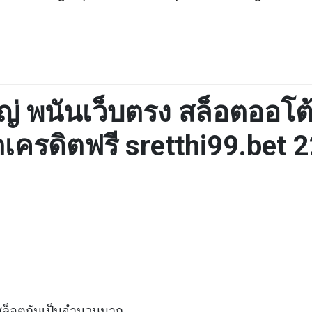
ญ่ พนันเว็บตรง สล็อตออโต
เครดิตฟรี sretthi99.bet 
ล็อตกันเป็นจำนวนมาก