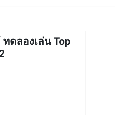
้ ทดลองเล่น Top
22