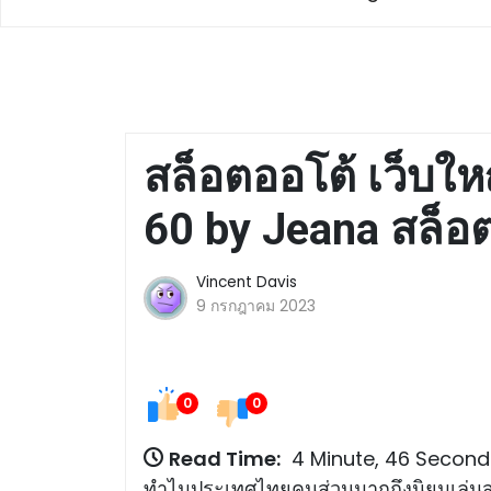
สล็อตออโต้ เว็บให
60 by Jeana สล็อต
Vincent Davis
9 กรกฎาคม 2023
0
0
Read Time:
4 Minute, 46 Second
ทำไมประเทศไทยคนส่วนมากถึงนิยมเล่นส