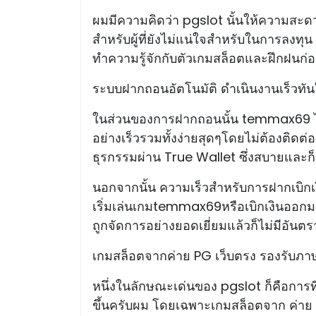
ผมมีความคิดว่า pgslot นั้นให้ความสะดวก
สำหรับผู้ที่ยังไม่แน่ใจสำหรับในการลงท
ทำความรู้จักกับตัวเกมสล็อตและฝึกฝนก่อน
ระบบฝากถอนอัตโนมัติ ดำเนินงานเร็วทัน
ในส่วนของการฝากถอนนั้น temmax69 ได้ออ
อย่างเร็วรวมทั้งง่ายสุดๆโดยไม่ต้องติ
ธุรกรรมผ่าน True Wallet ซึ่งสบายและก็เ
นอกจากนั้น ความเร็วสำหรับการฝากเบิกเงิ
เริ่มเล่นเกมtemmax69หรือเบิกเงินออกมา
ถูกจัดการอย่างยอดเยี่ยมแล้วก็ไม่มีอันต
เกมสล็อตจากค่าย PG เว็บตรง รองรับภาษ
หนึ่งในลักษณะเด่นของ pgslot ก็คือการ
ขึ้นครับผม โดยเฉพาะเกมสล็อตจาก ค่าย PG 