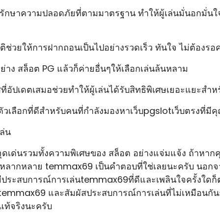
รักษาความปลอดภัยที่ตามมาตรฐาน ทำให้ผู้เล่นมั่นอกมั่นใ
ติช่วยให้การฝากถอนเป็นไปอย่างรวดเร็ว ทันใจ ไม่ต้องร
าง สล็อต PG แล้วก็ค่ายอื่นๆให้เลือกเล่นล้นหลาม
ัสที่อัปเดตเสมอช่วยทำให้ผู้เล่นได้รับสิทธิพิเศษเยอะแยะสำห
เป็นตัวเลือกที่ดีสำหรับคนที่กำลังมองหาเว็บpgslotเว็บตรงที
ล่น
งจุดเด่นรวมทั้งความพิเศษของ สล็อต อย่างแจ่มแจ้ง ถ้าหาก
ลือกหลากหลาย temmax69 เป็นคำตอบที่ใช่เลยนะครับ นอกจ
ุณมีประสบการณ์การเล่นtemmax69ที่ดีและเพลินใจครั้งใดก็ต
temmax69 และสัมผัสประสบการณ์การเล่นที่ไม่เหมือนกันกั
งแท้จริงนะครับ