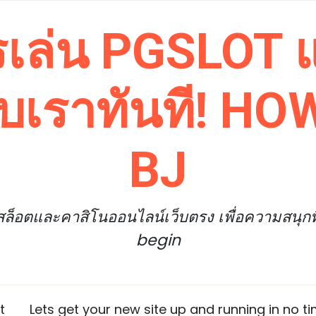
ารเล่น PGSLOT
ับเราทันที! HO
BJ
อตและคาสิโนออนไลน์เว็บตรง เพื่อความสนุกที่ไ
begin
t
Lets get your new site up and running in no t