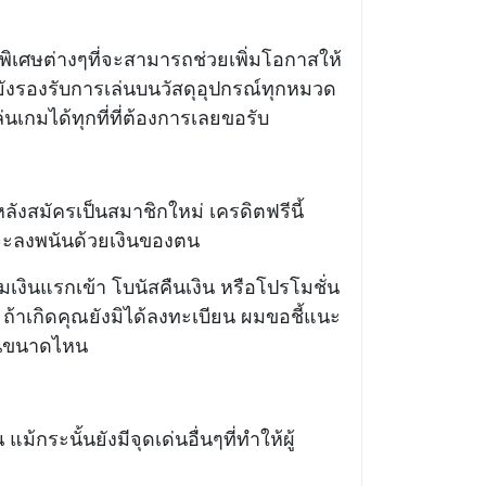
ร์พิเศษต่างๆที่จะสามารถช่วยเพิ่มโอกาสให้
มยังรองรับการเล่นบนวัสดุอุปกรณ์ทุกหมวด
นเกมได้ทุกที่ที่ต้องการเลยขอรับ
ลังสมัครเป็นสมาชิกใหม่ เครดิตฟรีนี้
จะลงพนันด้วยเงินของตน
ิมเงินแรกเข้า โบนัสคืนเงิน หรือโปรโมชั่น
้าเกิดคุณยังมิได้ลงทะเบียน ผมขอชี้แนะ
ล่นขนาดไหน
กระนั้นยังมีจุดเด่นอื่นๆที่ทำให้ผู้