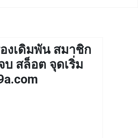
ื่องเดิมพัน สมาชิก
บ สล็อต จุดเริ่ม
99a.com