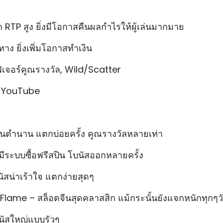
่า RTP สูง ยิ่งมีโอกาสคืนผลกำไรให้ผู้เล่นมากมาย
าง ยิ่งเพิ่มโอกาสทำเงิน
 ฟีเจอร์คูณรางวัล, Wild/Scatter
รือ YouTube
นตำนาน แตกบ่อยครั้ง คูณรางวัลหลายเท่า
ระบบซื้อฟรีสปิน โบนัสออกหลายครั้ง
ัสน่าเร้าใจ แตกง่ายสุดๆ
ame – สล็อตจีนสุดคลาสสิก แม้กระนั้นยังแจกหนักทุกๆว
บนัสใหญ่แบบรัวๆ