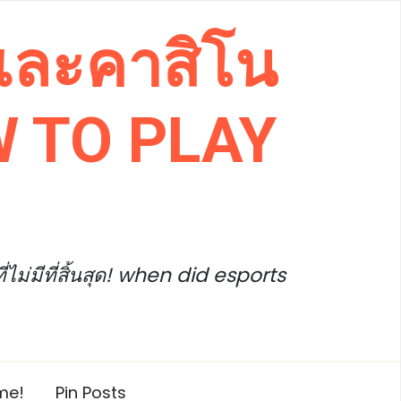
 และคาสิโน
W TO PLAY
ม่มีที่สิ้นสุด! when did esports
ime!
Pin Posts