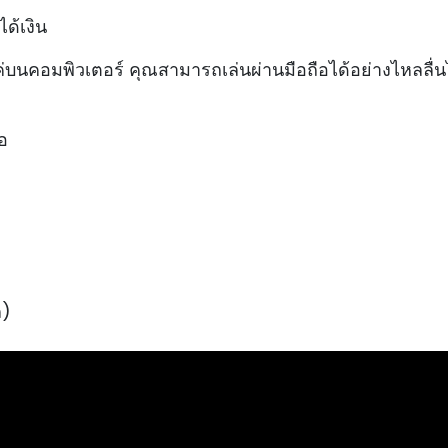
ได้เงิน
ยงแค่บนคอมพิวเตอร์ คุณสามารถเล่นผ่านมือถือได้อย่างไหลล
อ
ล)