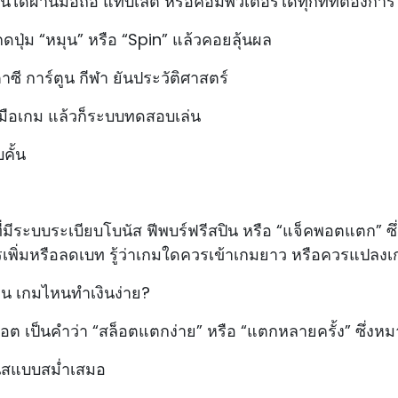
นได้ผ่านมือถือ แท็บเล็ต หรือคอมพิวเตอร์ได้ทุกที่ที่ต้องการ
ปุ่ม “หมุน” หรือ “Spin” แล้วคอยลุ้นผล
าซี การ์ตูน กีฬา ยันประวัติศาสตร์
คู่มือเกม แล้วก็ระบบทดสอบเล่น
บคั้น
ที่มีระบบระเบียบโบนัส ฟีพบร์ฟรีสปิน หรือ “แจ็คพอตแตก” ซ
อการเพิ่มหรือลดเบท รู้ว่าเกมใดควรเข้าเกมยาว หรือควรแปลง
่น เกมไหนทำเงินง่าย?
อต เป็นคำว่า “สล็อตแตกง่าย” หรือ “แตกหลายครั้ง” ซึ่งหมา
นัสแบบสม่ำเสมอ