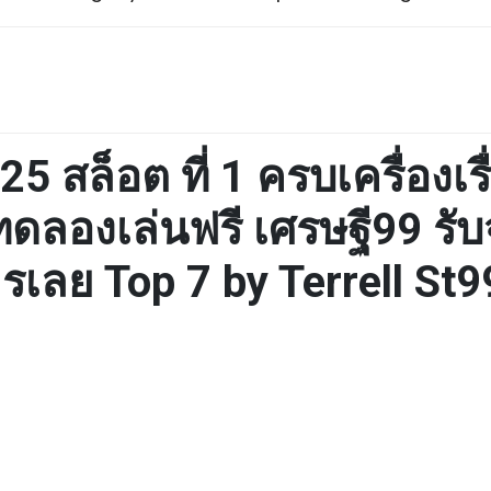
5 สล็อต ที่ 1 ครบเครื่องเร
ดลองเล่นฟรี เศรษฐี99 รับจ
รเลย Top 7 by Terrell St