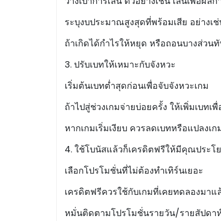
วางเป้าการเล่น ตัวอย่างเช่น เล่นเพื่อผล
ระบุงบประมาณสูงสุดที่พร้อมเสีย อย่างเช
ถ้าเกิดได้กำไรให้หยุด หรือถอนบางส่วนทั
3. ปรับเบทให้เหมาะกับจังหวะ
เริ่มต้นเบทต่ำสุดก่อนเพื่อจับจังหวะเกม
ถ้าไปสู่ช่วงเกมจ่ายบ่อยครั้ง ให้เพิ่มเบทเพ
หากเกมเริ่มเงียบ ควรลดเบทหรือแปลงเก
4. ใช้โบนัสแล้วก็เครดิตฟรีให้มีคุณประโ
เลือกโปรโมชั่นที่ไม่ต้องทำเทิร์นเยอะ
เครดิตฟรีควรใช้กับเกมที่เคยทดลองมาแล
หมั่นติดตามโปรโมชั่นรายวัน/รายสัปดาห์จ