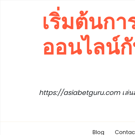
Skip
to
เริ่มต้นก
content
ออนไลน์ก
https://asiabetguru.com เล่นสล็
Blog
Contac