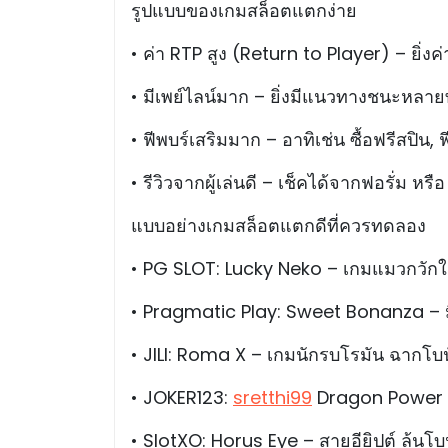
รูปแบบของเกมสล็อตแตกง่าย
• ค่า RTP สูง (Return to Player) – ยิ่งค
• มีเพย์ไลน์มาก – ยิ่งมีแนวทางชนะหลายท
• ฟีพบร์เสริมมาก – อาทิเช่น ซื้อฟรีสปิน,
• รีวิวจากผู้เล่นดี – เช็คได้จากฟอรั่ม ห
แบบอย่างเกมสล็อตแตกดีที่ควรทดลอง
• PG SLOT: Lucky Neko – เกมแมวกวักใ
• Pragmatic Play: Sweet Bonanza – มี
• JILI: Roma X – เกมนักรบโรมัน ฉากโบน
• JOKER123:
sretthi99
Dragon Power Fl
• SlotXO: Horus Eye – สายอียิปต์ ลุ้นโ