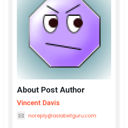
About Post Author
Vincent Davis
noreply@asiabetguru.com