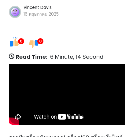
Vincent Davis
16 พฤษภาคม 2025
0
0
Read Time:
6 Minute, 14 Second