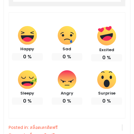
Happy
Sad
Excited
0
%
0
%
0
%
Sleepy
Angry
Surprise
0
%
0
%
0
%
Posted in:
สล็อตเครดิตฟรี