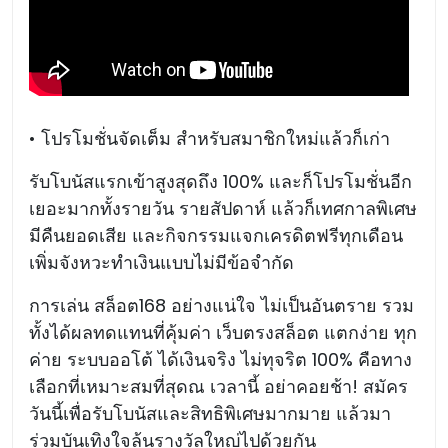
• โปรโมชั่นจัดเต็ม สำหรับสมาชิกใหม่แล้วก็เก่า
รับโบนัสแรกเข้าสูงสุดถึง 100% และก็โปรโมชั่นอีก
เยอะมากทั้งรายวัน รายสัปดาห์ แล้วก็เทศกาลพิเศษ
มีคืนยอดเสีย และกิจกรรมแจกเครดิตฟรีทุกเดือน
เพิ่มจังหวะทำเงินแบบไม่มีข้อจำกัด
การเล่น สล็อต168 อย่างแน่ใจ ไม่เป็นอันตราย รวม
ทั้งได้ผลทดแทนที่คุ้มค่า เว็บตรงสล็อต แตกง่าย ทุก
ค่าย ระบบออโต้ ได้เงินจริง ไม่ทุจริต 100% คือทาง
เลือกที่เหมาะสมที่สุดณ เวลานี้ อย่าคอยช้า! สมัคร
วันนี้เพื่อรับโบนัสและสิทธิพิเศษมากมาย แล้วมา
ร่วมบันเทิงใจลุ้นรางวัลใหญ่ไปด้วยกัน