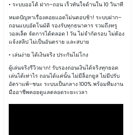
• ระบบออโต้ ฝาก–ถอน เร็วทันใจด้านใน 10 วินาที
หมดปัญหาเรื่องคอยแอดไม่นตอบช้า! ระบบฝาก–
ถอนแบบอัตโนมัติ รองรับทุกธนาคาร รวมถึงทรู
วอลเล็ต จัดการได้ตลอด 1 วัน ไม่จำกัดรอบ ไม่ต้อง
แจ้งสลิป ไม่เป็นอันตราย และสบาย
• เล่นง่าย ได้เงินจริง ประกันไม่โกง
ผู้เล่นจริงรีวิวมาก! รับรองถอนเงินได้จริงทุกยอด
เล่นได้เท่าไร ถอนได้แค่นั้น ไม่มีล็อกยูส ไม่มีปรับ
อัตราแพ้–ชนะ ระบบเป็นกลาง 100% พร้อมทีมงาน
มืออาชีพคอยดูแลตลอดระยะเวลา