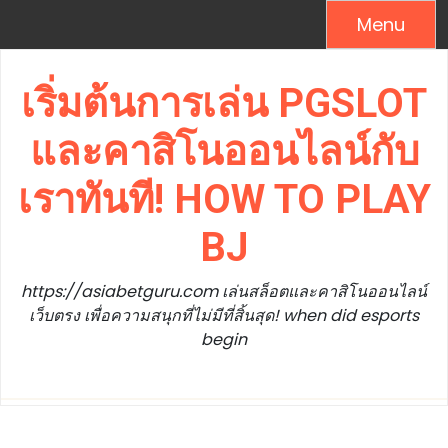
Skip
Menu
to
content
เริ่มต้นการเล่น PGSLOT
และคาสิโนออนไลน์กับ
เราทันที! HOW TO PLAY
BJ
https://asiabetguru.com เล่นสล็อตและคาสิโนออนไลน์
เว็บตรง เพื่อความสนุกที่ไม่มีที่สิ้นสุด! when did esports
begin