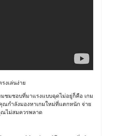
ตรงเล่นง่าย
ยมชมชอบที่มาแรงแบบฉุดไม่อยู่ก็คือ เกม
กคุณกำลังมองหาเกมใหม่ที่แตกหนัก จ่าย
ี่คุณไม่สมควรพลาด