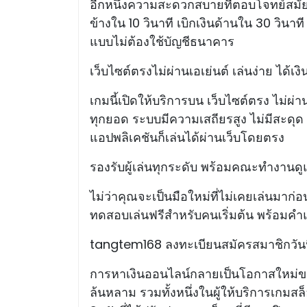
อีกหนึ่งความสะดวกสบายที่ตอบโจทย์สมัยด
ข้างใน 10 วินาที เบิกเงินด้านใน 30 วิ
แบบไม่ต้องใช้บัญชีธนาคาร
เว็บไซต์ตรงไม่ผ่านเอเย่นต์ เล่นง่าย ได้เงิ
เกมนี้เปิดให้บริการบน เว็บไซต์ตรง ไม่ผ่
ทุกยอด ระบบมีความเสถียรสูง ไม่มีสะดุด
แอปพลิเคชันก็เล่นได้ผ่านเว็บโดยตรง
รองรับผู้เล่นทุกระดับ พร้อมคณะทำงานดูแ
ไม่ว่าคุณจะเป็นมือใหม่ที่ไม่เคยเล่นมาก่
ทดสอบเล่นฟรีสำหรับคนเริ่มต้น พร้อมค
tangtem168 ลงทะเบียนสมัครสมาชิกวันนี้ร
การหาเงินออนไลน์กลายเป็นโอกาสใหม่ของ
ล้นหลาม รวมทั้งหนึ่งในผู้ให้บริการเกมส