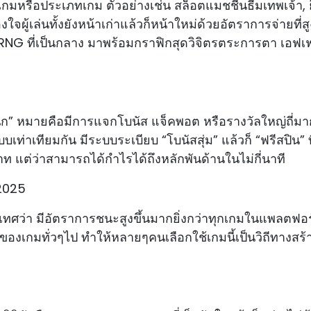
ชื่อเกมหรือประเภทเกม ตัวอย่างเช่น สล็อตแมชชีนธีมเทพเจ้า, 
เล่นทั้งยังหน้าเก่าแล้วก็หน้าใหม่ด้วยอัตราการจ่ายที่สูงแ
NG ที่เป็นกลาง มาพร้อมกราฟิกสุดวิจิตรตระการตา เอฟเฟกต
หนัก” หมายคือมีการแจกโบนัส แจ็คพอต หรือรางวัลใหญ่ถี่มาก
บเท่าเทียมกัน มีระบบระเบียบ “โบนัสสุ่ม” แล้วก็ “ฟรีสปิน” 
บาท แต่ว่าสามารถได้กำไรได้ถึงหลักพันด้านในไม่กี่นาที
 2025
ระเทศว่า มีอัตราการชนะสูงขึ้นมากยิ่งกว่าทุกเกมในแพลตฟอร์ม
ี่ยของเกมทั่วๆไป ทำให้หลายๆคนเลือกใช้เกมนี้เป็นวิถีทางส