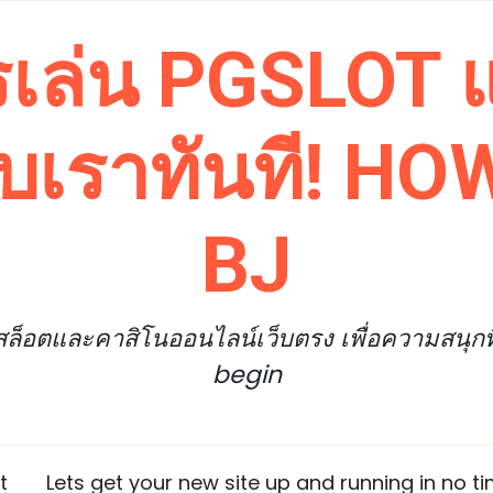
ารเล่น PGSLOT
ับเราทันที! HO
BJ
อตและคาสิโนออนไลน์เว็บตรง เพื่อความสนุกที่ไ
begin
t
Lets get your new site up and running in no t