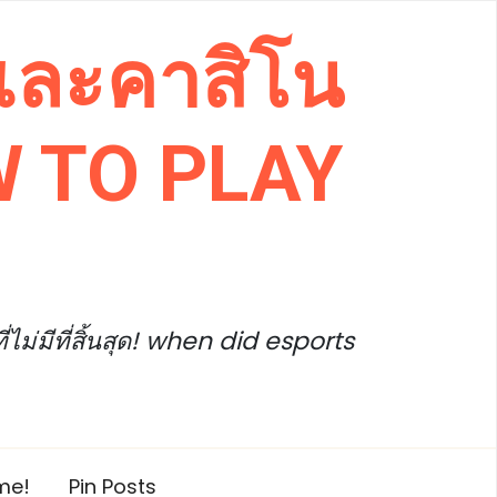
 และคาสิโน
W TO PLAY
ม่มีที่สิ้นสุด! when did esports
ime!
Pin Posts