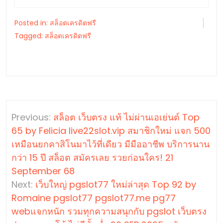
Posted in:
สล็อตเครดิตฟรี
Tagged:
สล็อตเครดิตฟรี
แนะแนว
Previous:
สล็อต เว็บตรง แท้ ไม่ผ่านเอเย่นต์ Top
เรื่อง
65 by Felicia live22slot.vip สมาชิกใหม่ แจก 500
เหมือนยกคาสิโนมาไว้ที่เดียว มีมืออาชีพ บริการนาน
กว่า 15 ปี สล็อต สมัครเลย รวยก่อนใคร! 21
September 68
Next:
เว็บใหญ่ pgslot77 ใหม่ล่าสุด Top 92 by
Romaine pgslot77 pgslot77.me pg77
webแจกหนัก รวมทุกความสนุกกับ pgslot เว็บตรง