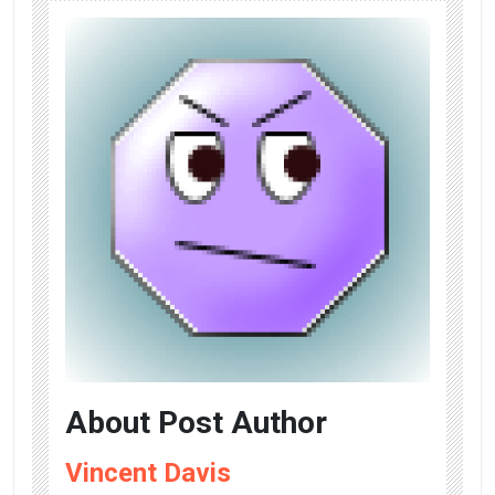
About Post Author
Vincent Davis