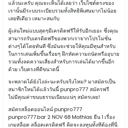
แล้วนะครับ คุณจะเห็นได้เลยว่า เว็บไซต์ตรงของ
เรานั้นมีระบบระเบียบรวมทั้งสิทธิพิเศษมากไม่น้อย
เลยทีเดียว เหมาะสมกับ
ผู้เล่นใหม่แบบสุดๆมีเครดิตฟรีให้รับอีกเยอะ ซึ่งคุณ
สามารถรับเครดิตฟรีของพวกเราจากโปรโมชั่น
ต่างๆได้โดยทันที ซึ่งมันจะช่วยให้คุณมีทุนสำหรับ
ในการเล่นเพิ่มขึ้นเรื่อยๆ ฝึกหัดความถนัดหรืออุบาย
รวมทั้งลดความเสี่ยงสำหรับการเล่นได้มากขึ้นอีก
ด้วย เว็บตรงที่ดีขนาดนี้
จะพลาดได้ยังไงล่ะนะครับจริงไหม? มาสมัครเป็น
สมาชิกใหม่ได้แล้ววันนี้ punpro777 สมัครฟรี
ไม่มีคุณค่าขนบธรรมเนียมแน่ๆ สมัครเลย!
สมัครสล็อตออนไลน์ punpro777
punpro777.bar 2 NOV 68 Mathias ยืน 1 เรื่อง
เกมสล็อต สล็อตเครดิตฟรี คิดจะลงทุนทั้งทีต้องที่นี่