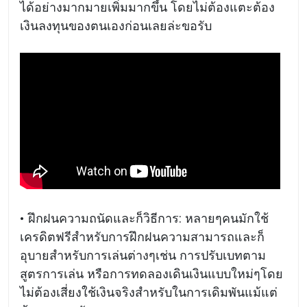
ได้อย่างมากมายเพิ่มมากขึ้น โดยไม่ต้องแตะต้อง
เงินลงทุนของตนเองก่อนเลยล่ะขอรับ
• ฝึกฝนความถนัดและก็วิธีการ: หลายๆคนมักใช้
เครดิตฟรีสำหรับการฝึกฝนความสามารถและก็
อุบายสำหรับการเล่นต่างๆเช่น การปรับเบทตาม
สูตรการเล่น หรือการทดลองเดินเงินแบบใหม่ๆโดย
ไม่ต้องเสี่ยงใช้เงินจริงสำหรับในการเดิมพันแม้แต่