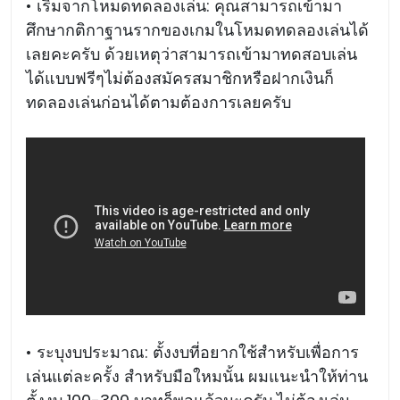
• เริ่มจากโหมดทดลองเล่น: คุณสามารถเข้ามา
ศึกษากติกาฐานรากของเกมในโหมดทดลองเล่นได้
เลยคะครับ ด้วยเหตุว่าสามารถเข้ามาทดสอบเล่น
ได้แบบฟรีๆไม่ต้องสมัครสมาชิกหรือฝากเงินก็
ทดลองเล่นก่อนได้ตามต้องการเลยครับ
• ระบุงบประมาณ: ตั้งงบที่อยากใช้สำหรับเพื่อการ
เล่นแต่ละครั้ง สำหรับมือใหมนั้น ผมแนะนำให้ท่าน