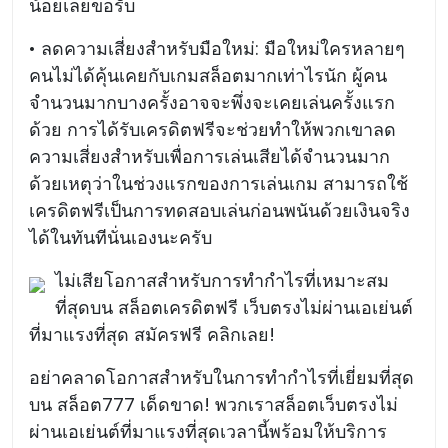
น้อยเลยขอรับ
• ลดความเสี่ยงสำหรับมือใหม่: มือใหม่ใครหลายๆ
คนไม่ได้คุ้นเคยกับเกมสล็อตมากเท่าไรนัก ผู้คน
จำนวนมากบางครั้งอาจจะพึ่งจะเคยเล่นครั้งแรก
ด้วย การได้รับเครดิตฟรีจะช่วยทำให้พวกเขาลด
ความเสี่ยงสำหรับเพื่อการเล่นเสียได้จำนวนมาก
ด้วยเหตุว่าในช่วงแรกของการเล่นเกม สามารถใช้
เครดิตฟรีเป็นการทดสอบเล่นก่อนพนันด้วยเงินจริง
ได้ในทันทีนั่นเองนะครับ
ไม่เสียโอกาสสำหรับการทำกำไรที่เหมาะสม
ที่สุดบน สล็อตเครดิตฟรี เว็บตรงไม่ผ่านเอเย่นต์
ที่มาแรงที่สุด สมัครฟรี คลิกเลย!
อย่าคลาดโอกาสสำหรับในการทำกำไรที่เยี่ยมที่สุด
บน สล็อต777 เด็ดขาด! พวกเราสล็อตเว็บตรงไม่
ผ่านเอเย่นต์ที่มาแรงที่สุดเวลานี้พร้อมให้บริการ