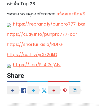
เท่านั้น Top 28
ขอขอบพระคุณreference
สล็อตเครดิตฟรี
https://rebrand.ly/punpro777-bar
https://cutly.info/punpro777-bar
https://shorturl.asia/RDtKF
https://cutt.ly/yrXx2dkD
https://t.co/FJ4i7sjYJv
Share