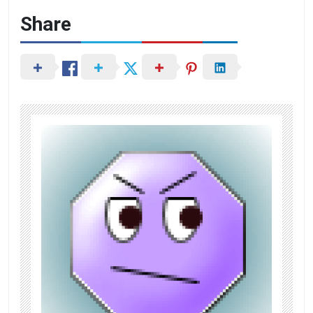
Share