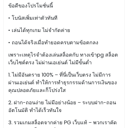
ข้อดีของโปรโมชั่นนี้
• โบนัสเพิ่มเท่าตัวทันที
• เล่นได้ทุกเกม ไม่จำกัดค่าย
• ถอนได้จริงเมื่อทำยอดครบตามข้อตกลง
เพราะเหตุไรจำต้องเล่นสล็อตกับ ทางเข้าpg สล็อต
เว็บไซต์ตรง ไม่ผ่านเอเย่นต์ ไม่มีขั้นต่ำ
1. ไม่มีอันตราย 100% – ที่นี่เป็นเว็บตรง ไม่มีการ
ผ่านเอเย่นต์ ทำให้การทำธุรกรรมด้านการเงินของ
คุณปลอดภัยและก็โปร่งใส
2. ฝาก-ถอนง่าย ไม่มีอย่างน้อย – ระบบฝาก-ถอน
อัตโนมัติ ทำได้เร็วทันใจ
3. รวมเกมสล็อตจากค่าย PG เว็บแท้ – พวกเราคัด