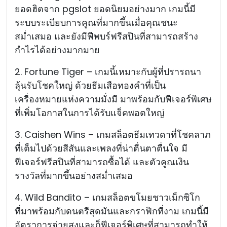
ยอดฮิตจาก pgslot ยอดนิยมอย่างมาก เกมนี้มี
ระบบระเบียบการคูณที่มากขึ้นเมื่อคุณชนะ
สม่ำเสมอ และยังมีฟีพบร์ฟรีสปินที่สามารถสร้าง
กำไรได้อย่างมากมาย
2. Fortune Tiger – เกมนี้เหมาะกับผู้ที่ปรารถนา
ลุ้นรับโชคใหญ่ ด้วยธีมเสือทองคำที่เป็น
เครื่องหมายแห่งความมั่งมี มาพร้อมกับฟีเจอร์พิเศษ
ที่เพิ่มโอกาสในการได้รับแจ็คพอตใหญ่
3. Caishen Wins – เกมสล็อตธีมเทวดาที่โชคลาภ
ที่เต็มไปด้วยสีสันและเพลงที่น่าตื่นตาตื่นใจ มี
ฟีเจอร์ฟรีสปินที่สามารถซื้อได้ และตัวคูณเงิน
รางวัลที่มากขึ้นอย่างสม่ำเสมอ
4. Wild Bandito – เกมสล็อตขโมยชาวเม็กซิโก
ที่มาพร้อมกับดนตรีสุดมันและกราฟิกที่งาม เกมนี้มี
อัตราการจ่ายสูงและก็ฟีเจอร์พิเศษที่สามารถทำให้