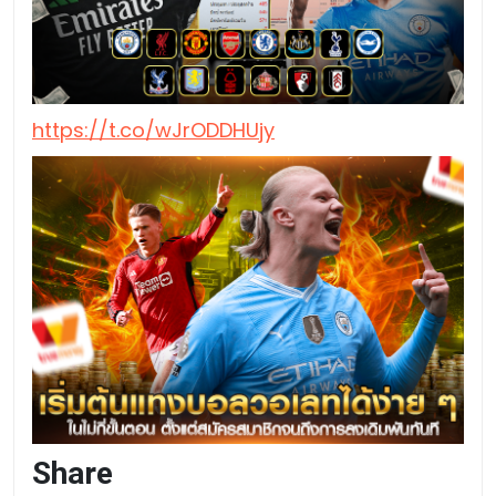
https://t.co/wJrODDHUjy
Share