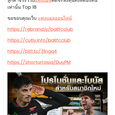
ลูกค้าจริง เว็บ
แทงบอล
คิดจะลงทุนทั้งทีต้องที่นี่
เท่านั้น Top 18
ขอขอบคุณเว็บ
แทงบอลออนไลน์
https://rebrand.ly/ballfcclub
https://cutly.info/ballfcclub
https://bitt.to/31ngq4
https://shorturl.asia/DuyPM