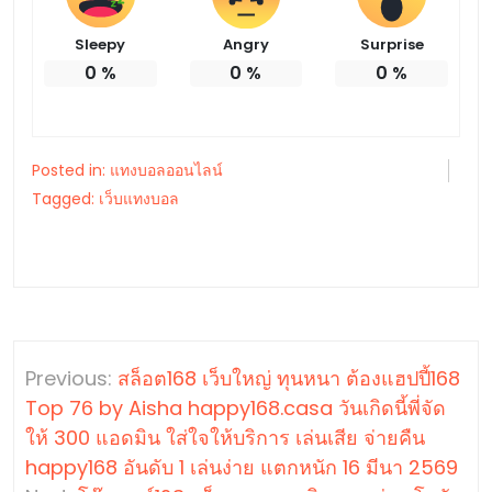
Sleepy
Angry
Surprise
0
%
0
%
0
%
Posted in:
แทงบอลออนไลน์
Tagged:
เว็บแทงบอล
แนะแนว
Previous:
สล็อต168 เว็บใหญ่ ทุนหนา ต้องแฮปปี้168
เรื่อง
Top 76 by Aisha happy168.casa วันเกิดนี้พี่จัด
ให้ 300 แอดมิน ใส่ใจให้บริการ เล่นเสีย จ่ายคืน
happy168 อันดับ 1 เล่นง่าย แตกหนัก 16 มีนา 2569