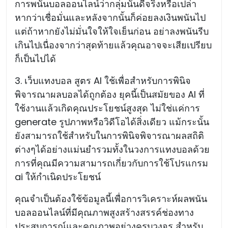
การพนันบอลออนไลน์ว่ากลุ่มนั้นดีจริงหรือเปล่า
หากว่าเชื่อมั่นและหลังจากนั้นก็ค่อยลงเงินพนันไป
แต่ถ้าหากยังไม่มั่นใจให้ใจเย็นก่อน อย่าลงพนันรีบ
เกินไปเนื่องจากว่าสุดท้ายแล้วคุณอาจจะเสียเปรียบ
ก็เป็นไปได้
3. เว็บแทงบอล สูตร AI ใช้เพื่อสำหรับการพินิจ
พิจารณาผลบอลได้ถูกต้อง ยุคนี้เป็นสมัยของ AI ที่
ใช้งานแล้วเกิดคุณประโยชน์สูงสุด ไม่ใช่แค่การ
generate รูปภาพหรือวิดีโอได้สิ่งเดียว แม้กระนั้น
ยังสามารถใช้สำหรับในการพินิจพิจารณาผลสถิติ
ต่างๆได้อย่างแม่นยำรวมทั้งในวงการแทงบอลด้วย
การที่คุณมีความสามารถเกี่ยวกับการใช้โปรแกรม
ai ให้กำเนิดประโยชน์
คุณจำเป็นต้องใช้ข้อมูลนี้เพื่อการวิเคราะห์ผลพนัน
บอลออนไลน์ที่มีคุณภาพสูงสร้างสรรค์ช่องทาง
ประสบการณ์และคุณภาพอย่างครบวงจร สำหรับ