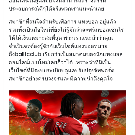
ออนไลน์ในยุคสมัยใหม่สามารถสร้างสรรค์
ประสบการณ์ดีๆได้จริงพวกเราแนะนำเลย
สมาชิกที่สนใจสำหรับเพื่อการ แทงบอล อยู่แล้ว
รวมทั้งเป็นมือใหม่ที่ยังไม่รู้จักว่าจะพนันบอลเช่นไร
ให้ได้เงินเหมาะสมที่สุด พวกเราแนะนำว่าคุณ
จำเป็นจะต้องรู้จักกับเว็บไซต์แทงบอลหมาย
ถึงballfcclub เรียกว่าเป็นสมาคมของนักแทงบอล
ออนไลน์แบบใหม่เลยก็ว่าได้ เพราะว่าที่นี่เป็น
เว็บไซต์ที่มีระบบระเบียบดูแลปรับปรุงซัพพอร์ต
สมาชิกอย่างครบวงจรและมีความน่าดึงดูดใจ