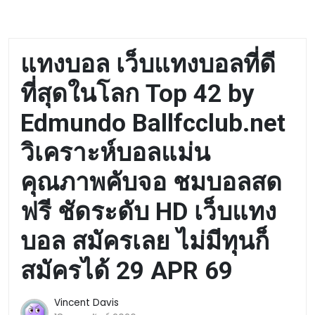
แทงบอล เว็บแทงบอลที่ดี
ที่สุดในโลก Top 42 by
Edmundo Ballfcclub.net
วิเคราะห์บอลแม่น
คุณภาพคับจอ ชมบอลสด
ฟรี ชัดระดับ HD เว็บแทง
บอล สมัครเลย ไม่มีทุนก็
สมัครได้ 29 APR 69
Vincent Davis