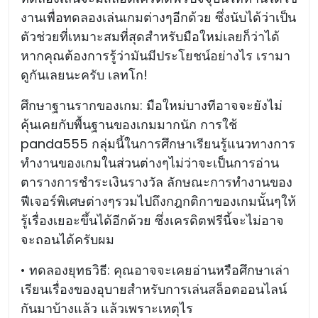
งานเพื่อทดลองเล่นเกมต่างๆอีกด้วย ซึ่งนับได้ว่าเป็น
ตัวช่วยที่เหมาะสมที่สุดสำหรับมือใหม่เลยก็ว่าได้
หากคุณต้องการรู้ว่ามันมีประโยชน์อย่างไร เรามา
ดูกันเลยนะครับ เลทโก!
ศึกษาฐานรากของเกม: มือใหม่บางทีอาจจะยังไม่
คุ้นเคยกับพื้นฐานของเกมมากนัก การใช้
panda555 กลุ่มนี้ในการศึกษาเรียนรู้แนวทางการ
ทำงานของเกมในส่วนต่างๆไม่ว่าจะเป็นการอ่าน
ตารางการชำระเงินรางวัล ลักษณะการทำงานของ
ฟีเจอร์พิเศษต่างๆรวมไปถึงกฎกติกาของเกมนั้นๆให้
รู้เรื่องเยอะขึ้นได้อีกด้วย ซึ่งเครดิตฟรีนี้จะไม่อาจ
จะถอนได้ครับผม
• ทดลองยุทธวิธี: คุณอาจจะเคยอ่านหรือศึกษาเล่า
เรียนเรื่องของอุบายสำหรับการเล่นสล็อตออนไลน์
กันมาบ้างแล้ว แล้วเพราะเหตุไร