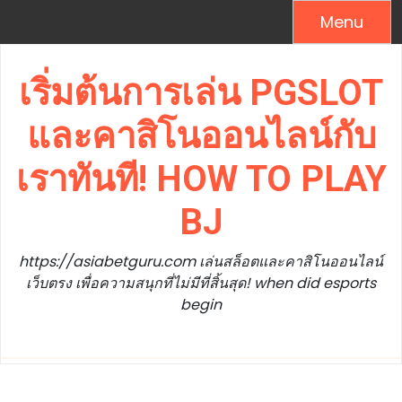
Skip
Menu
to
content
เริ่มต้นการเล่น PGSLOT
และคาสิโนออนไลน์กับ
เราทันที! HOW TO PLAY
BJ
https://asiabetguru.com เล่นสล็อตและคาสิโนออนไลน์
เว็บตรง เพื่อความสนุกที่ไม่มีที่สิ้นสุด! when did esports
begin