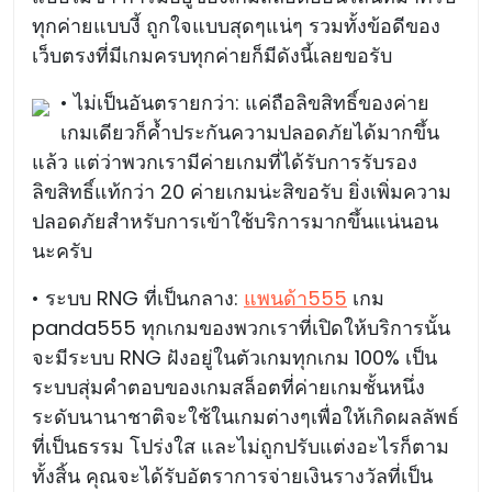
ทุกค่ายแบบงี้ ถูกใจแบบสุดๆแน่ๆ รวมทั้งข้อดีของ
เว็บตรงที่มีเกมครบทุกค่ายก็มีดังนี้เลยขอรับ
• ไม่เป็นอันตรายกว่า: แค่ถือลิขสิทธิ์ของค่าย
เกมเดียวก็ค้ำประกันความปลอดภัยได้มากขึ้น
แล้ว แต่ว่าพวกเรามีค่ายเกมที่ได้รับการรับรอง
ลิขสิทธิ์แท้กว่า 20 ค่ายเกมน่ะสิขอรับ ยิ่งเพิ่มความ
ปลอดภัยสำหรับการเข้าใช้บริการมากขึ้นแน่นอน
นะครับ
• ระบบ RNG ที่เป็นกลาง:
แพนด้า555
เกม
panda555 ทุกเกมของพวกเราที่เปิดให้บริการนั้น
จะมีระบบ RNG ฝังอยู่ในตัวเกมทุกเกม 100% เป็น
ระบบสุ่มคำตอบของเกมสล็อตที่ค่ายเกมชั้นหนึ่ง
ระดับนานาชาติจะใช้ในเกมต่างๆเพื่อให้เกิดผลลัพธ์
ที่เป็นธรรม โปร่งใส และไม่ถูกปรับแต่งอะไรก็ตาม
ทั้งสิ้น คุณจะได้รับอัตราการจ่ายเงินรางวัลที่เป็น