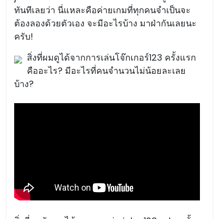
ทันทีเลยว่า นี่แหละคือค่ายเกมที่ทุกคนจำเป็นจะ
ต้องลองด้วยตัวเอง จะมีอะไรบ้าง มาฝ่ากันเลยนะ
ครับ!
สิ่งที่ผมดูได้จากการเล่นโจ๊กเกอร์123 ครั้งแรก
คืออะไร? มีอะไรที่คนจำนวนไม่น้อยละเลย
บ้าง?