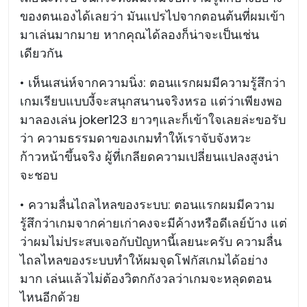
ของตนเองได้เลยว่า มันแปรไปจากตอนต้นที่ผมเข้า
มาเล่นมากมาย หากคุณได้ลองก็น่าจะเป็นเช่น
เดียวกัน
• เห็นเสน่ห์จากความนิ่ง: ตอนแรกผมมีความรู้สึกว่า
เกมเรียบแบบงี้จะสนุกสนานจริงหรอ แต่ว่าเพียงพอ
มาลองเล่น joker123 ยาวๆและก็เข้าใจเลยล่ะขอรับ
ว่า ความธรรมดาของเกมทำให้เราจับจังหวะ
ก้าวหน้าขึ้นจริง ผู้ที่เกลียดความเปลี่ยนแปลงสูงน่า
จะชอบ
• ความลื่นไถลไหลของระบบ: ตอนแรกผมมีความ
รู้สึกว่าเกมจากค่ายเก่าคงจะมีค้างหรือดีเลย์บ้าง แต่
ว่าผมไม่ประสบเจอกับปัญหานี้เลยนะครับ ความลื่น
ไถลไหลของระบบทำให้ผมจุดโฟกัสเกมได้อย่าง
มาก เล่นแล้วไม่ต้องวิตกกังวลว่าเกมจะหลุดตอน
ไหนอีกด้วย