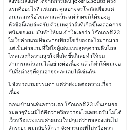
สิ่งที่ผมสังเกตได้จากการเล่น joker123auto ครั้ง
แรกคืออะไร? แน่นอน คุณอาจจะโฟกัสเพียงแค่
เกมแตกหรือไม่แตกแค่นั้น แต่ว่าผมมิได้มองดู
หัวข้อนี้เลยล่ะครับ ด้วยเหตุว่าสิ่งที่เกิดขึ้นตลอดการ
พนันของผม มันทำให้ผมเข้าใจเลยว่า โจ๊กเกอร์123
ไม่ใช่ค่ายเกมที่จะพากเพียรโชว์ของอะไรมากมาย
แต่เป็นค่ายเกมที่ใส่ใจผู้เล่นแบบสุดๆความลื่นไถล
ไหลและก็ความสุขใจที่เกิดขึ้นก็เลยทำให้ผม
สามารถเล่นเกมได้อย่างต่อเนื่อง แล้วก็ทำให้ผมเจอ
กับสิ่งต่างๆที่คุณอาจจะละเลยได้เช่นกัน
1. จังหวะเกมธรรมดา แต่ว่าส่งผลต่อความเกี่ยว
เนื่อง
ตอนเข้ามาเล่นคราวแรก โจ๊กเกอร์123 เป็นเกมธร
รมดาๆที่ผมมิได้คิดว่าหวือหวาอะไรเลยขอรับ ไม่ได้
เร็วหรือแรงแบบค่ายเกมใหม่ๆแต่ว่าพอลองเล่นไป
สักระยะ ผมกลับรู้สึกว่า จังหวะเกมที่ไม่หวือหวา