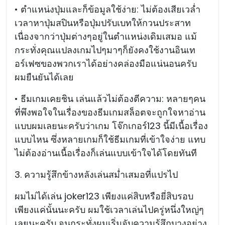
• ตำแหน่งปุ่มและก็ข้อมูลใช้ง่าย: ไม่ต้องเสียเวล่ำ
เวลาหาปุ่มสปินหรือปุ่มปรับเบทให้กวนประสาท
เนื่องจากว่าปุ่มต่างๆอยู่ในตำแหน่งเดิมเสมอ แม้
กระทั่งคุณแปลงเกมไปๆมาๆก็ยังคงใช้งานอินเท
อร์เฟซของพวกเราได้อย่างคล่องมือแน่นอนครับ
ผมยืนยันได้เลย
• ธีมเกมเคยชิน เล่นแล้วไม่ต้องตีความ: หลายๆคน
ที่พึงพอใจในเรื่องของธีมเกมสล็อตจะถูกใจหาอ่าน
แบบผมเลยนะครับว่าเกม โจ๊กเกอร์123 นี้มีเนื้อเรื่อง
แบบไหน ซึ่งหลายเกมก็ใช้ธีมเกมที่เข้าใจง่าย แทบ
ไม่ต้องอ่านเนื้อเรื่องก็เล่นแบบเข้าใจได้โดยทันที
3. ความรู้สึกข้างหลังเล่นสม่ำเสมอที่แปรไป
ผมไม่ได้เล่น joker123 เพียงแค่สิบหรือยี่สิบรอบ
เพียงแค่นั้นนะครับ ผมใช้เวลาเล่นไปครู่หนึ่งใหญ่ๆ
เลยนะครับ จนกระทั่งผมเริ่มจับความรู้สึกบางอย่าง