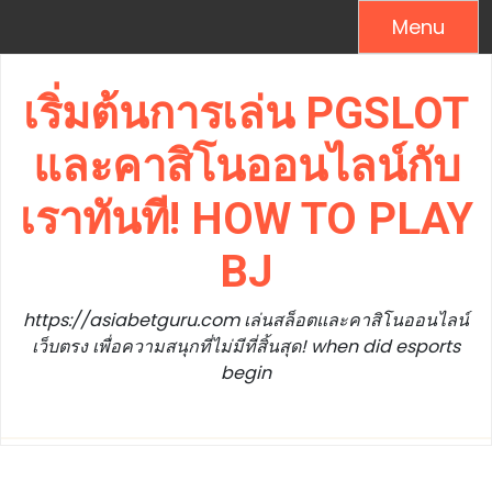
Skip
Menu
to
content
เริ่มต้นการเล่น PGSLOT
และคาสิโนออนไลน์กับ
เราทันที! HOW TO PLAY
BJ
https://asiabetguru.com เล่นสล็อตและคาสิโนออนไลน์
เว็บตรง เพื่อความสนุกที่ไม่มีที่สิ้นสุด! when did esports
begin