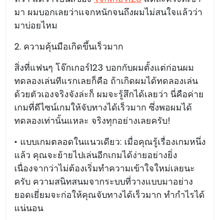
มา ผมบอกเลยว่าแจกหนักจนถึงผมไม่สนใจแล้วว่า
มาบ่อยไหม
2. ความคุ้นมือเกิดขึ้นเร็วมาก
สิ่งที่แฟนๆ โจ๊กเกอร์123 บอกกับผมตั้งแต่ก่อนผม
ทดลองเล่นทีแรกเลยก็คือ ถ้าเกิดผมได้ทดลองเล่น
ด้วยตัวเองจริงจังล่ะก็ ผมจะรู้สึกได้เลยว่า นี่คือค่าย
เกมที่ดีไซน์เกมให้จับทางได้เร็วมาก ซึ่งพอผมได้
ทดลองเท่านั้นแหละ จริงทุกอย่างเลยครับ!
• แบบเกมตลอดในแนวเดียว: เมื่อคุณรู้เรื่องเกมหนึ่ง
แล้ว คุณจะย้ายไปเล่นอีกเกมได้ง่ายอย่างยิ่ง
เนื่องจากว่าไม่ต้องเริ่มทำความเข้าใจใหม่เลยนะ
ครับ ความสนิทสนมจากระบบที่วางแบบมาอย่าง
ยอดเยี่ยมจะก่อให้คุณจับทางได้เร็วมาก ทำกำไรได้
แน่นอน