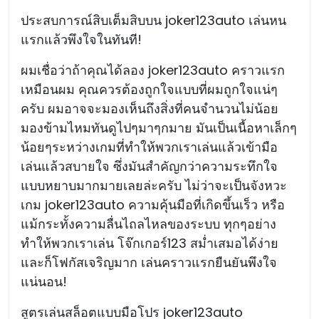
ประสบการณ์สิบเต็มสิบบน joker123auto เล่นหน
แรกแล้วพึงใจในทันที!
ผมเชื่อว่าถ้าคุณได้ลอง joker123auto คราวแรก
เหมือนผม คุณควรต้องถูกใจแบบที่ผมถูกใจแน่ๆ
ครับ ผมอาจจะมองเห็นถึงสิ่งที่คนจำนวนไม่น้อย
มองข้ามไหมทันดูไปๆมาๆกมาย มันเป็นเนื้อหาเล็กๆ
น้อยๆระหว่างเกมที่ทำให้พวกเราเล่นแล้วเข้ามือ
เล่นแล้วสบายใจ ซึ่งมันสำคัญกว่าความระทึกใจ
แบบหยาบมากมายเลยล่ะครับ ไม่ว่าจะเป็นจังหวะ
เกม joker123auto ความคุ้นมือที่เกิดขึ้นเร็ว หรือ
แม้กระทั้งความลื่นไถลไหลของระบบ ทุกๆอย่าง
ทำให้พวกเราเล่น โจ๊กเกอร์123 สม่ำเสมอได้ง่าย
และก็โฟกัสเจริญมาก เล่นคราวแรกยืนยันพึงใจ
แน่นอน!
สูตรเล่นสล็อตแบบมือโปร joker123auto