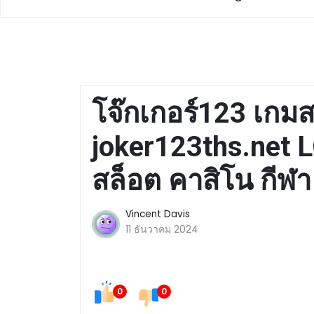
โจ๊กเกอร์123 เกมส
joker123ths.net 
สล็อต คาสิโน กีฬา
Vincent Davis
11 ธันวาคม 2024
0
0