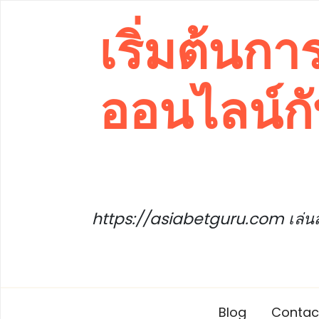
Skip
to
เริ่มต้นก
content
ออนไลน์ก
https://asiabetguru.com เล่นสล็
Blog
Contac