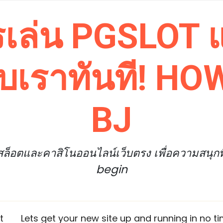
ารเล่น PGSLOT
ับเราทันที! HO
BJ
อตและคาสิโนออนไลน์เว็บตรง เพื่อความสนุกที่ไ
begin
t
Lets get your new site up and running in no t