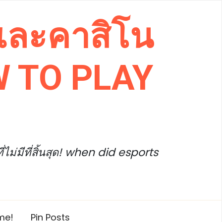
 และคาสิโน
W TO PLAY
ม่มีที่สิ้นสุด! when did esports
ime!
Pin Posts