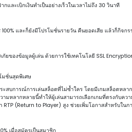
ากและเบิกเงินทำเป็นอย่างเร็วในเวลาไม่ถึง 30 วินาที
 100% และก็ยังมีโปรโมชั่นรายวัน คืนยอดเสีย แล้วก็กิจก
ัยของข้อมูลผู้เล่น ด้วยการใช้เทคโนโลยี SSL Encrypti
มชั่นสุดพิเศษ
ะสบการณ์การเล่นสล็อตที่ไม่ซ้ำใคร โดยมีเกมสล็อตหลากหล
ามหลากหลายนี้ทำให้ผู้เล่นสามารถเลือกเกมที่ตรงกับคว
ค่า RTP (Return to Player) สูง ช่วยเพิ่มโอกาสสำหรับในก
00% เมื่อสมัครเป็นสมาชิก