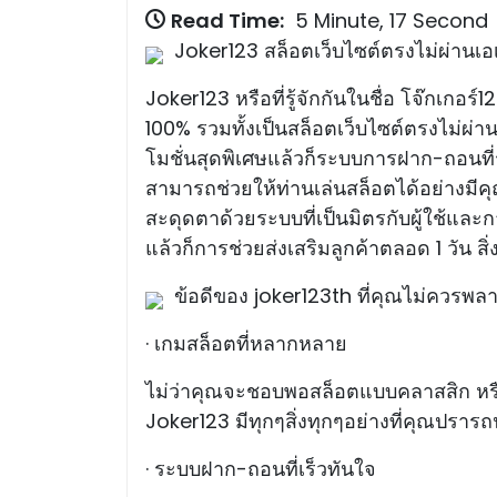
Read Time:
5 Minute, 17 Second
Joker123 สล็อตเว็บไซต์ตรงไม่ผ่านเอเ
Joker123 หรือที่รู้จักกันในชื่อ โจ๊กเ
100% รวมทั้งเป็นสล็อตเว็บไซต์ตรงไม่ผ่านเ
โมชั่นสุดพิเศษแล้วก็ระบบการฝาก-ถอนที่ร
สามารถช่วยให้ท่านเล่นสล็อตได้อย่างมีค
สะดุดตาด้วยระบบที่เป็นมิตรกับผู้ใช้และกา
แล้วก็การช่วยส่งเสริมลูกค้าตลอด 1 วัน สิ
ข้อดีของ joker123th ที่คุณไม่ควรพล
· เกมสล็อตที่หลากหลาย
ไม่ว่าคุณจะชอบพอสล็อตแบบคลาสสิก หรือส
Joker123 มีทุกๆสิ่งทุกๆอย่างที่คุณปราร
· ระบบฝาก-ถอนที่เร็วทันใจ