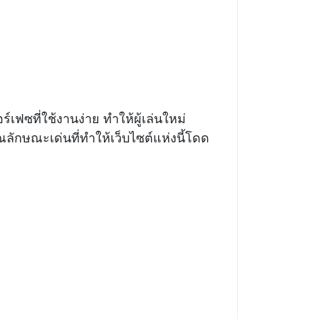
เฟซที่ใช้งานง่าย ทำให้ผู้เล่นใหม่
ักษณะเด่นที่ทำให้เว็บไซต์แห่งนี้โดด