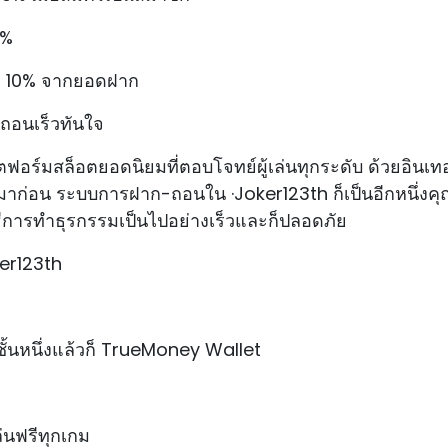
0%
ที 10% จากยอดฝาก
กถอนเร็วทันใจ
อร์มสล็อตยอดนิยมที่ตอบโจทย์ผู้เล่นทุกระดับ ด้วยอินเทอร์
าก่อน ระบบการฝาก-ถอนใน ·Joker123th ก็เป็นอีกหนึ่งคุณล
ธีการทำธุรกรรมเป็นไปอย่างเร็วและก็ปลอดภัย
er123th
้นหนึ่งแล้วก็ TrueMoney Wallet
ล่นฟรีทุกเกม