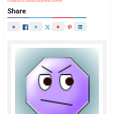
Share