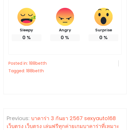
Sleepy
Angry
Surprise
0
%
0
%
0
%
Posted in:
188betth
Tagged:
188betth
แนะแนว
Previous:
บาคาร่า 3 กันยา 2567 sexyauto168
เรื่อง
เว็บตรง เว็บตรง เล่นฟรีทุกค่ายเกมบาคาร่าที่เหมาะ