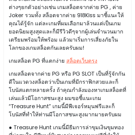
ต่างๆยกตัวอย่างเช่น เกมสล็อตจากค่าย PG , ค่าย
Joker รวมทั้ง สล็อตจากค่าย 918Kiss มาชี้แนะให้
คุณได้รู้จัก แต่ละเกมที่ผมเลือกมาล้วนแต่เป็นเกม
ยอดนิยมสูงสุดและก็มีรีวิวดีๆจากผู้เล่นจำนวนมาก
เตรียมพร้อมให้พร้อม แล้วมาเริ่มการเสี่ยงภัยใน
โลกของเกมสล็อตกันเลยครับผม!
เกมสล็อต PG ที่แตกง่าย
สล็อตเว็บตรง
เกมสล็อตจากค่าย PG หรือ PG SLOT เป็นที่รู้จักกัน
ดีในแวดวงสล็อตว่าเป็นเกมที่มีกราฟิกสวยและก็
โบนัสแตกหลายครั้ง ถ้าคุณกำลังมองหาเกมสล็อตที่
เล่นแล้วมีโอกาสชนะสูง ผมขอชี้แนะเกม
“Treasure Hunt” เกมนี้มีฟีเจอร์หมุนฟรีและก็
โบนัสที่ทำให้ท่านมีโอกาสชนะสูงมากมายครับผม
● Treasure Hunt เกมนี้มีธีมการล่าขุมเงินขุมทอง