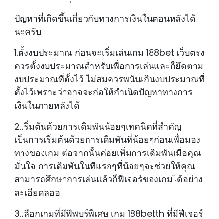
ปัญหาที่เกิดขึ้นเกี่ยวกับทางการเงินในตอนหลังได้
นะครับ
1.ตั้งงบประมาณ ก่อนจะเริ่มเล่นเกม 188bet เว็บตรง
ควรตั้งงบประมาณสำหรับเพื่อการเล่นและก็ยึดตาม
งบประมาณที่ตั้งไว้ ไม่สมควรพนันเกินงบประมาณที่
ตั้งไว้เพราะว่าอาจจะก่อให้กำเนิดปัญหาทางการ
เงินในภายหลังได้
2.เริ่มต้นด้วยการเดิมพันน้อยๆเทคนิคที่สำคัญ
เป็นการเริ่มต้นด้วยการเดิมพันที่น้อยๆก่อนเพื่อมอง
ทางของเกม ต่อจากนั้นค่อยเพิ่มการเดิมพันเมื่อคุณ
มั่นใจ การเดิมพันในทีแรกๆที่น้อยๆจะช่วยให้คุณ
สามารถศึกษาการเล่นแล้วก็ฟีเจอร์ของเกมได้อย่าง
ละเอียดลออ
3.เลือกเกมที่มีฟีพบร์พิเศษ เกม 188betth ที่มีฟีเจอร์