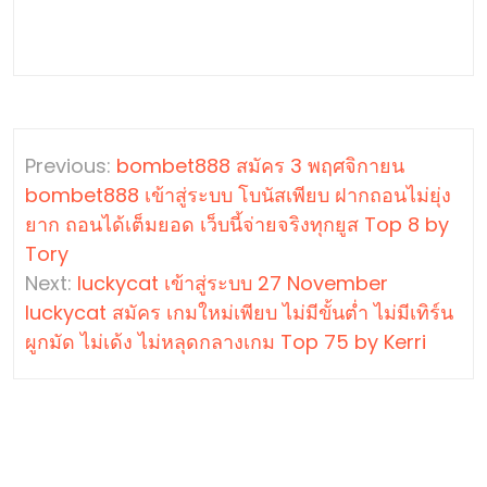
แนะแนว
Previous:
bombet888 สมัคร 3 พฤศจิกายน
เรื่อง
bombet888 เข้าสู่ระบบ โบนัสเพียบ ฝากถอนไม่ยุ่ง
ยาก ถอนได้เต็มยอด เว็บนี้จ่ายจริงทุกยูส Top 8 by
Tory
Next:
luckycat เข้าสู่ระบบ 27 November
luckycat สมัคร เกมใหม่เพียบ ไม่มีขั้นต่ำ ไม่มีเทิร์น
ผูกมัด ไม่เด้ง ไม่หลุดกลางเกม Top 75 by Kerri