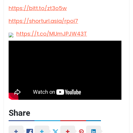
https://bitt.to/zt3o5w
https://shorturl.asia/rpoi7
https://t.co/MUmJPJW43T
Share