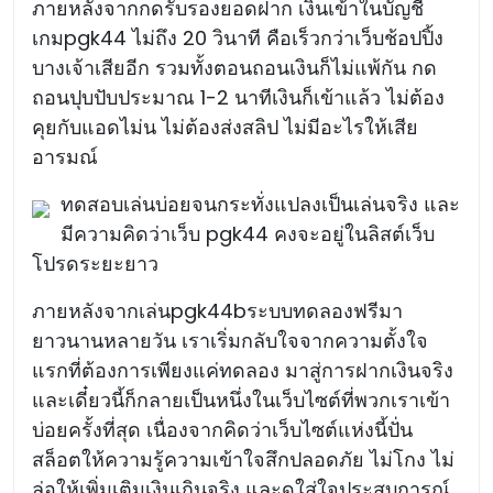
ภายหลังจากกดรับรองยอดฝาก เงินเข้าในบัญชี
เกมpgk44 ไม่ถึง 20 วินาที คือเร็วกว่าเว็บช้อปปิ้ง
บางเจ้าเสียอีก รวมทั้งตอนถอนเงินก็ไม่แพ้กัน กด
ถอนปุบปับประมาณ 1-2 นาทีเงินก็เข้าแล้ว ไม่ต้อง
คุยกับแอดไม่น ไม่ต้องส่งสลิป ไม่มีอะไรให้เสีย
อารมณ์
ทดสอบเล่นบ่อยจนกระทั่งแปลงเป็นเล่นจริง และ
มีความคิดว่าเว็บ pgk44 คงจะอยู่ในลิสต์เว็บ
โปรดระยะยาว
ภายหลังจากเล่นpgk44bระบบทดลองฟรีมา
ยาวนานหลายวัน เราเริ่มกลับใจจากความตั้งใจ
แรกที่ต้องการเพียงแค่ทดลอง มาสู่การฝากเงินจริง
และเดี๋ยวนี้ก็กลายเป็นหนึ่งในเว็บไซต์ที่พวกเราเข้า
บ่อยครั้งที่สุด เนื่องจากคิดว่าเว็บไซต์แห่งนี้ปั่น
สล็อตให้ความรู้ความเข้าใจสึกปลอดภัย ไม่โกง ไม่
ล่อให้เพิ่มเติมเงินเกินจริง และดูใส่ใจประสบการณ์