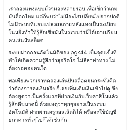
เราลองแทงแบบมั่วๆมองหลายรอบ เพื่อเช็กว่าเกม
มันล็อกไหม แต่ก็พบว่าไม่มีอะไรเปลี่ยนไปจากปกติ
ไม่มีระบบที่แอบแปลงผลภายหลังแทงเป็นระเบียบ
โน่นยิ่งทำให้รู้สึกเชื่อมั่นในระบบว่ามิได้เอาเปรียบ
คนเล่นปั่นสล็อต
ระบบฝากถอนอัตโนมัติของ pgk44 เป็นจุดแข็งที่
ทำให้เกิดความรู้สึกว่าสุจริตใจ ไม่ลีลาท่าทาง ไม่
ต้องรอคอยคนใด
พอเพียงพวกเราทดลองเล่นปั่นสล็อตจนกระทั่งคิด
ว่าต้องการลงเงินจริง ก็เลยเพิ่มเติมเงินเข้าไปดู ซึ่ง
ต้องพูดว่าเป็นครั้งแรกที่ฝากเงินกับเว็บคาสิโนแล้ว
รู้สึกดีขนาดนี้ ด้วยเหตุว่าทุกๆอย่างเป็นระบบ
อัตโนมัติ ฝากผ่านทรูวอลเล็ตก็ได้ หรือจะใช้บัญชี
ธนาคารทั่วๆไปก็ได้เช่นกัน