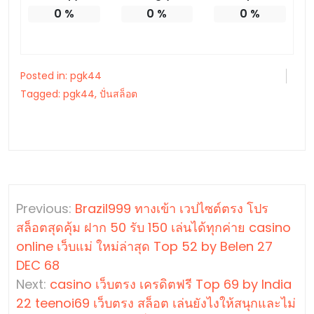
0
%
0
%
0
%
Posted in:
pgk44
Tagged:
pgk44
,
ปั่นสล็อต
แนะแนว
Previous:
Brazil999 ทางเข้า เวปไซต์ตรง โปร
เรื่อง
สล็อตสุดคุ้ม ฝาก 50 รับ 150 เล่นได้ทุกค่าย casino
online เว็บแม่ ใหม่ล่าสุด Top 52 by Belen 27
DEC 68
Next:
casino เว็บตรง เครดิตฟรี Top 69 by India
22 teenoi69 เว็บตรง สล็อต เล่นยังไงให้สนุกและไม่