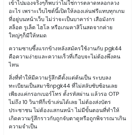
เข้าไปมองจริงๆก็พบว่าไม่ใช่การตลาดหลอกลวง
อะไร เพราะเว็บไซต์นี้เปิดให้ลองเล่นฟรีแทบทุกเกม
ที่อยู่บนหน้าเว็บ ไม่ว่าจะเป็นบาคาร่า เสือมังกร
สล็อต รูเล็ต ไฮโล หรือเกมคาสิโนสดจากค่าย
ใหญ่ๆก็มีให้หมด
ความซาบซึ้งแรกข้างหลังสมัครใช้งานกับ pgk44
คือความง่ายและความเร็วที่เกือบจะไม่ต้องพึ่งคน
ไหน
สิ่งที่ทำให้มีความรู้สึกดีตั้งแต่ต้นเป็น ระบบลง
ทะเบียนเป็นสมาชิกpgk44 ที่ไม่สลับซับซ้อนเลย
เพียงแค่กรอกเบอร์โทร ตั้งรหัสผ่าน แล้วรอ OTP
ไม่ถึง 10 วินาทีก็เข้าเล่นได้เลย ไม่ต้องส่งบัตร
ประชาชน ไม่ต้องแสกนหน้า ไม่มีขั้นตอนที่ทำให้
เกิดความรู้สึกราวกับถูกจับตาดูหรือถูกพิจารณาเกิน
ความจำเป็น