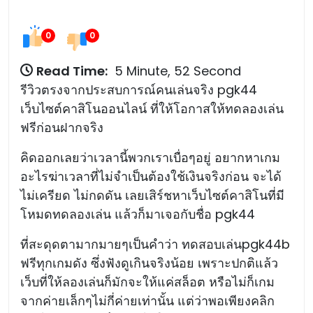
0
0
Read Time:
5 Minute, 52 Second
รีวิวตรงจากประสบการณ์คนเล่นจริง pgk44
เว็บไซต์คาสิโนออนไลน์ ที่ให้โอกาสให้ทดลองเล่น
ฟรีก่อนฝากจริง
คิดออกเลยว่าเวลานี้พวกเราเบื่อๆอยู่ อยากหาเกม
อะไรฆ่าเวลาที่ไม่จำเป็นต้องใช้เงินจริงก่อน จะได้
ไม่เครียด ไม่กดดัน เลยเสิร์ชหาเว็บไซต์คาสิโนที่มี
โหมดทดลองเล่น แล้วก็มาเจอกับชื่อ pgk44
ที่สะดุดตามากมายๆเป็นคำว่า ทดสอบเล่นpgk44b
ฟรีทุกเกมดัง ซึ่งฟังดูเกินจริงน้อย เพราะปกติแล้ว
เว็บที่ให้ลองเล่นก็มักจะให้แค่สล็อต หรือไม่ก็เกม
จากค่ายเล็กๆไม่กี่ค่ายเท่านั้น แต่ว่าพอเพียงคลิก