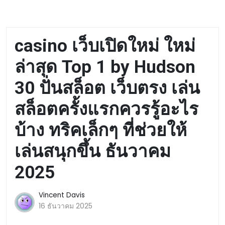
casino เว็บเปิดใหม่ ใหม่
ล่าสุด Top 1 by Hudson
30 ปั่นสล็อต เว็บตรง เล่น
สล็อตครั้งแรกควรรู้อะไร
บ้าง ทริคเล็กๆ ที่ช่วยให้
เล่นสนุกขึ้น ธันวาคม
2025
Vincent Davis
16 ธันวาคม 2025