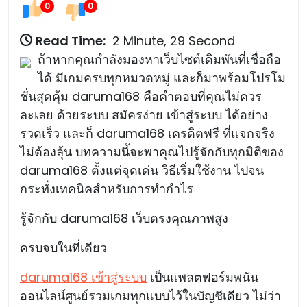
0
0
Read Time:
2 Minute, 29 Second
ถ้าหากคุณกำลังมองหาเว็บไซต์เดิมพันที่เชื่อถือ
ได้ มีเกมครบทุกหมวดหมู่ และก็มาพร้อมโปรโม
ชั่นสุดคุ้ม daruma168 คือคำตอบที่คุณไม่ควร
ละเลย ด้วยระบบ สมัครง่าย เข้าสู่ระบบ ได้อย่าง
รวดเร็ว และก็ daruma168 เครดิตฟรี ที่แจกจริง
ไม่ต้องลุ้น บทความนี้จะพาคุณไปรู้จักกับทุกมิติของ
daruma168 ตั้งแต่จุดเด่น วิธีเริ่มใช้งาน ไปจน
กระทั่งเทคนิคสำหรับการทำกำไร
รู้จักกับ daruma168 เว็บตรงคุณภาพสูง
ครบจบในที่เดียว
daruma168 เข้าสู่ระบบ
เป็นแพลตฟอร์มพนัน
ออนไลน์ศูนย์รวมเกมทุกแบบไว้ในบัญชีเดียว ไม่ว่า