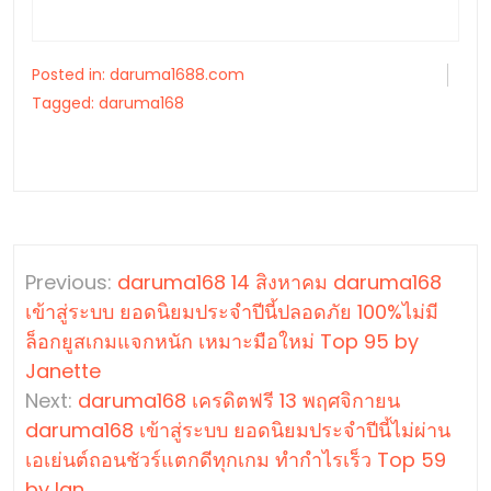
Posted in:
daruma1688.com
Tagged:
daruma168
แนะแนว
Previous:
daruma168 14 สิงหาคม daruma168
เรื่อง
เข้าสู่ระบบ ยอดนิยมประจำปีนี้ปลอดภัย 100%ไม่มี
ล็อกยูสเกมแจกหนัก เหมาะมือใหม่ Top 95 by
Janette
Next:
daruma168 เครดิตฟรี 13 พฤศจิกายน
daruma168 เข้าสู่ระบบ ยอดนิยมประจำปีนี้ไม่ผ่าน
เอเย่นต์ถอนชัวร์แตกดีทุกเกม ทำกำไรเร็ว Top 59
by Ian