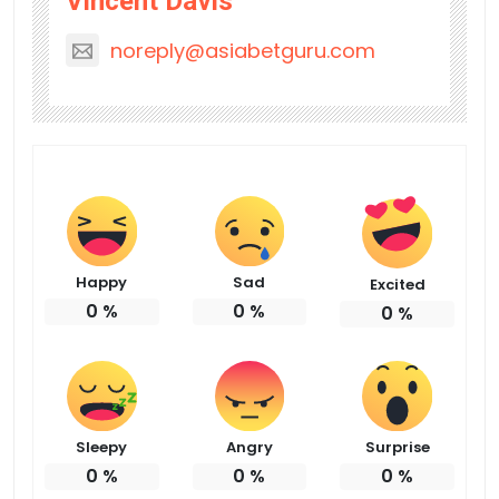
Vincent Davis
noreply@asiabetguru.com
Happy
Sad
Excited
0
%
0
%
0
%
Sleepy
Angry
Surprise
0
%
0
%
0
%