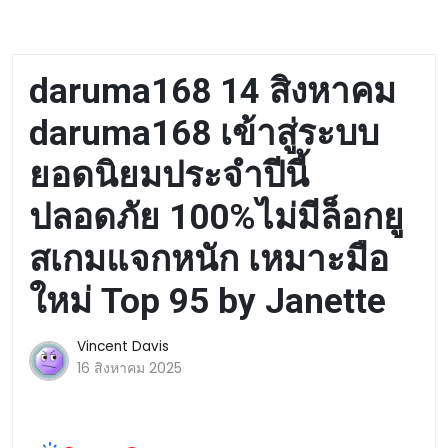
daruma168 14 สิงหาคม
daruma168 เข้าสู่ระบบ
ยอดนิยมประจำปีนี้
ปลอดภัย 100%ไม่มีล็อกยู
สเกมแจกหนัก เหมาะมือ
ใหม่ Top 95 by Janette
Vincent Davis
16 สิงหาคม 2025