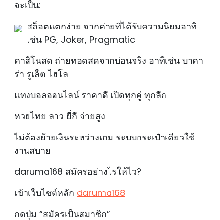
จะเป็น:
สล็อตแตกง่าย จากค่ายที่ได้รับความนิยมอาทิ
เช่น PG, Joker, Pragmatic
คาสิโนสด ถ่ายทอดสดจากบ่อนจริง อาทิเช่น บาคา
ร่า รูเล็ต ไฮโล
แทงบอลออนไลน์ ราคาดี เปิดทุกคู่ ทุกลีก
หวยไทย ลาว ยี่กี จ่ายสูง
ไม่ต้องย้ายเงินระหว่างเกม ระบบกระเป๋าเดียวใช้
งานสบาย
daruma168 สมัครอย่างไรให้ไว?
เข้าเว็บไซต์หลัก
daruma168
กดปุ่ม “สมัครเป็นสมาชิก”