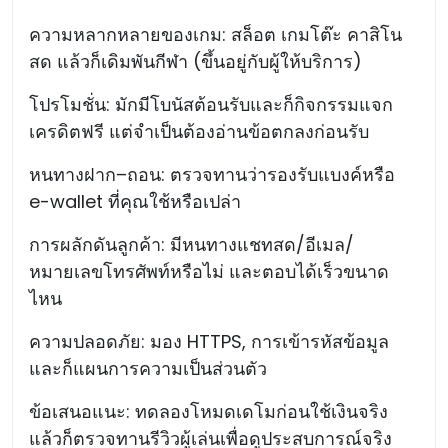
ความหลากหลายของเกม: สล็อต เกมโต๊ะ คาสิโน
สด แล้วก็เดิมพันกีฬา (ขึ้นอยู่กับผู้ให้บริการ)
โปรโมชั่น: มักมีโบนัสต้อนรับและก็กิจกรรมแจก
เครดิตฟรี แต่จำเป็นต้องอ่านข้อตกลงก่อนรับ
หนทางฝาก–ถอน: ตรวจทานว่ารองรับแบงค์หรือ
e-wallet ที่คุณใช้หรือเปล่า
การผลักดันลูกค้า: มีหนทางแชทสด/อีเมล/
หมายเลขโทรศัพท์หรือไม่ และตอบได้เร็วขนาด
ไหน
ความปลอดภัย: มอง HTTPS, การเข้ารหัสข้อมูล
และก็แผนการความเป็นส่วนตัว
ข้อเสนอแนะ: ทดลองโหมดเดโมก่อนใช้เงินจริง
แล้วก็ตรวจทานรีวิวผู้เล่นเพื่อดูประสบการณ์จริง