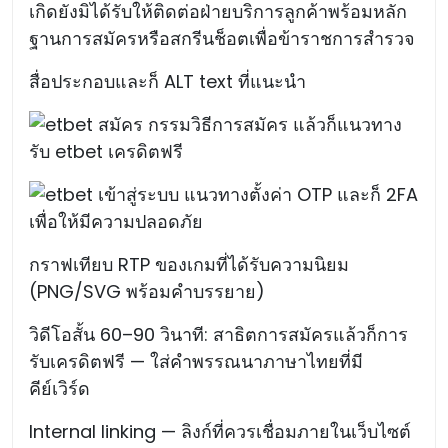
เกิดยังมิได้รับให้ติดต่อฝ่ายบริการลูกค้าพร้อมหลัก
ฐานการสมัครหรือสกรีนช็อตเพื่อข้าราชการสำรวจ
สื่อประกอบและก็ ALT text ที่แนะนำ
กราฟเทียบ RTP ของเกมที่ได้รับความนิยม
(PNG/SVG พร้อมคำบรรยาย)
วิดีโอสั้น 60–90 วินาที: สาธิตการสมัครแล้วก็การ
รับเครดิตฟรี — ใส่คำพรรณนาภาษาไทยที่มี
คีย์เวิร์ด
Internal linking — ลิงก์ที่ควรเชื่อมภายในเว็บไซต์