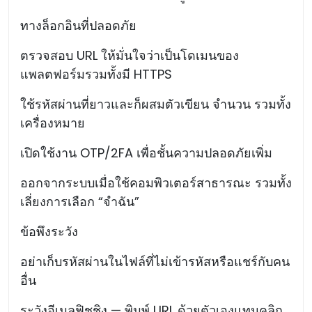
ทางล็อกอินที่ปลอดภัย
ตรวจสอบ URL ให้มั่นใจว่าเป็นโดเมนของ
แพลตฟอร์มรวมทั้งมี HTTPS
ใช้รหัสผ่านที่ยาวและก็ผสมตัวเขียน จำนวน รวมทั้ง
เครื่องหมาย
เปิดใช้งาน OTP/2FA เพื่อชั้นความปลอดภัยเพิ่ม
ออกจากระบบเมื่อใช้คอมพิวเตอร์สาธารณะ รวมทั้ง
เลี่ยงการเลือก “จำฉัน”
ข้อพึงระวัง
อย่าเก็บรหัสผ่านในไฟล์ที่ไม่เข้ารหัสหรือแชร์กับคน
อื่น
ระวังอีเมลฟิชชิง — พิมพ์ URL ด้วยตัวเองแทนคลิก