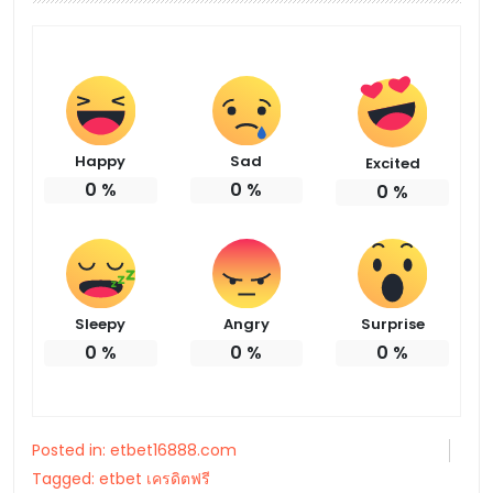
Happy
Sad
Excited
0
%
0
%
0
%
Sleepy
Angry
Surprise
0
%
0
%
0
%
Posted in:
etbet16888.com
Tagged:
etbet เครดิตฟรี