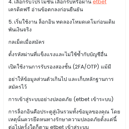
4. เลือกรับโปรโมชั่น เลือกรับหรือผ่าน
etbet
เครดิตฟรี อ่านข้อตกลงก่อนยืนยัน
5. เริ่มใช้งาน ล็อกอิน ทดลองโหมดเดโมก่อนเดิม
พันเงินจริง
กลเม็ดเมื่อสมัคร
ตั้งรหัสผ่านที่แข็งแรงและไม่ใช้ซ้ำกับบัญชีอื่น
เปิดใช้งานการรับรองสองชั้น (2FA/OTP) แม้มี
อย่าให้ข้อมูลส่วนตัวเกินไป และเก็บหลักฐานการ
สมัครไว้
การเข้าสู่ระบบอย่างปลอดภัย (etbet เข้าระบบ)
การล็อกอินคือประตูสู่เงินรวมทั้งข้อมูลของคุณ โดย
เหตุนั้นควรยึดหนทางรักษาความปลอดภัยตั้งแต่นี้
ต่อไปครั้งใดก็ตาม etbet เข้าสู่ระบบ