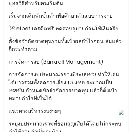
ยุทธวิธีสำหรับคนเริ่มต้น
เริ่มจากเดิมพันขั้นต่ำเพื่อศึกษาต้นแบบการจ่าย
ใช้ etbet เครดิตฟรี ทดสอบอุบายก่อนใช้เงินจริง
ตั้งข้อจำกัดขาดทุนรวมทั้งเป้าผลกำไรก่อนเล่นแล้ว
ก็กระทำตาม
การจัดการงบ (Bankroll Management)
การจัดการงบประมาณอย่างมีระบบช่วยทำให้เล่น
ได้ยาวรวมทั้งลดการเสี่ยง แบ่งงบประมาณเป็น
เซสชัน กำหนดข้อจำกัดการขาดทุน แล้วก็ตั้งเป้า
หมายกำไรที่เป็นได้
แนวทางบริหารงบง่ายๆ
ระบุงบประมาณรวมที่ยอมสูญเสียได้โดยไม่กระทบ
ค่าใช้สอยจำเป็นจะต้อง