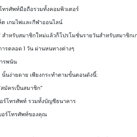
โทรศัพท์มือถือรวมทั้งคอมพิวเตอร์
เล็ต เกมไพ่และกีฬาออนไลน์
 สำหรับสมาชิกใหม่แล้วก็โปรโมชั่นรายวันสำหรับสมาชิกเก
ริการตลอด 1 วัน ผ่านหนทางต่างๆ
การพนัน
ั้นง่ายดาย เพียงกระทำตามขั้นตอนดังนี้:
 “สมัครเป็นสมาชิก”
เบอร์โทรศัพท์ รวมทั้งบัญชีธนาคาร
เบอร์โทรศัพท์ของคุณ