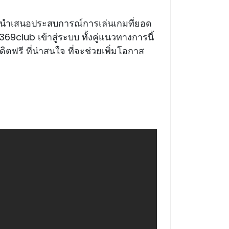
ารนำเสนอประสบการณ์การเล่นเกมที่ยอด
69club เข้าสู่ระบบ ทั้งคู่แนวทางการนี้
ิตฟรี ที่น่าสนใจ ที่จะช่วยเพิ่มโอกาส