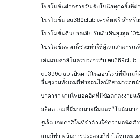
โปรโมชั่นฝากรายวัน รับโบนัสทุกครั้งที่ฝ
โปรโมชั่น eu369club เครดิตฟรี สำหรับส
โปรโมชั่นคืนยอดเสีย รับเงินคืนสูงสุด 10%
โปรโมชั่นพวกนี้ช่วยทำให้ผู้เล่นสามารถ
เล่นเกมคาสิโนครบวงจรกับ eu369club
eu369club เป็นคาสิโนออนไลน์ที่มีเกมใ
อื่นๆรวมทั้งเกมกีฬาออนไลน์ที่สามารถพนั
บาคาร่า เกมไพ่ยอดฮิตที่มีข้อตกลงง่ายแล้
สล็อต เกมที่มีมากมายธีมและก็โบนัสมาก
รูเล็ต เกมคาสิโนที่จำต้องใช้ความถนัดส
เกมกีฬา พนันการประลองกีฬาได้ทุกหมวดหม