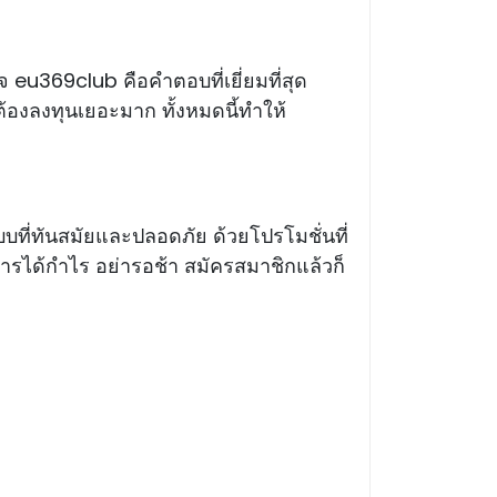
eu369club คือคำตอบที่เยี่ยมที่สุด
้องลงทุนเยอะมาก ทั้งหมดนี้ทำให้
บบที่ทันสมัยและปลอดภัย ด้วยโปรโมชั่นที่
การได้กำไร อย่ารอช้า สมัครสมาชิกแล้วก็