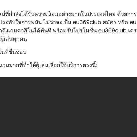
ลน์ที่กำลังได้รับความนิยมอย่างมากในประเทศไทย ด้วยก
ี่ประทับใจการพนัน ไม่ว่าจะเป็น eu369club สมัคร หรือ eu3
้าถึงเกมคาสิโนได้ทันที พร้อมรับโปรโมชั่น eu369club เครด
ู้เล่นทุกคน
นที่ชื่นชอบ
นมากที่ทำให้ผู้เล่นเลือกใช้บริการตรงนี้: