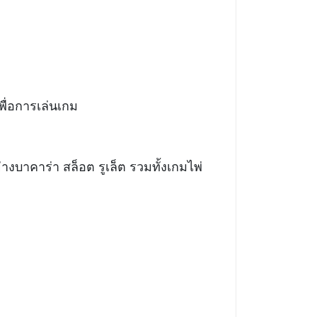
พื่อการเล่นเกม
างบาคาร่า สล็อต รูเล็ต รวมทั้งเกมไพ่