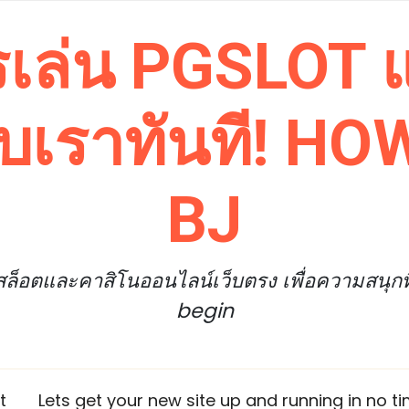
ารเล่น PGSLOT
ับเราทันที! HO
BJ
อตและคาสิโนออนไลน์เว็บตรง เพื่อความสนุกที่ไ
begin
t
Lets get your new site up and running in no t