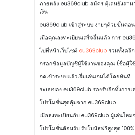
ภายหลัง eu369club สมัคร ผู้เล่นยังสามา
เงิน
eu369club เข้าสู่ระบบ ง่ายๆด้วยขั้นตอนที
เมื่อคุณลงทะเบียนเสร็จสิ้นแล้ว การ eu369c
ไปที่หน้าเว็บไซต์
eu369club
รวมทั้งคลิกท
กรอกข้อมูลบัญชีผู้ใช้งานของคุณ (ชื่อผู้ใ
กดเข้าระบบแล้วเริ่มเล่นเกมได้โดยทันที
ระบบของ eu369club รองรับอีกทั้งการเล่น
โปรโมชั่นสุดคุ้มจาก eu369club
เมื่อลงทะเบียนกับ eu369club ผู้เล่นใหม่
โปรโมชั่นต้อนรับ รับโบนัสฟรีสูงสุด 1