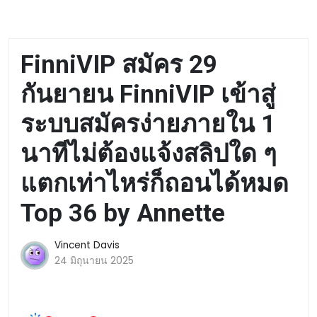
FinniVIP สมัคร 29
กันยายน FinniVIP เข้าสู่
ระบบสมัครง่ายภายใน 1
นาทีไม่ต้องแจ้งสลิปใด ๆ
แตกเท่าไหร่ก็ถอนได้หมด
Top 36 by Annette
Vincent Davis
24 มิถุนายน 2025