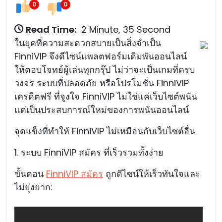
0
0
Read Time:
2 Minute, 35 Second
ในยุคที่ความสะดวกสบายเป็นสิ่งจำเป็น
FinniVIP จึงดีไซน์แพลตฟอร์มเดิมพันออนไลน์
ให้ตอบโจทย์ผู้เล่นทุกกรุ๊ป ไม่ว่าจะเป็นเกมที่ครบ
วงจร ระบบที่ปลอดภัย หรือโปรโมชั่น FinniVIP
เครดิตฟรี ที่จูงใจ FinniVIP ไม่ใช่แค่เว็บไซต์พนัน
แต่เป็นประสบการณ์ใหม่ของการพนันออนไลน์
จุดแข็งที่ทำให้ FinniVIP ไม่เหมือนกับเว็บไซต์อื่น
1. ระบบ FinniVIP สมัคร ที่เร็วรวมทั้งง่าย
ขั้นตอน
FinniVIP สมัคร
ถูกดีไซน์ให้เร็วทันใจและ
ไม่ยุ่งยาก: