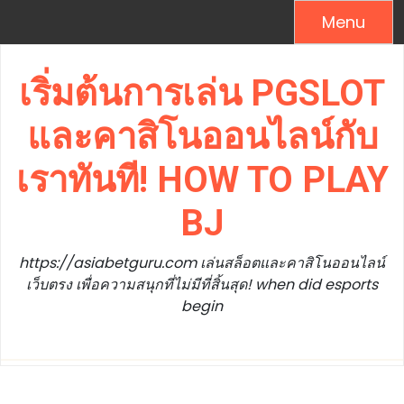
Skip
Menu
to
content
เริ่มต้นการเล่น PGSLOT
และคาสิโนออนไลน์กับ
เราทันที! HOW TO PLAY
BJ
https://asiabetguru.com เล่นสล็อตและคาสิโนออนไลน์
เว็บตรง เพื่อความสนุกที่ไม่มีที่สิ้นสุด! when did esports
begin