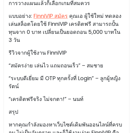
การวางแผนแล้วก็เลือกเกมที่สมควร
แบบอย่าง:
FinniVIP สมัคร
คุณเอ ผู้ใช้ใหม่ ทดลอง
เล่นสล็อตโดยใช้ FinniVIP เครดิตฟรี สามารถปั้น
ทุนจาก 0 บาท เปลี่ยนเป็นยอดถอน 5,000 บาทใน
3 วัน
รีวิวจากผู้ใช้งาน FinniVIP
“สมัครง่าย เล่นไว แถมถอนเร็ว” – สมชาย
“ระบบดีเยี่ยม มี OTP ทุกครั้งที่ Login” – ลูกผู้หญิง
รัตน์
“เครดิตฟรีจริง ไม่จกตา!” – นนท์
สรุป
หากคุณกำลังมองหาเว็บไซต์เดิมพันออนไลน์ที่ครบ
จบ ไม่เป็นอันตราย และก็ใช้งานง่าย FinniVIP คือ