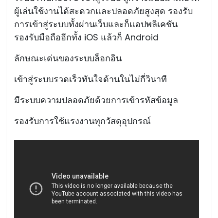
ผู้เล่นใช้งานได้สะดวกและปลอดภัยสูงสุด รองรับ
การเข้าสู่ระบบทั้งผ่านเว็บและก็แอปพลิเคชัน
รองรับมือถืออีกทั้ง iOS แล้วก็ Android
ลักษณะเด่นของระบบล็อกอิน
เข้าสู่ระบบรวดเร็วทันใจด้านในไม่กี่วินาที
มีระบบความปลอดภัยด้วยการเข้ารหัสข้อมูล
รองรับการใช้แรงงานทุกวัสดุอุปกรณ์