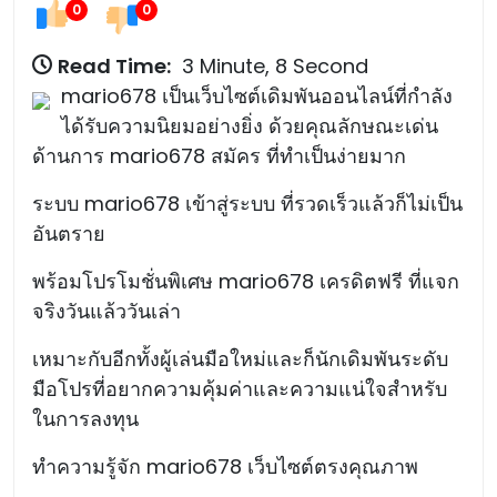
0
0
Read Time:
3 Minute, 8 Second
mario678 เป็นเว็บไซต์เดิมพันออนไลน์ที่กำลัง
ได้รับความนิยมอย่างยิ่ง ด้วยคุณลักษณะเด่น
ด้านการ mario678 สมัคร ที่ทำเป็นง่ายมาก
ระบบ mario678 เข้าสู่ระบบ ที่รวดเร็วแล้วก็ไม่เป็น
อันตราย
พร้อมโปรโมชั่นพิเศษ mario678 เครดิตฟรี ที่แจก
จริงวันแล้ววันเล่า
เหมาะกับอีกทั้งผู้เล่นมือใหม่และก็นักเดิมพันระดับ
มือโปรที่อยากความคุ้มค่าและความแน่ใจสำหรับ
ในการลงทุน
ทำความรู้จัก mario678 เว็บไซต์ตรงคุณภาพ