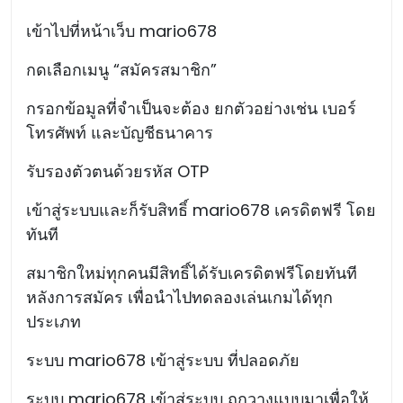
เข้าไปที่หน้าเว็บ mario678
กดเลือกเมนู “สมัครสมาชิก”
กรอกข้อมูลที่จำเป็นจะต้อง ยกตัวอย่างเช่น เบอร์
โทรศัพท์ และบัญชีธนาคาร
รับรองตัวตนด้วยรหัส OTP
เข้าสู่ระบบและก็รับสิทธิ์ mario678 เครดิตฟรี โดย
ทันที
สมาชิกใหม่ทุกคนมีสิทธิ์ได้รับเครดิตฟรีโดยทันที
หลังการสมัคร เพื่อนำไปทดลองเล่นเกมได้ทุก
ประเภท
ระบบ mario678 เข้าสู่ระบบ ที่ปลอดภัย
ระบบ mario678 เข้าสู่ระบบ ถูกวางแบบมาเพื่อให้