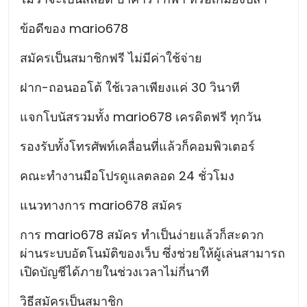
ข้อดีของ mario678
สมัครเป็นสมาชิกฟรี ไม่มีค่าใช้จ่าย
ฝาก-ถอนออโต้ ใช้เวลาเพียงแค่ 30 วินาที
แจกโบนัสรวมทั้ง mario678 เครดิตฟรี ทุกวัน
รองรับทั้งโทรศัพท์เคลื่อนที่แล้วก็คอมพิวเตอร์
คณะทำงานมือโปรดูแลตลอด 24 ชั่วโมง
แนวทางการ mario678 สมัคร
การ mario678 สมัคร ทำเป็นง่ายแล้วก็สะดวก
ผ่านระบบอัตโนมัติของเว็บ ซึ่งช่วยให้ผู้เล่นสามารถ
เปิดบัญชีได้ภายในช่วงเวลาไม่กี่นาที
วิธีสมัครเป็นสมาชิก