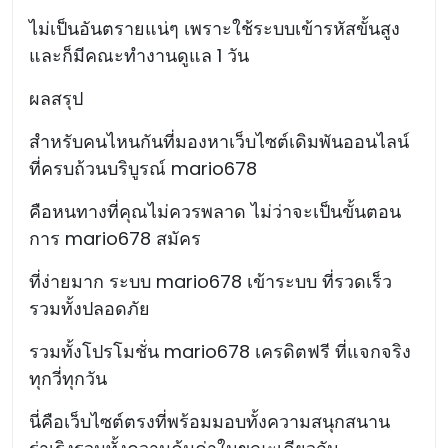
ไม่เป็นอันตรายแน่ๆ เพราะใช้ระบบเข้ารหัสขั้นสูง
และก็มีคณะทำงานดูแล 1 วัน
ผลสรุป
สำหรับคนไหนกันที่มองหาเว็บไซต์เดิมพันออนไลน์
ที่ครบถ้วนบริบูรณ์ mario678
คือหนทางที่คุณไม่ควรพลาด ไม่ว่าจะเป็นขั้นตอน
การ mario678 สมัคร
ที่ง่ายมาก ระบบ mario678 เข้าระบบ ที่รวดเร็ว
รวมทั้งปลอดภัย
รวมทั้งโปรโมชั่น mario678 เครดิตฟรี ที่แจกจริง
ทุกวี่ทุกวัน
นี่คือเว็บไซต์ตรงที่พร้อมมอบทั้งความสนุกสนาน