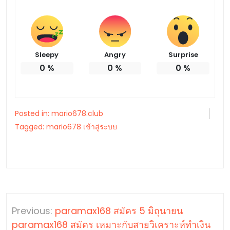
Sleepy
Angry
Surprise
0
%
0
%
0
%
Posted in:
mario678.club
Tagged:
mario678 เข้าสู่ระบบ
แนะแนว
Previous:
paramax168 สมัคร 5 มิถุนายน
เรื่อง
paramax168 สมัคร เหมาะกับสายวิเคราะห์ทำเงิน