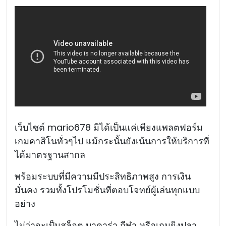
เว็บไซต์ mario678 มิได้เป็นแค่เพียงแพลตฟอร์ม
เกมคาสิโนทั่วๆไป แม้กระนั้นยังเน้นการให้บริการที่
ได้มาตรฐานสากล
พร้อมระบบที่มีความมีประสิทธิภาพสูง การเงิน
มั่นคง รวมทั้งโปรโมชั่นที่ตอบโจทย์ผู้เล่นทุกแบบ
อย่าง
ไม่ว่าจะเป็นสล็อต บาคาร่า กีฬา หรือเกมยิงปลา