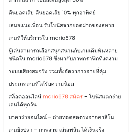
คืนยอดเสีย คืนยอดเสีย 10% ทุกอาทิตย์
เสนอแนะเพื่อน รับโบนัสจากยอดฝากของสหาย
เกมที่ให้บริการใน mario678
ผู้เล่นสามารถเลือกสนุกสนานกับเกมเดิมพันหลาย
ชนิดใน mario678 ซึ่งมากับภาพกราฟิกที่งดงาม
ระบบเสียงสมจริง รวมทั้งอัตราการจ่ายที่คุ้ม
ประเภทเกมที่ได้รับความนิยม
สล็อตออนไลน์
mario678 สมัคร
– โบนัสแตกง่าย
เล่นได้ทุกวัน
บาคาร่าออนไลน์ – ถ่ายทอดสดตรงจากคาสิโน
เกมยิงปลา – ภาพงาม เล่นเพลิน ได้เงินจริง