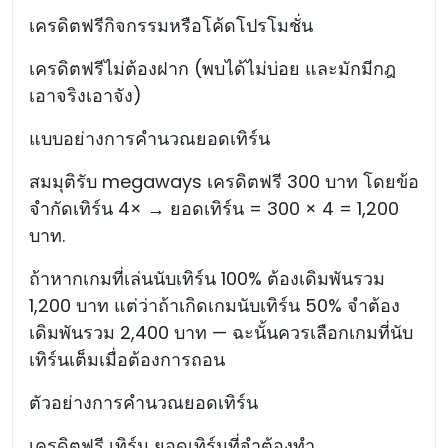
เครดิตฟรีกิจกรรมหรือโค้ดโปรโมชั่น
เครดิตฟรีไม่ต้องฝาก (พบได้ไม่บ่อย และมักมีกฎ
เอาจริงเอาจัง)
แบบอย่างการคำนวณยอดเทิร์น
สมมุติรับ megaways เครดิตฟรี 300 บาท โดยข้อ
จำกัดเทิร์น 4× → ยอดเทิร์น = 300 × 4 = 1,200
บาท.
ถ้าหากเกมที่เล่นนับเทิร์น 100% ต้องเดิมพันรวม
1,200 บาท แต่ว่าถ้าเกิดเกมนับเทิร์น 50% จำต้อง
เดิมพันรวม 2,400 บาท — ฉะนั้นควรเลือกเกมที่นับ
เทิร์นเต็มเมื่อต้องการถอน
ตัวอย่างการคำนวณยอดเทิร์น
เครดิตฟรี เทิร์น ยอดเทิร์นที่จำต้องทำ