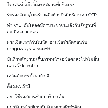
โทรศัพท์ แล้วก็ตั้งรหัสผ่านที่แข็งแรง
รับรองอีเมล/เบอร์: กดลิงก์การันตีหรือกรอก OTP
ทำ KYC: อัปโหลดบัตรประชาชนแล้วก็หลักฐานที่
อยู่เมื่ออยากถอน
ฝากเงินและก็รับโบนัส: อ่านข้อจำกัดก่อนรับ
megaways เครดิตฟรี
บันทึกหลักฐาน: เก็บภาพหน้าจอข้อตกลงโปรโมชั่น
และสลิปการฝาก
เคล็ดลับการตั้งค่าบัญชี
ตั้ง 2FA ถ้ามี
อย่าใช้รหัสผ่านซ้ำกับบริการอื่น
แยกอีเมลบัญชีเกมกับอีเมลส่วนตัวสำคัญ