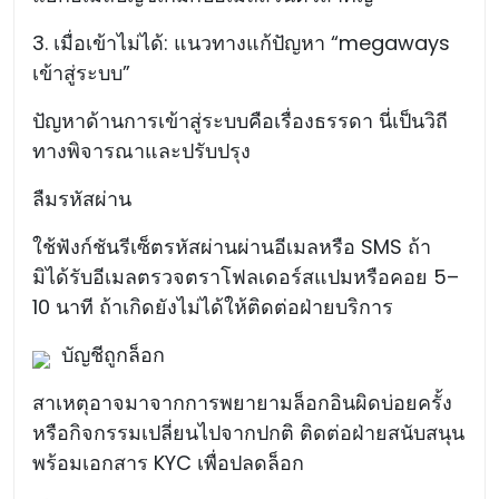
3. เมื่อเข้าไม่ได้: แนวทางแก้ปัญหา “megaways
เข้าสู่ระบบ”
ปัญหาด้านการเข้าสู่ระบบคือเรื่องธรรดา นี่เป็นวิถี
ทางพิจารณาและปรับปรุง
ลืมรหัสผ่าน
ใช้ฟังก์ชันรีเซ็ตรหัสผ่านผ่านอีเมลหรือ SMS ถ้า
มิได้รับอีเมลตรวจตราโฟลเดอร์สแปมหรือคอย 5–
10 นาที ถ้าเกิดยังไม่ได้ให้ติดต่อฝ่ายบริการ
บัญชีถูกล็อก
สาเหตุอาจมาจากการพยายามล็อกอินผิดบ่อยครั้ง
หรือกิจกรรมเปลี่ยนไปจากปกติ ติดต่อฝ่ายสนับสนุน
พร้อมเอกสาร KYC เพื่อปลดล็อก