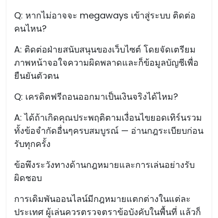
Q: หากไม่อาจจะ megaways เข้าสู่ระบบ ติดต่อ
คนไหน?
A: ติดต่อฝ่ายสนับสนุนของเว็บไซต์ โดยจัดเตรียม
ภาพหน้าจอใจความผิดพลาดและก็ข้อมูลบัญชีเพื่อ
ยืนยันตัวตน
Q: เครดิตฟรีถอนออกมาเป็นเงินจริงได้ไหม?
A: ได้ถ้าเกิดคุณประพฤติตามเงื่อนไขยอดเทิร์นรวม
ทั้งข้อจำกัดอื่นๆครบสมบูรณ์ — อ่านกฎระเบียบก่อน
รับทุกครั้ง
ข้อพึงระวังทางด้านกฎหมายและการเล่นอย่างรับ
ผิดชอบ
การเดิมพันออนไลน์มีกฎหมายแตกต่างในแต่ละ
ประเทศ ผู้เล่นควรตรวจตราข้อบังคับในพื้นที่ แล้วก็