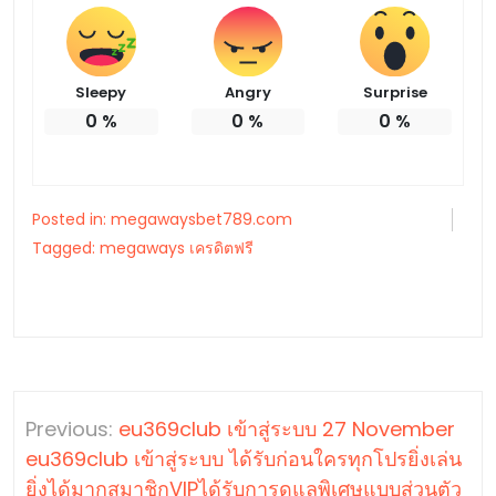
Sleepy
Angry
Surprise
0
%
0
%
0
%
Posted in:
megawaysbet789.com
Tagged:
megaways เครดิตฟรี
แนะแนว
Previous:
eu369club เข้าสู่ระบบ 27 November
เรื่อง
eu369club เข้าสู่ระบบ ได้รับก่อนใครทุกโปรยิ่งเล่น
ยิ่งได้มากสมาชิกVIPได้รับการดูแลพิเศษแบบส่วนตัว