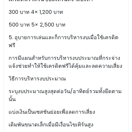
300 บาท 4× 1,200 บาท
500 บาท 5× 2,500 บาท
5. อุบายการเล่นและก็การบริหารงบเมื่อใช้เครดิต
ฟรี
การมีแผนสำหรับการบริหารงบประมาณที่กระจ่าง
แจ้งช่วยทำให้ใช้เครดิตฟรีได้คุ้มและลดความเสี่ยง
วิธีการบริหารงบประมาณ
ระบุงบประมาณสูงสุดต่อวัน/อาทิตย์รวมทั้งยึดตาม
นั้น
แบ่งเงินเป็นเซสชันย่อยเพื่อลดการเสี่ยง
เดิมพันขนาดเล็กเมื่อมีเงื่อนไขเทิร์นสูง