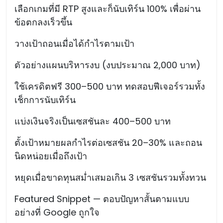
เลือกเกมที่มี RTP สูงและก็นับเทิร์น 100% เพื่อผ่าน
ข้อตกลงเร็วขึ้น
วางเป้าถอนเมื่อได้กำไรตามเป้า
ตัวอย่างแผนบริหารงบ (งบประมาณ 2,000 บาท)
ใช้เครดิตฟรี 300–500 บาท ทดสอบฟีเจอร์รวมทั้ง
เช็กการนับเทิร์น
แบ่งเงินจริงเป็นเซสชันละ 400–500 บาท
ตั้งเป้าหมายผลกำไรต่อเซสชัน 20–30% และถอน
นิดหน่อยเมื่อถึงเป้า
หยุดเมื่อขาดทุนสม่ำเสมอเกิน 3 เซสชันรวมทั้งทวน
Featured Snippet — ตอบปัญหาสั้นตามแบบ
อย่างที่ Google ถูกใจ