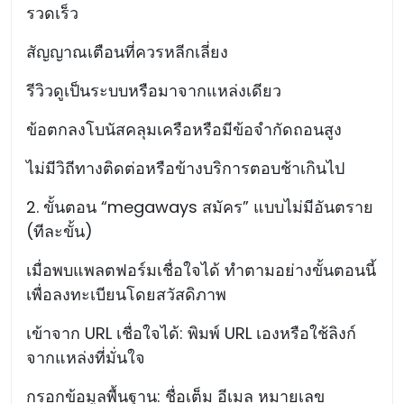
รวดเร็ว
สัญญาณเตือนที่ควรหลีกเลี่ยง
รีวิวดูเป็นระบบหรือมาจากแหล่งเดียว
ข้อตกลงโบนัสคลุมเครือหรือมีข้อจำกัดถอนสูง
ไม่มีวิถีทางติดต่อหรือข้างบริการตอบช้าเกินไป
2. ขั้นตอน “megaways สมัคร” แบบไม่มีอันตราย
(ทีละขั้น)
เมื่อพบแพลตฟอร์มเชื่อใจได้ ทำตามอย่างขั้นตอนนี้
เพื่อลงทะเบียนโดยสวัสดิภาพ
เข้าจาก URL เชื่อใจได้: พิมพ์ URL เองหรือใช้ลิงก์
จากแหล่งที่มั่นใจ
กรอกข้อมูลพื้นฐาน: ชื่อเต็ม อีเมล หมายเลข