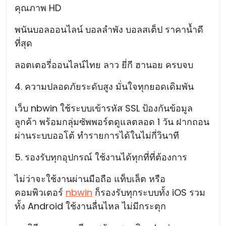
คุณภาพ HD
พนันบอลออนไลน์ บอลลำพัง บอลสเต็ป ราคาน้ำดี
ที่สุด
ลอตเตอรี่ออนไลน์ไทย ลาว ยี่กี ฮานอย ครบจบ
4. ความปลอดภัยระดับสูง มั่นใจทุกยอดเดิมพัน
เว็บ nbwin ใช้ระบบเข้ารหัส SSL ป้องกันข้อมูล
ลูกค้า พร้อมกลุ่มซัพพอร์ตดูแลตลอด 1 วัน ฝากถอน
ผ่านระบบออโต้ ทำรายการได้ในไม่กี่วินาที
5. รองรับทุกอุปกรณ์ ใช้งานได้ทุกที่ที่ต้องการ
ไม่ว่าจะใช้งานผ่านมือถือ แท็บเล็ต หรือ
คอมพิวเตอร์
nbwin
ก็รองรับทุกระบบทั้ง iOS รวม
ทั้ง Android ใช้งานลื่นไหล ไม่มีกระตุก