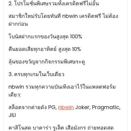
2. โปรโมชั่นพิเศษรวมทั้งเครดิตฟรีไม่อั้น
สมาชิกใหม่รับโดยทันที nbwin เครดิตฟรี ไม่ต้อง
ฝากก่อน
โบนัสฝากแรกของวันสูงสุด 100%
คืนยอดเสียทุกอาทิตย์ สูงสุด 10%
ลุ้นของขวัญจากกิจกรรมพิเศษระดู
3. ครบทุกเกมในเว็บเดียว
nbwin รวมทุกความบันเทิงเอาไว้ในแพลตฟอร์ม
เดียว:
สล็อตจากค่ายดัง PG,
nbwin
Joker, Pragmatic,
JILI
คาสิโนสด บาคาร่า รูเล็ต เสือมังกร ถ่ายทอดสด