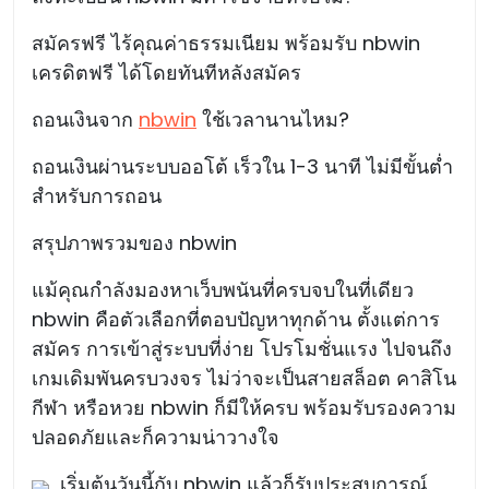
สมัครฟรี ไร้คุณค่าธรรมเนียม พร้อมรับ nbwin
เครดิตฟรี ได้โดยทันทีหลังสมัคร
ถอนเงินจาก
nbwin
ใช้เวลานานไหม?
ถอนเงินผ่านระบบออโต้ เร็วใน 1-3 นาที ไม่มีขั้นต่ำ
สำหรับการถอน
สรุปภาพรวมของ nbwin
แม้คุณกำลังมองหาเว็บพนันที่ครบจบในที่เดียว
nbwin คือตัวเลือกที่ตอบปัญหาทุกด้าน ตั้งแต่การ
สมัคร การเข้าสู่ระบบที่ง่าย โปรโมชั่นแรง ไปจนถึง
เกมเดิมพันครบวงจร ไม่ว่าจะเป็นสายสล็อต คาสิโน
กีฬา หรือหวย nbwin ก็มีให้ครบ พร้อมรับรองความ
ปลอดภัยและก็ความน่าวางใจ
เริ่มต้นวันนี้กับ nbwin แล้วก็รับประสบการณ์