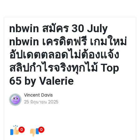
nbwin สมัคร 30 July
nbwin เครดิตฟรี เกมใหม่
อัปเดตตลอดไม่ต้องแจ้ง
สลิปกำไรจริงทุกไม้ Top
65 by Valerie
Vincent Davis
25 มิถุนายน 2025
0
0