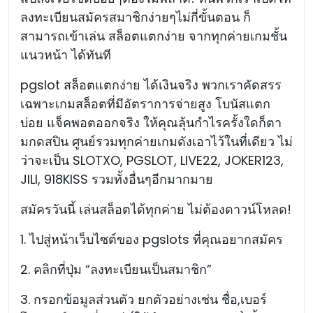
ลงทะเบียนสมัครสมาชิกง่ายๆไม่กี่ขั้นตอน ก็
สามารถเข้าเล่น สล็อตแตกง่าย จากทุกค่ายเกมชั้น
แนวหน้า ได้ทันที
pgslot สล็อตแตกง่าย ได้เงินจริง พวกเราคัดสรร
เฉพาะเกมสล็อตที่มีอัตราการจ่ายสูง โบนัสแตก
บ่อย แจ็คพอตออกจริง ให้คุณลุ้นกำไรครั้งใดก็ตา
มกดสปิน ศูนย์รวมทุกค่ายเกมดังเอาไว้ในที่เดียว ไม่
ว่าจะเป็น SLOTXO, PGSLOT, LIVE22, JOKER123,
JILI, 918KISS รวมทั้งอื่นๆอีกมากมาย
สมัครวันนี้ เล่นสล็อตได้ทุกค่าย ไม่ต้องดาวน์โหลด!
1. ไปสู่หน้าเว็บไซต์ของ pgslots ที่คุณอยากสมัคร
2. คลิกที่ปุ่ม “ลงทะเบียนเป็นสมาชิก”
3. กรอกข้อมูลส่วนตัว ยกตัวอย่างเช่น ชื่อ,เบอร์