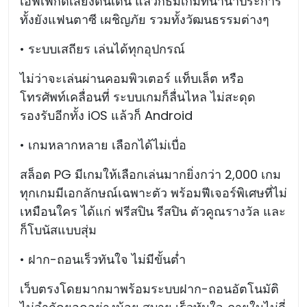
เอฟเฟกต์เสียงตื่นเต้น แล้วก็ธีมเกมที่นานาประการ
ทั้งยังแฟนตาซี เผชิญภัย รวมทั้งวัฒนธรรมต่างๆ
• ระบบเสถียร เล่นได้ทุกอุปกรณ์
ไม่ว่าจะเล่นผ่านคอมพิวเตอร์ แท็บเล็ต หรือ
โทรศัพท์เคลื่อนที่ ระบบเกมก็ลื่นไหล ไม่สะดุด
รองรับอีกทั้ง iOS แล้วก็ Android
• เกมหลากหลาย เลือกได้ไม่เบื่อ
สล็อต PG มีเกมให้เลือกเล่นมากยิ่งกว่า 2,000 เกม
ทุกเกมมีเอกลักษณ์เฉพาะตัว พร้อมฟีเจอร์พิเศษที่ไม่
เหมือนใคร ได้แก่ ฟรีสปิน รีสปิน ตัวคูณรางวัล และ
ก็โบนัสแบบสุ่ม
• ฝาก-ถอนเร็วทันใจ ไม่มีขั้นต่ำ
เว็บตรงโดยมากมาพร้อมระบบฝาก-ถอนอัตโนมัติ