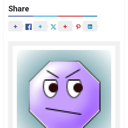
Share