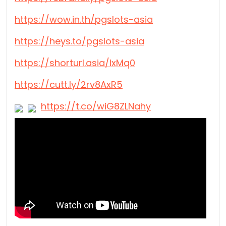
https://wow.in.th/pgslots-asia
https://heys.to/pgslots-asia
https://shorturl.asia/IxMq0
https://cutt.ly/2rv8AxR5
https://t.co/wiG8ZLNahy