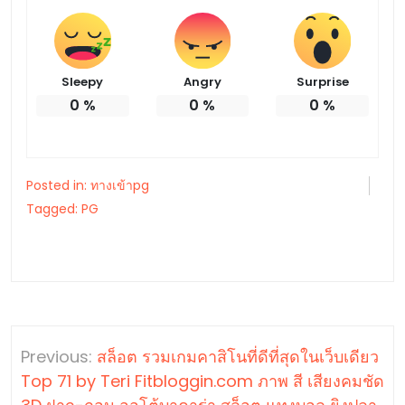
Sleepy
Angry
Surprise
0
%
0
%
0
%
Posted in:
ทางเข้าpg
Tagged:
PG
แนะแนว
Previous:
สล็อต รวมเกมคาสิโนที่ดีที่สุดในเว็บเดียว
เรื่อง
Top 71 by Teri Fitbloggin.com ภาพ สี เสียงคมชัด