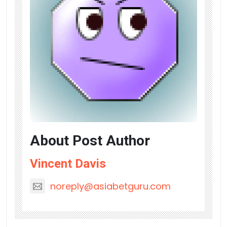
About Post Author
Vincent Davis
noreply@asiabetguru.com