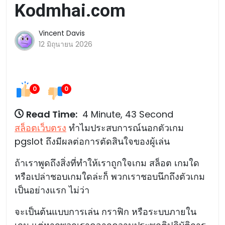
Kodmhai.com
Vincent Davis
12 มิถุนายน 2026
0
0
Read Time:
4 Minute, 43 Second
สล็อตเว็บตรง
ทำไมประสบการณ์นอกตัวเกม
pgslot ถึงมีผลต่อการตัดสินใจของผู้เล่น
ถ้าเราพูดถึงสิ่งที่ทำให้เราถูกใจเกม สล็อต เกมใด
หรือเปล่าชอบเกมใดล่ะก็ พวกเราชอบนึกถึงตัวเกม
เป็นอย่างแรก ไม่ว่า
จะเป็นต้นแบบการเล่น กราฟิก หรือระบบภายใน