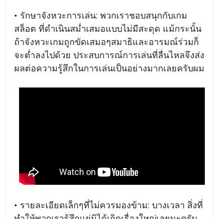
• รักษาจังหวะการเล่น: พวกเราชอบสนุกกับเกม
สล็อต ที่ดำเนินสม่ำเสมอแบบไม่มีสะดุด แม้กระนั้น
ถ้าจังหวะเกมถูกขัดเสมอๆสมาธิและอารมณ์ร่วมก็
จะต่ำลงไปด้วย ประสบการณ์การเล่นที่ลื่นไหลจึงส่ง
ผลต่อความรู้สึกในการเล่นเป็นอย่างมากเลยครับผม
• รายละเอียดเล็กๆที่ไม่ควรมองข้าม: บางเวลา สิ่งที่
ทำให้พวกเรารู้สึกแย่มิได้เกิดเรื่องใหญ่เลยนะครับ