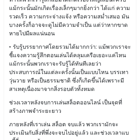
แม้กระนั้นมักเกิดเรื่องเล็กๆมากยิ่งกว่า ได้แก่ ความ
รวดเร็ว ความกระจ่างแจ้ง หรือความสม่ำเสมอ มัน
บางครั้งก็อาจจะดูไม่มีความจำเป็น แต่ว่าหากขาด
หายไปมีผลแน่นอน
• รับรู้บรรยากาศโดยรวมได้มากกว่า: แม้พวกเราจะ
ชี้แจงความรู้สึกตอนเล่นได้คลุมเครือเยอะแค่ไหน
แม้กระนั้นพวกเราจะรับรู้ได้ทันทีเลยว่า
ประสบการณ์ในแต่ละครั้งนั้นเป็นแบบไหน บรรเทา
วุ่นวาย หรือเป็นธรรมชาติ ซึ่งก็เกิดขึ้นได้เพราะมี
สาเหตุเนื่องมาจากสิ่งรอบตัวทั้งหมด
ช่วงเวลาหลังจบการเล่นสล็อตออนไลน์ เป็นจุดที่
สร้างภาพจำระยะยาว
ภายหลังที่เราเล่น สล็อต จบแล้ว พวกเรามักจะ
ประเมินกับสิ่งที่พึ่งจะจบไปอยู่แล้ว และช่วงเวลาแบ