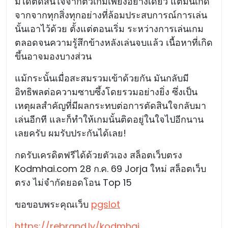
มิได้ตัดสินใจจากตัวเกมเพียงอย่างเดียว แต่มันเกิด
จากจากทุกสิ่งทุกอย่างที่ล้อมประสบการณ์การเล่น
นั้นเอาไว้ด้วย ตั้งแต่ตอนเริ่ม ระหว่างการเล่นเกม
ตลอดจนความรู้สึกข้างหลังเล่นจบแล้ว เนื้อหาที่เกิด
ขึ้นอาจมองบางส่วน
แม้กระนั้นเมื่อสะสมรวมเข้าด้วยกัน มันกลับมี
อิทธิพลต่อความซาบซึ้งโดยรวมอย่างยิ่ง ซึ่งเป็น
เหตุผลสำคัญที่มีผลกระทบต่อการตัดสินใจกลับมา
เล่นอีกที และก็ทำให้เกมนั้นติดอยู่ในใจไปอีกนาน
เลยครับ ผมรับประกันได้เลย!
กดรับเครดิตฟรีได้ด้วยตัวเอง สล็อตเว็บตรง
Kodmhai.com 28 ก.ค. 69 Jorja ใหม่ สล็อตเว็บ
ตรง ไม่จำกัดยอดโอน Top 15
ขอขอบพระคุณเว็บ
pgslot
https://rebrand.ly/kodmhai