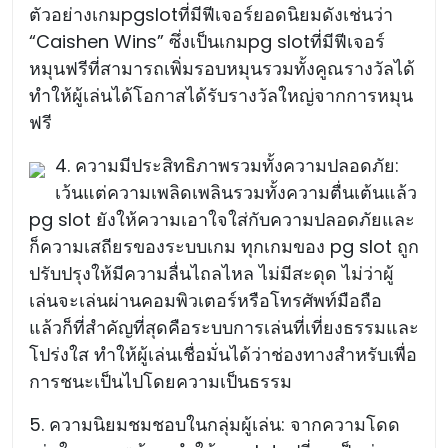
ตัวอย่างเกมpgslotที่มีฟีเจอร์ยอดนิยมดังเช่นว่า
“Caishen Wins” ซึ่งเป็นเกมpg slotที่มีฟีเจอร์
หมุนฟรีที่สามารถเพิ่มรอบหมุนรวมทั้งคูณรางวัลได้
ทำให้ผู้เล่นได้โอกาสได้รับรางวัลใหญ่จากการหมุน
ฟรี
4. ความมีประสิทธิภาพรวมทั้งความปลอดภัย:
เว้นแต่ความเพลิดเพลินรวมทั้งความตื่นเต้นแล้ว
pg slot ยังให้ความเอาใจใส่กับความปลอดภัยและ
ก็ความเสถียรของระบบเกม ทุกเกมของ pg slot ถูก
ปรับปรุงให้มีความลื่นไถลไหล ไม่มีสะดุด ไม่ว่าผู้
เล่นจะเล่นผ่านคอมพิวเตอร์หรือโทรศัพท์มือถือ
แล้วก็ที่สำคัญที่สุดคือระบบการเล่นที่เที่ยงธรรมและ
โปร่งใส ทำให้ผู้เล่นเชื่อมั่นได้ว่าช่องทางสำหรับเพื่อ
การชนะเป็นไปโดยความเป็นธรรม
5. ความนิยมชมชอบในกลุ่มผู้เล่น: จากความโดด