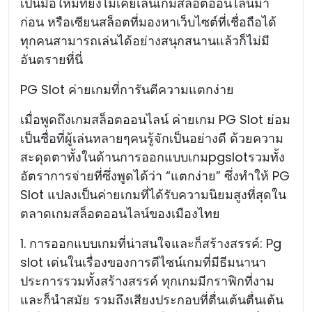
เป็นมือใหม่ที่ยังไม่เคยเล่นเกมสล็อตออนไลน์มา
ก่อน หรือเซียนสล็อตที่มองหาเว็บไซต์ที่เชื่อถือได้
ทุกคนสามารถเล่นได้อย่างสนุกสนานแล้วก็ไม่มี
อันตรายที่นี่
PG Slot ค่ายเกมที่การันตีความแตกง่าย
เมื่อพูดถึงเกมสล็อตออนไลน์ ค่ายเกม PG Slot ย่อม
เป็นชื่อที่ผู้เล่นหลายๆคนรู้จักเป็นอย่างดี ด้วยความ
สะดุดตาทั้งในด้านการออกแบบเกมpgslotรวมทั้ง
อัตราการจ่ายที่ซึ่งพูดได้ว่า “แตกง่าย” ซึ่งทำให้ PG
Slot แปลงเป็นค่ายเกมที่ได้รับความนิยมสูงที่สุดใน
ตลาดเกมสล็อตออนไลน์ของเมืองไทย
1. การออกแบบเกมที่น่าสนใจและก็สร้างสรรค์: Pg
slot เด่นในเรื่องของการดีไซน์เกมที่มีธีมนานา
ประการรวมทั้งสร้างสรรค์ ทุกเกมมีกราฟิกที่งาม
และก็นำสมัย รวมถึงเสียงประกอบที่ตื่นเต้นตื่นเต้น