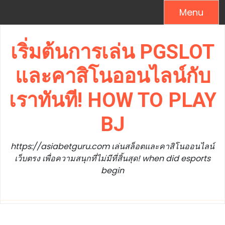
Skip
Menu
to
content
เริ่มต้นการเล่น PGSLOT
และคาสิโนออนไลน์กับ
เราทันที! HOW TO PLAY
BJ
https://asiabetguru.com เล่นสล็อตและคาสิโนออนไลน์
เว็บตรง เพื่อความสนุกที่ไม่มีที่สิ้นสุด! when did esports
begin