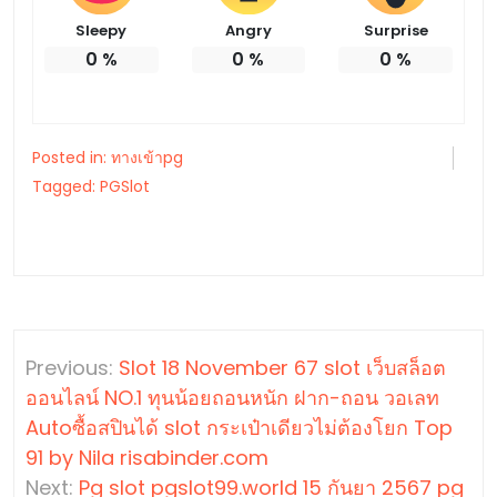
Sleepy
Angry
Surprise
0
%
0
%
0
%
Posted in:
ทางเข้าpg
Tagged:
PGSlot
แนะแนว
Previous:
Slot 18 November 67 slot เว็บสล็อต
เรื่อง
ออนไลน์ NO.1 ทุนน้อยถอนหนัก ฝาก-ถอน วอเลท
Autoซื้อสปินได้ slot กระเป๋าเดียวไม่ต้องโยก Top
91 by Nila risabinder.com
Next:
Pg slot pgslot99.world 15 กันยา 2567 pg