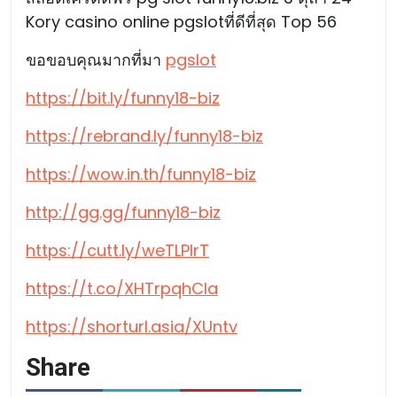
Kory casino online pgslotที่ดีที่สุด Top 56
ขอขอบคุณมากที่มา
pgslot
https://bit.ly/funny18-biz
https://rebrand.ly/funny18-biz
https://wow.in.th/funny18-biz
http://gg.gg/funny18-biz
https://cutt.ly/weTLPlrT
https://t.co/XHTrpqhCIa
https://shorturl.asia/XUntv
Share