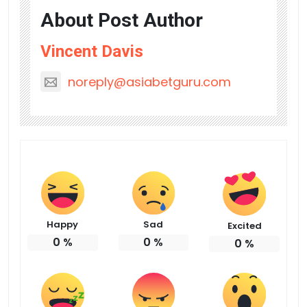
About Post Author
Vincent Davis
noreply@asiabetguru.com
Happy
Sad
Excited
0
%
0
%
0
%