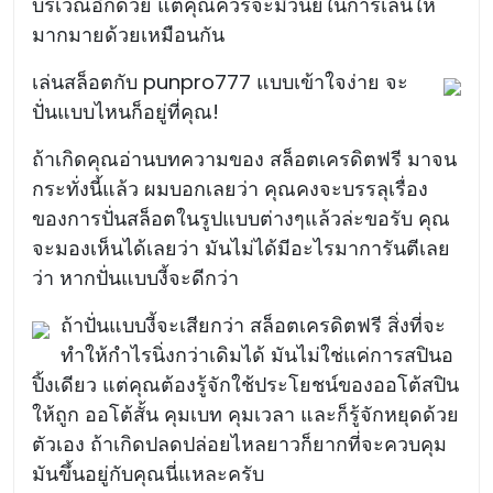
บริเวณอีกด้วย แต่คุณควรจะมีวินัยในการเล่นให้
มากมายด้วยเหมือนกัน
เล่นสล็อตกับ punpro777 แบบเข้าใจง่าย จะ
ปั่นแบบไหนก็อยู่ที่คุณ!
ถ้าเกิดคุณอ่านบทความของ สล็อตเครดิตฟรี มาจน
กระทั่งนี้แล้ว ผมบอกเลยว่า คุณคงจะบรรลุเรื่อง
ของการปั่นสล็อตในรูปแบบต่างๆแล้วล่ะขอรับ คุณ
จะมองเห็นได้เลยว่า มันไม่ได้มีอะไรมาการันตีเลย
ว่า หากปั่นแบบงี้จะดีกว่า
ถ้าปั่นแบบงี้จะเสียกว่า สล็อตเครดิตฟรี สิ่งที่จะ
ทำให้กำไรนิ่งกว่าเดิมได้ มันไม่ใช่แค่การสปินอ
ปิ้งเดียว แต่คุณต้องรู้จักใช้ประโยชน์ของออโต้สปิน
ให้ถูก ออโต้สั้น คุมเบท คุมเวลา และก็รู้จักหยุดด้วย
ตัวเอง ถ้าเกิดปลดปล่อยไหลยาวก็ยากที่จะควบคุม
มันขึ้นอยู่กับคุณนี่แหละครับ