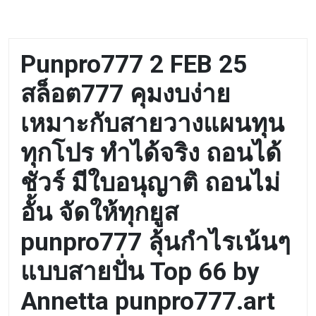
Punpro777 2 FEB 25
สล็อต777 คุมงบง่าย
เหมาะกับสายวางแผนทุน
ทุกโปร ทำได้จริง ถอนได้
ชัวร์ มีใบอนุญาติ ถอนไม่
อั้น จัดให้ทุกยูส
punpro777 ลุ้นกำไรเน้นๆ
แบบสายปั่น Top 66 by
Annetta punpro777.art