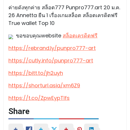
ค่ายดังทุกค่าย สล็อต777 Punpro777.art 20 ม.ค.
26 Annetta ยืน 1 เรื่องเกมสล็อต สล็อตเครดิตฟรี
True wallet Top 10
ขอขอบคุณwebsite
สล็อตเครดิตฟรี
https://rebrand.ly/punpro777-art
https://cutly.info/punpro777-art
https://bitt.to/jh2uyh
https://shorturl.asia/xm6Z9
https://t.co/ZpwEypTIfs
Share