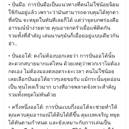
• ปั่นมือ: การปั่นมือเป็นแนวทางที่คนไม่ใช่น้อยนิยม
ใช้กันอยู่แล้ว เพราะว่ามันสามารถควบคุมได้ทุกตา
ที่สปิน จะหยุดในทันทีเลยก็ได้ แต่ว่าจุดบกพร่องคือ
อารมณ์นำง่ายดาย คุณอาจกดรัวเมื่อแพ้ติดกัน
รวมทั้งที่สำคัญ เล่นนานๆมันก็เมื่อยอยู่แบบเดียวกัน
ฮ่า…
• ปั่นออโต้: คงไม่ต้องบอกเลยว่า การปั่นออโต้นั้น
สะดวกสบายมากแค่ไหน ด้วยเหตุว่าพวกเราไม่ต้อง
กดเอง ไม่ต้องมองตลอดระยะเวลา คนไม่ใช่น้อย
เลยเลือกปั่นออโต้ยาวๆเลยขอรับ แม้กระนั้นจุดอ่อน
เป็น ทุนไหลเร็วมาก บางทีอาจพลาดจังหวะสำคัญ
รวมทั้งหยุดไม่ทันด้วย
• ครึ่งหนึ่งออโต้: การปั่นแบบกึ่งออโต้จะช่วยทำให้
คุณควบคุมอารมณ์ได้ดิบได้ดีขึ้น คุมเบทเจริญ หยุด
ได้ทันตามกำหนด และยังเหมาะกับการเล่นเป็น