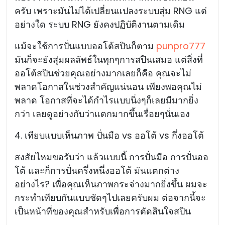
ครับ เพราะมันไม่ได้เปลี่ยนแปลงระบบสุ่ม RNG แต่
อย่างใด ระบบ RNG ยังคงปฏิบัติงานตามเดิม
แม้จะใช้การปั่นแบบออโต้สปินก็ตาม
punpro777
มันก็จะยังสุ่มผลลัพธ์ในทุกๆการสปินเสมอ แต่สิ่งที่
ออโต้สปินช่วยคุณอย่างมากเลยก็คือ คุณจะไม่
พลาดโอกาสในช่วงสำคัญแน่นอน เพียงพอคุณไม่
พลาด โอกาสที่จะได้กำไรแบบนิ่งๆก็เลยมีมากยิ่ง
กว่า เลยดูอย่างกับว่าแตกมากขึ้นเรื่อยๆนั่นเอง
4. เทียบแบบเห็นภาพ ปั่นมือ vs ออโต้ vs กึ่งออโต้
สงสัยไหมขอรับว่า แล้วแบบนี้ การปั่นมือ การปั่นออ
โต้ และก็การปั่นครึ่งหนึ่งออโต้ มันแตกต่าง
อย่างไร? เพื่อคุณเห็นภาพกระจ่างมากยิ่งขึ้น ผมจะ
กระทำเทียบกันแบบชัดๆไปเลยครับผม ต่อจากนี้จะ
เป็นหน้าที่ของคุณสำหรับเพื่อการตัดสินใจสปิน