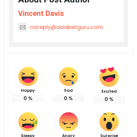
Vincent Davis
noreply@asiabetguru.com
Happy
Sad
Excited
0
%
0
%
0
%
Sleepy
Angry
Surprise