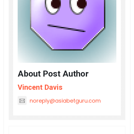
About Post Author
Vincent Davis
noreply@asiabetguru.com