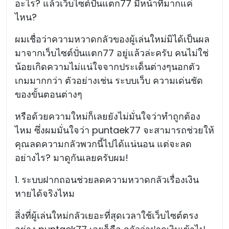
อะไร? แล้วเว็บไซต์ปั่นแตก77 มีหน้าที่มากแค่
ไหน?
ผมเชื่อว่าความหวาดกลัวของผู้เล่นใหม่มิได้เป็นผล
มาจากเว็บไซต์ปั่นแตก77 อยู่แล้วล่ะครับ คนไม่ใช่
น้อยเกิดความไม่แน่ใจจากประเด็นต่างๆนอกตัว
เกมมากกว่า ตัวอย่างเช่น ระบบเว็บ ความเด่นชัด
ของขั้นตอนต่างๆ
หรือด้วยความใหม่ก็เลยยังไม่มั่นใจว่าทำถูกต้อง
ไหม ซึ่งผมมั่นใจว่า puntaek77 จะสามารถช่วยให้
คุณลดความกลัวพวกนี้ไปได้แน่นอน แต่จะลด
อย่างไร? มาดูกันเลยครับผม!
1. ระบบฝากถอนช่วยลดความหวาดกลัวเรื่องเงิน
หายได้จริงไหม
สิ่งที่ผู้เล่นใหม่กลัวเยอะที่สุดเวลาใช้เว็บไซต์ตรง