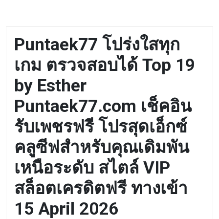
Puntaek77 โปร่งใสทุก
เกม ตรวจสอบได้ Top 19
by Esther
Puntaek77.com เช็คอิน
รับเพชรฟรี โปรสุดเอ็กซ์
คลูซีฟสำหรับคุณเดิมพัน
เหนือระดับ สไตล์ VIP
สล็อตเครดิตฟรี ทางเข้า
15 April 2026