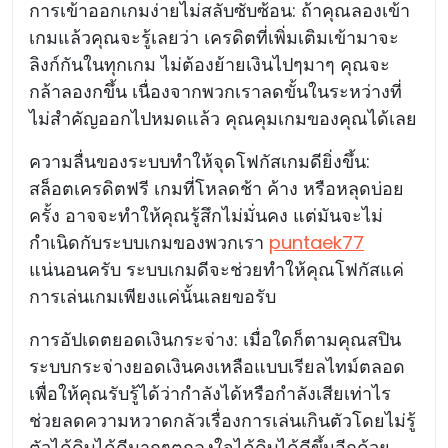
การเข้าออกเกมง่ายไม่สลับซับซ้อน: ถ้าคุณลองเข้า
เกมแล้วคุณจะรู้เลยว่า เครดิตที่เพิ่มเติมเข้ามาจะ
ลิงก์กันในทุกเกม ไม่ต้องย้ายเงินไปๆมาๆ คุณจะ
กล้าลองกขึ้น เนื่องจากพวกเราลดขั้นในระหว่างที่
ไม่สำคัญออกไปหมดแล้ว คุณคุมเกมของคุณได้เลย
ความลื่นของระบบทำให้จุดโฟกัสเกมดียิ่งขึ้น:
สล็อตเครดิตฟรี เกมที่โหลดช้า ค้าง หรือหลุดบ่อย
ครั้ง อาจจะทำให้คุณรู้สึกไม่มั่นคง แต่มันจะไม่
กำเนิดกับระบบเกมของพวกเรา
puntaek77
แน่นอนครับ ระบบเกมดีจะช่วยทำให้คุณโฟกัสแค่
การเล่นเกมเพียงแค่นั้นเลยขอรับ
การอัปเดตยอดเงินกระจ่าง: เมื่อใดก็ตามคุณสปิน
ระบบกระจ่างยอดเงินคงเหลือแบบเรียลไทม์ตลอด
เพื่อให้คุณรับรู้ได้ว่ากำลังได้หรือกำลังเสียเท่าไร
ช่วยลดความหวาดกลัวเรื่องการเล่นเกินตัวโดยไม่รู้
ตัวได้ดิบได้ดีมากๆตกลงใจได้ดิบได้ดีขึ้นอีกด้วย