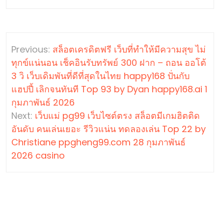
แนะแนว
Previous:
สล็อตเครดิตฟรี เว็บที่ทำให้มีความสุข ไม่
เรื่อง
ทุกข์แน่นอน เช็คอินรับทรัพย์ 300 ฝาก – ถอน ออโต้
3 วิ เว็บเดิมพันที่ดีที่สุดในไทย happy168 ปั่นกับ
แฮปปี้ เลิกจนทันที Top 93 by Dyan happy168.ai 1
กุมภาพันธ์ 2026
Next:
เว็บแม่ pg99 เว็บไซต์ตรง สล็อตมีเกมฮิตติด
อันดับ คนเล่นเยอะ รีวิวแน่น ทดลองเล่น Top 22 by
Christiane ppgheng99.com 28 กุมภาพันธ์
2026 casino