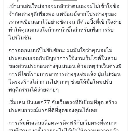
เข้ามาเล่นใหม่อาจจะกลัวว่าตนเองจะไม่เข้าใจข้อ
จำกัดต่างๆดีเพียงพอ แต่ข้อแม้จากโปรต่างๆของ
เราจะเขียนเอาไว้อย่างชัดเจน มีตัวอปิ้งที่เข้าใจง่าย
ทำให้คุณตกลงใจก้าวหน้าขึ้นสำหรับเพื่อการรับ
โปรโมชัน
การออกแบบที่ไม่ซับซ้อน: ผมมั่นใจว่าคุณจะไม่
ประสบพบเจอกับปัญหาการใช้งานเว็บไซต์ในส่วน
ของส่วนประกอบต่างๆแน่นอน ด้วยเหตุว่าเว็บตรงมี
การดีไซน์รายการอาหารต่างๆแจ่มแจ้ง ปุ่มไม่ซ่อน
โครงสร้างไม่วกวนไปๆมาๆ ช่วยให้มือใหม่ปรับ
พฤติกรรมได้ง่ายดายๆ
เริ่มเล่น ปั่นแตก77 กับเว็บตรงที่ดีเยี่ยมที่สุด สร้าง
ประสบการณ์แรกที่ดีที่สุดของคุณได้เลย!
การเริ่มต้นเล่นสล็อตเครดิตฟรีกับเว็บตรงที่เหมาะ
สมที่สุดบางครั้งอาจจะไม่ได้ทำให้ความหวาดกลัว