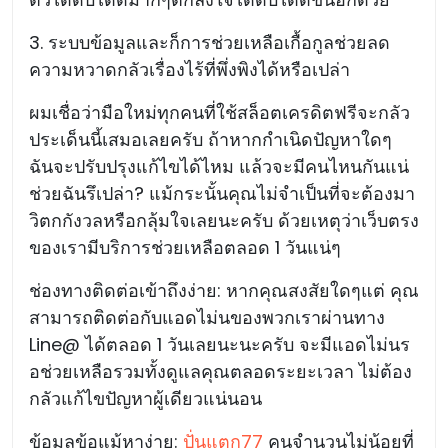
3. ระบบข้อมูลและก็การช่วยเหลือเกื้อกูลช่วยลด
ความหวาดกลัวเรื่องไร้ที่พึ่งพิงได้หรือเปล่า
ผมเชื่อว่ามือใหม่ทุกคนที่ใช้สล็อตเครดิตฟรีจะกลัว
ประเด็นนี้เสมอเลยครับ ถ้าหากกำเนิดปัญหาใดๆ
ฉันจะปรับปรุงแก้ไขได้ไหม แล้วจะมีคนไหนกันแน่
ช่วยฉันรึเปล่า? แม้กระนั้นคุณไม่จำเป็นที่จะต้องมา
วิตกกังวลหรือกลุ้มใจเลยนะครับ ด้วยเหตุว่าเว็บตรง
ของเรามีบริการช่วยเหลือตลอด 1 วันแน่ๆ
ช่องทางติดต่อเข้าถึงง่าย: หากคุณสงสัยใดๆแต่ คุณ
สามารถติดต่อกับแอดไม่นของพวกเราผ่านทาง
Line@ ได้ตลอด 1 วันเลยนะนะครับ จะมีแอดไม่นร
อช่วยเหลือรวมทั้งดูแลคุณตลอดระยะเวลา ไม่ต้อง
กลัวแก้ไขปัญหาผู้เดียวแน่นอน
ข้อมูลข้อแม้หาง่าย:
ปั่นแตก77
คนจำนวนไม่น้อยที่