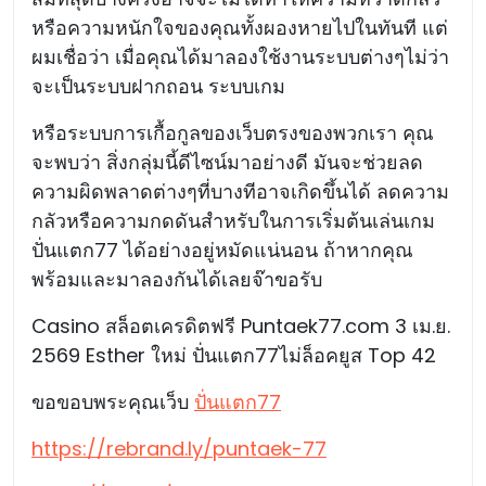
หรือความหนักใจของคุณทั้งผองหายไปในทันที แต่
ผมเชื่อว่า เมื่อคุณได้มาลองใช้งานระบบต่างๆไม่ว่า
จะเป็นระบบฝากถอน ระบบเกม
หรือระบบการเกื้อกูลของเว็บตรงของพวกเรา คุณ
จะพบว่า สิ่งกลุ่มนี้ดีไซน์มาอย่างดี มันจะช่วยลด
ความผิดพลาดต่างๆที่บางทีอาจเกิดขึ้นได้ ลดความ
กลัวหรือความกดดันสำหรับในการเริ่มต้นเล่นเกม
ปั่นแตก77 ได้อย่างอยู่หมัดแน่นอน ถ้าหากคุณ
พร้อมและมาลองกันได้เลยจ๊าขอรับ
Casino สล็อตเครดิตฟรี Puntaek77.com 3 เม.ย.
2569 Esther ใหม่ ปั่นแตก77ไม่ล็อคยูส Top 42
ขอขอบพระคุณเว็บ
ปั่นแตก77
https://rebrand.ly/puntaek-77