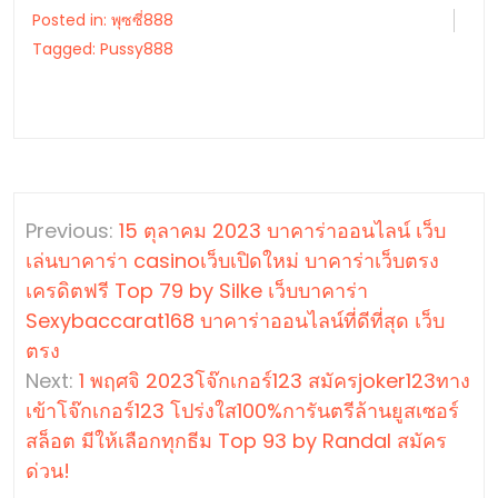
Posted in:
พุซซี่888
Tagged:
Pussy888
แนะแนว
Previous:
15 ตุลาคม 2023 บาคาร่าออนไลน์ เว็บ
เรื่อง
เล่นบาคาร่า casinoเว็บเปิดใหม่ บาคาร่าเว็บตรง
เครดิตฟรี Top 79 by Silke เว็บบาคาร่า
Sexybaccarat168 บาคาร่าออนไลน์ที่ดีที่สุด เว็บ
ตรง
Next:
1 พฤศจิ 2023โจ๊กเกอร์123 สมัครjoker123ทาง
เข้าโจ๊กเกอร์123 โปร่งใส100%การันตรีล้านยูสเซอร์
สล็อต มีให้เลือกทุกธีม Top 93 by Randal สมัคร
ด่วน!