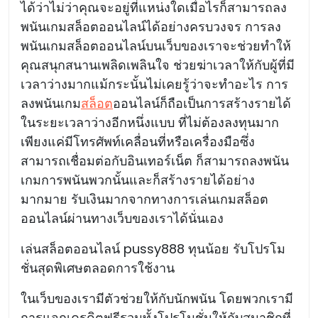
ได้ว่าไม่ว่าคุณจะอยู่ที่แหน่งใดเมื่อไรก็สามารถลง
พนันเกมสล็อตออนไลน์ได้อย่างครบวงจร การลง
พนันเกมสล็อตออนไลน์บนเว็บของเราจะช่วยทำให้
คุณสนุกสนานเพลิดเพลินใจ ช่วยฆ่าเวลาให้กับผู้ที่มี
เวลาว่างมากแม้กระนั้นไม่เคยรู้ว่าจะทำอะไร การ
ลงพนันเกม
สล็อต
ออนไลน์ก็ถือเป็นการสร้างรายได้
ในระยะเวลาว่างอีกหนึ่งแบบ ที่ไม่ต้องลงทุนมาก
เพียงแค่มีโทรศัพท์เคลื่อนที่หรือเครื่องมือซึ่ง
สามารถเชื่อมต่อกับอินเทอร์เน็ต ก็สามารถลงพนัน
เกมการพนันพวกนั้นและก็สร้างรายได้อย่าง
มากมาย รับเงินมากจากทางการเล่นเกมสล็อต
ออนไลน์ผ่านทางเว็บของเราได้นั่นเอง
เล่นสล็อตออนไลน์ pussy888 ทุนน้อย รับโปรโม
ชั่นสุดพิเศษตลอดการใช้งาน
ในเว็บของเรามีตัวช่วยให้กับนักพนัน โดยพวกเรามี
การแจกเครดิตฟรีรวมทั้งโปรโมชั่นให้กับสมาชิกที่