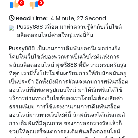
0
0
Read Time:
4 Minute, 27 Second
Pussy888 สล็อต มาทำความรู้จักกับเว็บไซต์
สล็อตออนไลน์ค่ายใหญ่แห่งนี้ก้น
Pussy888 เป็นเกมการเดิมพันยอดนิยมอย่างยิ่ง
โดยในเว็บไซต์ของพวกเราเป็นเว็บไซต์แห่งการ
พนันสล็อตออนไลน์ พุซซี่888 ที่มีความครบครันสูง
ที่สุด เรามีทั้งโปรโมชั่นเตรียมการให้กับนักพนันอยู่
เป็นประจำ อีกทั้งยังมีการจัดแจงเกมการพนันสล็อต
ออนไลน์ที่อัพเดทรูปแบบใหม่ มาให้นักพนันได้ใช้
บริการผ่านทางเว็บไซต์ของเราโดยไม่ต้องเสียค่า
ธรรมเนียม การใช้แรงงานเกมการเดิมพันสล็อต
ออนไลน์ผ่านทางเว็บไซต์นี้ นักพนันจะได้เล่นเกมส์
การเดิมพันที่มีคุณภาพ ของการออกรางวัลแล้วก็
ช่วยให้คุณเสร็จแต่การลงเดิมพันสล็อตออนไลน์