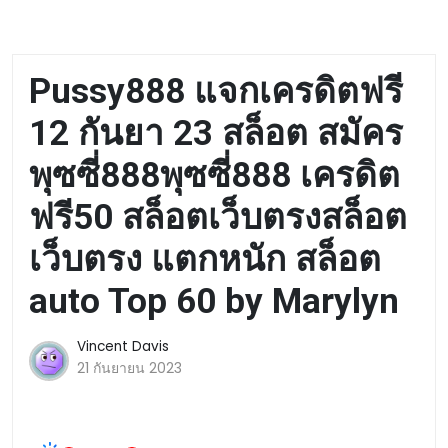
Pussy888 แจกเครดิตฟรี
12 กันยา 23 สล็อต สมัคร
พุซซี่888พุซซี่888 เครดิต
ฟรี50 สล็อตเว็บตรงสล็อต
เว็บตรง แตกหนัก สล็อต
auto Top 60 by Marylyn
Vincent Davis
21 กันยายน 2023