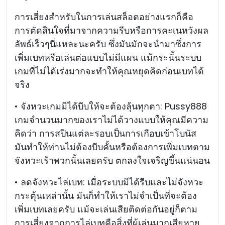
การเสี่ยงสำหรับในการเล่นสล็อตอย่างแรกก็คือ
การตัดสินใจที่มาจากความรีบหรือการคะเนหวังผล
ลัพธ์เร็วๆนี่แหละนะครับ ซึ่งมันมักจะนำมาซึ่งการ
เพิ่มเบทหรือเล่นต่อแบบไม่มีแผน แม้กระนั้นระบบ
เกมที่ไม่ได้เร่งมากจะทำให้คุณหยุดคิดก่อนเบทได้
จริง
• จังหวะเกมมิได้บีบให้จะต้องลุ้นทุกตา: Pussy888
เกมจำนวนมากของเราไม่ได้วางแบบให้คุณมีความ
คิดว่า การสปินแต่ละรอบเป็นการเกือบเข้าโบนัส
มันทำให้ท่านไม่ต้องบีบคั้นหรือต้องการเพิ่มเบทตาม
จังหวะเร้าพวกนั้นเลยครับ ตกลงใจเจริญขึ้นแน่นอน
• ลดจังหวะไล่เบท: เมื่อระบบมิได้รีบและไม่จังหวะ
กระตุ้นเหล่านั้น มันก็ทำให้เราไม่จำเป็นที่จะต้อง
เพิ่มเบทเลยครับ แม้จะเล่นเสียติดต่อกันอยู่ก็ตาม
การเสี่ยงจากการไล่เบทคือสิ่งที่ผู้เล่นมากเสียหาย