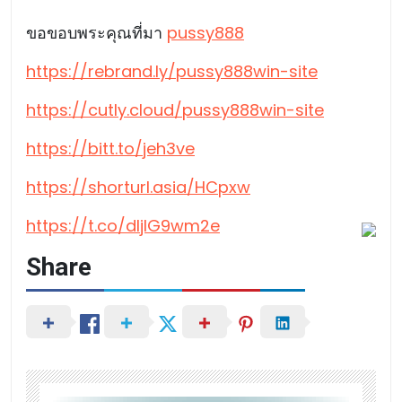
ขอขอบพระคุณที่มา
pussy888
https://rebrand.ly/pussy888win-site
https://cutly.cloud/pussy888win-site
https://bitt.to/jeh3ve
https://shorturl.asia/HCpxw
https://t.co/dljIG9wm2e
Share