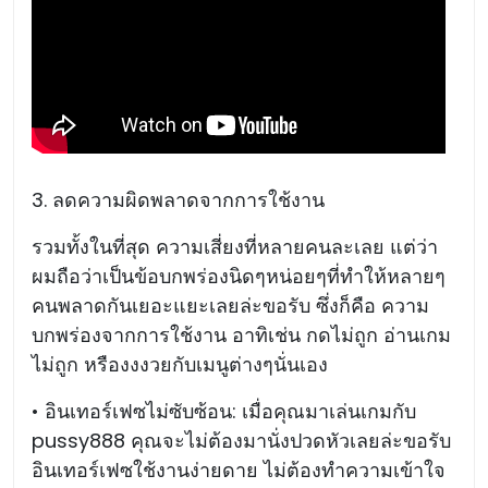
3. ลดความผิดพลาดจากการใช้งาน
รวมทั้งในที่สุด ความเสี่ยงที่หลายคนละเลย แต่ว่า
ผมถือว่าเป็นข้อบกพร่องนิดๆหน่อยๆที่ทำให้หลายๆ
คนพลาดกันเยอะแยะเลยล่ะขอรับ ซึ่งก็คือ ความ
บกพร่องจากการใช้งาน อาทิเช่น กดไม่ถูก อ่านเกม
ไม่ถูก หรืองงงวยกับเมนูต่างๆนั่นเอง
• อินเทอร์เฟซไม่ซับซ้อน: เมื่อคุณมาเล่นเกมกับ
pussy888 คุณจะไม่ต้องมานั่งปวดหัวเลยล่ะขอรับ
อินเทอร์เฟซใช้งานง่ายดาย ไม่ต้องทำความเข้าใจ