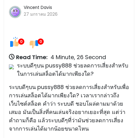
Vincent Davis
27 มกราคม 2026
0
0
Read Time:
4 Minute, 26 Second
ระบบดีๆบน pussy888 ช่วยลดการเสี่ยงสำหรับ
ในการเล่นสล็อตได้มากเพียงใด?
ระบบดีๆบน pussy888 ช่วยลดการเสี่ยงสำหรับเพื่อ
การเล่นสล็อตได้มากเพียงใด? เวลาเรากล่าวถึง
เว็บไซต์สล็อต คำว่า ระบบดี ชอบโผล่ตามมาด้วย
เสมอ มันเป็นสิ่งที่คนเล่นจริงอยากเยอะที่สุด แต่ว่า
คำถามก็คือ แล้วระบบดีๆที่ว่ามันช่วยลดการเสี่ยง
จากการเล่นได้มากน้อยขนาดไหน