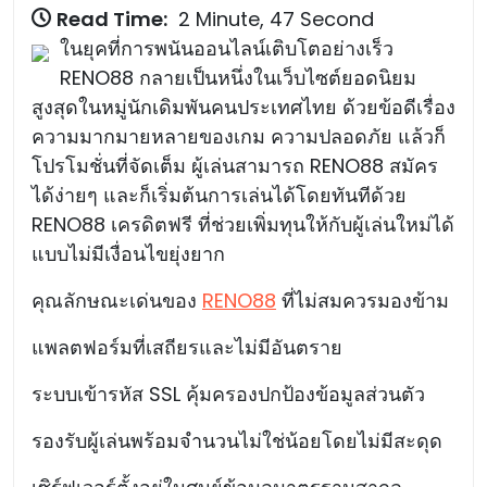
Read Time:
2 Minute, 47 Second
ในยุคที่การพนันออนไลน์เติบโตอย่างเร็ว
RENO88 กลายเป็นหนึ่งในเว็บไซต์ยอดนิยม
สูงสุดในหมู่นักเดิมพันคนประเทศไทย ด้วยข้อดีเรื่อง
ความมากมายหลายของเกม ความปลอดภัย แล้วก็
โปรโมชั่นที่จัดเต็ม ผู้เล่นสามารถ RENO88 สมัคร
ได้ง่ายๆ และก็เริ่มต้นการเล่นได้โดยทันทีด้วย
RENO88 เครดิตฟรี ที่ช่วยเพิ่มทุนให้กับผู้เล่นใหม่ได้
แบบไม่มีเงื่อนไขยุ่งยาก
คุณลักษณะเด่นของ
RENO88
ที่ไม่สมควรมองข้าม
แพลตฟอร์มที่เสถียรและไม่มีอันตราย
ระบบเข้ารหัส SSL คุ้มครองปกป้องข้อมูลส่วนตัว
รองรับผู้เล่นพร้อมจำนวนไม่ใช่น้อยโดยไม่มีสะดุด