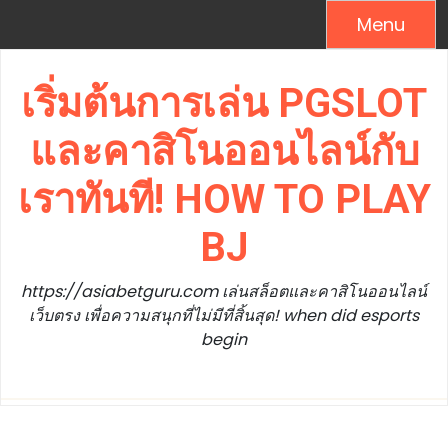
Skip
Menu
to
content
เริ่มต้นการเล่น PGSLOT
และคาสิโนออนไลน์กับ
เราทันที! HOW TO PLAY
BJ
https://asiabetguru.com เล่นสล็อตและคาสิโนออนไลน์
เว็บตรง เพื่อความสนุกที่ไม่มีที่สิ้นสุด! when did esports
begin