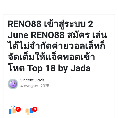
RENO88 เข้าสู่ระบบ 2
June RENO88 สมัคร เล่น
ได้ไม่จำกัดค่ายวอลเล็ทก็
จัดเต็มให้แจ็คพอตเข้า
โหด Top 18 by Jada
Vincent Davis
4 กรกฎาคม 2025
0
0