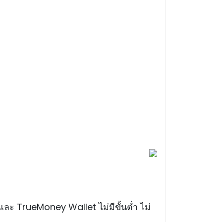
และ TrueMoney Wallet ไม่มีขั้นต่ำ ไม่