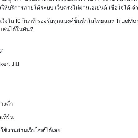
งให้บริการภายใต้ระบบ เว็บตรงไม่ผ่านเอเย่นต์ เชื่อใจได้ จ
ันใจใน 10 วินาที รองรับทุกแบงค์ชั้นนำในไทยและ TrueMone
็เล่นได้ในทันที
ูส
er, JILI
างต่ำ
เทิร์น
ใช้งานผ่านเว็บไซต์ได้เลย