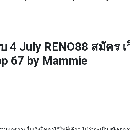
บบ 4 July RENO88 สมัคร เ
Top 67 by Mammie
ทุกความรื่นเริงใจเอาไว้ในที่เดียว ไม่ว่าจะเป็น สล็อตออ