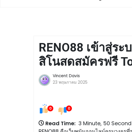
RENO88 เข้าสู่ระ
สิโนสดสมัครฟรี 
Vincent Davis
23 พฤษภาคม 2025
0
0
Read Time:
3 Minute, 50 Second
RENO88 คือเว็บพนันออนไลน์ครบวงจรที่รวม