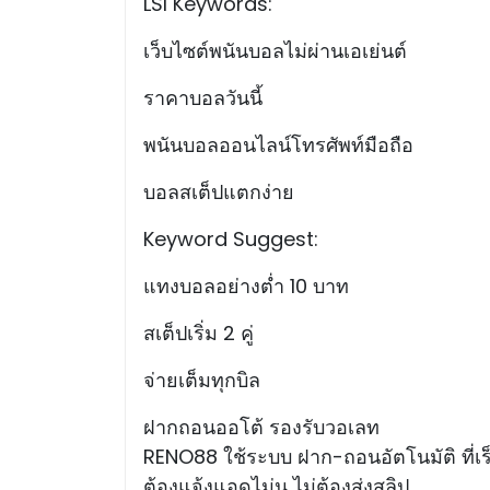
LSI Keywords:
เว็บไซต์พนันบอลไม่ผ่านเอเย่นต์
ราคาบอลวันนี้
พนันบอลออนไลน์โทรศัพท์มือถือ
บอลสเต็ปแตกง่าย
Keyword Suggest:
แทงบอลอย่างต่ำ 10 บาท
สเต็ปเริ่ม 2 คู่
จ่ายเต็มทุกบิล
ฝากถอนออโต้ รองรับวอเลท
RENO88 ใช้ระบบ ฝาก-ถอนอัตโนมัติ ที่เร
ต้องแจ้งแอดไม่น ไม่ต้องส่งสลิป