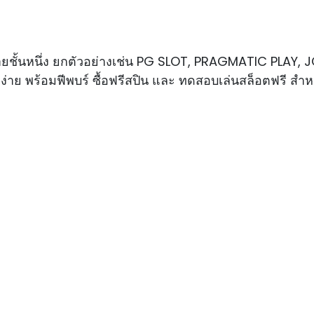
ชั้นหนึ่ง ยกตัวอย่างเช่น PG SLOT, PRAGMATIC PLAY,
่าย พร้อมฟีพบร์ ซื้อฟรีสปิน และ ทดสอบเล่นสล็อตฟรี สำห