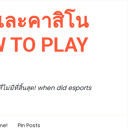
 และคาสิโน
W TO PLAY
ม่มีที่สิ้นสุด! when did esports
ime!
Pin Posts