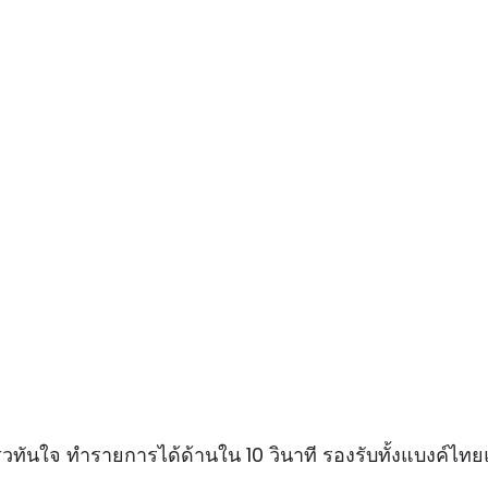
็วทันใจ ทำรายการได้ด้านใน 10 วินาที รองรับทั้งแบงค์ไทย