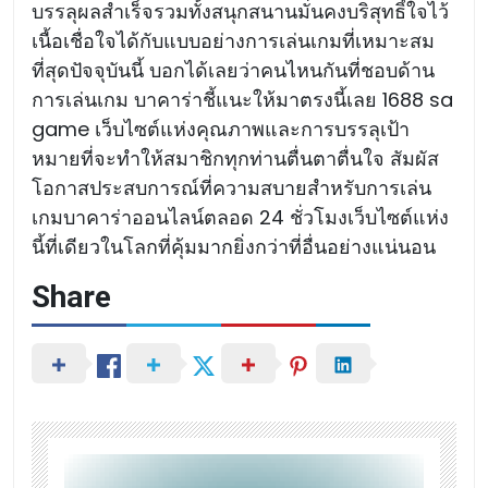
บรรลุผลสำเร็จรวมทั้งสนุกสนานมั่นคงบริสุทธิ์ใจไว้
เนื้อเชื่อใจได้กับแบบอย่างการเล่นเกมที่เหมาะสม
ที่สุดปัจจุบันนี้ บอกได้เลยว่าคนไหนกันที่ชอบด้าน
การเล่นเกม บาคาร่าชี้แนะให้มาตรงนี้เลย 1688 sa
game เว็บไซต์แห่งคุณภาพและการบรรลุเป้า
หมายที่จะทำให้สมาชิกทุกท่านตื่นตาตื่นใจ สัมผัส
โอกาสประสบการณ์ที่ความสบายสำหรับการเล่น
เกมบาคาร่าออนไลน์ตลอด 24 ชั่วโมงเว็บไซต์แห่ง
นี้ที่เดียวในโลกที่คุ้มมากยิ่งกว่าที่อื่นอย่างแน่นอน
Share