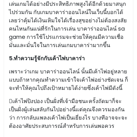
เล่นเกมได้อย่างมีประสิทธิภาพสูงได้อีกด้วยมาสนุก
ไปร่วมกัน กับเกมบาคาร่าออนไลน์ในเว็บนี้บอกได้
เลยว่าคุ้มได้เงินเหิมใจได้เรื่องสุขอย่างไม่ต้องสงสัย
คนไหนกันแน่ที่รักในการเล่น บาคาร่าออนไลน์ sa
game การใช้โปรแกรมจะช่วยให้คุณมีความเชื่อ
มั่นและมั่นใจในการเล่นเกมบาคาร่ามากขึ้น
5.ทำความรู้จักกับเค้าไพ่บาคาร่า
เพราะว่าเกม บาคาร่าออนไลน์ นั้นมีเค้าไพ่อยู่หลาย
แบบถ้าหากคุณทำความเข้าใจเค้าไพ่อย่างชัดเจน ก็
จะทำให้คุณไปถึงเป้าหมายได้ง่ายซึ่งเค้าไพ่มีดังนี้
เค้าไพ่ปิงปอง เป็นฝั่งที่เจ้ามือชนะครั้งถัดมาก็จะ
เป็นฝั่งผู้เล่นสลับกันไปอย่างนี้แต่คุณจึงควรมองกัน
ว่า การกลับแพลงเค้าไพ่เป็นเยี่ยงไร บางทีอาจจะจะ
ต้องอาศัยประสบการณ์สำหรับการเล่นพอควร