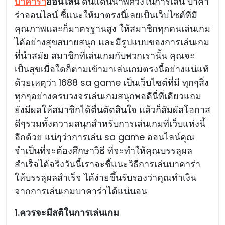
บาคาร่า
ออนไลน์
ดินแดนน่าพิศวงในการเล่น บาคา
ร่าออนไลน์ ชี้แนะให้มาตรงนี้เลยเป็นเว็บไซต์ที่มี
คุณภาพและก็มาตรฐานสูง ให้สมาชิกทุกคนเล่นเกม
ได้อย่างสุขสบายสนุก และมีรูปแบบของการเล่นเกม
ที่นำสมัย สมาชิกที่เล่นเกมกับพวกเรานั้น คุณจะ
เป็นสุขเมื่อใดก็ตามเข้ามาเล่นเกมตรงนี้อย่างแน่แท้
ด้วยเหตุว่า 1688 sa game เป็นเว็บไซต์ที่มี ทุกๆสิ่ง
ทุกๆอย่างครบวงจรเล่นเกมสนุกพอดีนี่ที่เดียวแถม
ยังมีผลให้สมาชิกได้ตื่นตัดสินใจ แล้วก็สัมผัสโอกาส
ดีๆรวมทั้งความสนุกสำหรับการเล่นเกมที่เว็บแห่งนี้
อีกด้วย แน่ๆว่าการเล่น sa game ออนไลน์คุณ
จำเป็นที่จะต้องศึกษาวิธี ที่จะทำให้คุณบรรลุผล
สำเร็จได้จริงวันนี้เราจะชี้แนะวิธีการเล่นบาคาร่า
ให้บรรลุผลสำเร็จ ได้ง่ายขึ้นรับรองว่าคุณทำเงิน
จากการเล่นเกมบาคาร่าได้แน่นอน
1.ควรจะมีสติในการเล่นเกม