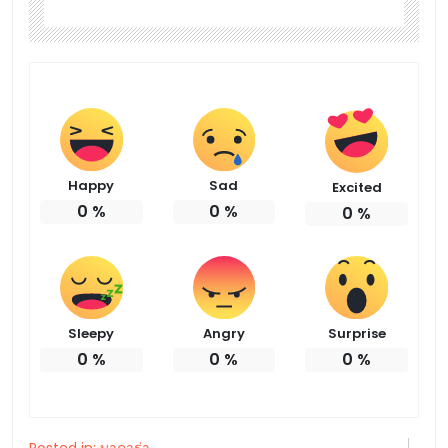
Happy
Sad
Excited
0
%
0
%
0
%
Sleepy
Angry
Surprise
0
%
0
%
0
%
Posted in:
บาคาร่า