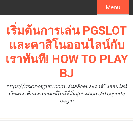
Skip
Menu
to
content
เริ่มต้นการเล่น PGSLOT
และคาสิโนออนไลน์กับ
เราทันที! HOW TO PLAY
BJ
https://asiabetguru.com เล่นสล็อตและคาสิโนออนไลน์
เว็บตรง เพื่อความสนุกที่ไม่มีที่สิ้นสุด! when did esports
begin