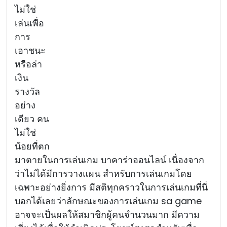
ไม่ใช่
เล่นเพื่อ
การ
เอาชนะ
หรือล่า
เงิน
รางวัล
อย่าง
เดียว คน
ไม่ใช่
น้อยที่ตก
มาตายในการเล่นเกม บาคาร่าออนไลน์ เนื่องจาก
ว่าไม่ได้มีการวางแผน สำหรับการเล่นเกมโดย
เฉพาะอย่างยิ่งการ มีสติทุกคราวในการเล่นเกมที่นี่
บอกได้เลยว่าลักษณะของการเล่นเกม sa game
อาจจะเป็นผลให้สมาชิกผู้คนจำนวนมาก มีความ