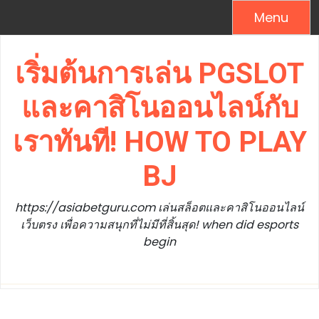
Skip
Menu
to
content
เริ่มต้นการเล่น PGSLOT
และคาสิโนออนไลน์กับ
เราทันที! HOW TO PLAY
BJ
https://asiabetguru.com เล่นสล็อตและคาสิโนออนไลน์
เว็บตรง เพื่อความสนุกที่ไม่มีที่สิ้นสุด! when did esports
begin