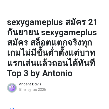
sexygameplus สมัคร 21
กันยายน sexygameplus
สมัคร สล็อตแตกจริงทุก
เกมไม่มีขั้นต่ำตั้งแต่บาท
แรกเล่นแล้วถอนได้ทันที
Top 3 by Antonio
Vincent Davis
13 กรกฎาคม 2025