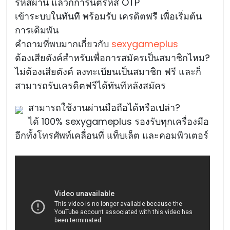
รหัสผ่าน แล้วก็การันตีรหัส OTP
เข้าระบบในทันที พร้อมรับ เครดิตฟรี เพื่อเริ่มต้น
การเดิมพัน
คำถามที่พบมากเกี่ยวกับ
sexygameplus
ต้องเสียตังค์สำหรับเพื่อการสมัครเป็นสมาชิกไหม?
ไม่ต้องเสียตังค์ ลงทะเบียนเป็นสมาชิก ฟรี และก็
สามารถรับเครดิตฟรีได้ทันทีหลังสมัคร
สามารถใช้งานผ่านมือถือได้หรือเปล่า?
ได้ 100% sexygameplus รองรับทุกเครื่องมือ
อีกทั้งโทรศัพท์เคลื่อนที่ แท็บเล็ต และคอมพิวเตอร์