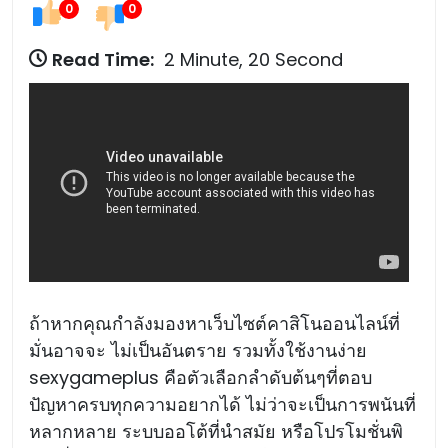
0
0
Read Time:
2 Minute, 20 Second
ถ้าหากคุณกำลังมองหาเว็บไซต์คาสิโนออนไลน์ที่
มั่นอาจจะ ไม่เป็นอันตราย รวมทั้งใช้งานง่าย
sexygameplus คือตัวเลือกลำดับต้นๆที่ตอบ
ปัญหาครบทุกความอยากได้ ไม่ว่าจะเป็นการพนันที่
หลากหลาย ระบบออโต้ที่นำสมัย หรือโปรโมชั่นพิ