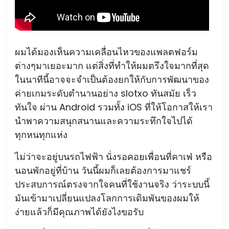
ผมได้มองเห็นความเคลื่อนไหวของแพลตฟอร์ม
ต่างๆมาเยอะมาก แต่สิ่งที่ทำให้ผมตรึงใจมากที่สุด
ในนาทีนี้อาจจะจำเป็นต้องยกให้กับการพัฒนาของ
ค่ายเกมระดับตำนานอย่าง slotxo ทันสมัย เร็ว
ทันใจ ผ่าน Android รวมทั้ง iOS ที่ให้โอกาสให้เรา
นำพาความสนุกสนานและความระทึกใจไปได้
ทุกหนทุกแห่ง
ไม่ว่าจะอยู่บนรถไฟฟ้า นั่งรอคอยเพื่อนที่คาเฟ่ หรือ
นอนพักอยู่ที่บ้าน วันนี้ผมก็เลยต้องการมาแชร์
ประสบการณ์ตรงจากใจคนที่ใช้งานจริง ว่าระบบนี้
มันเข้ามาเปลี่ยนแปลงโลกการเดิมพันของผมให้
ง่ายแล้วก็มีคุณภาพได้ยังไงขอรับ