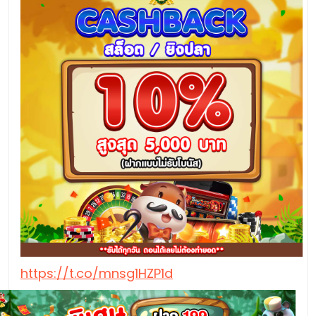
https://t.co/mnsg1HZP1d