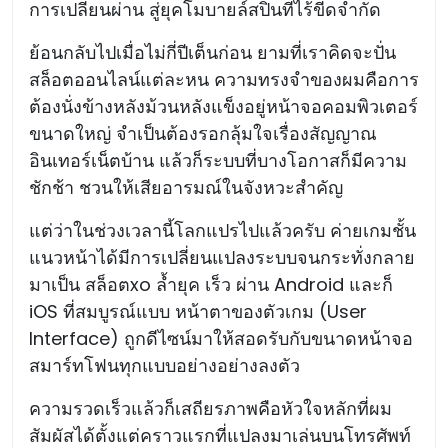
การเปลี่ยนผ่าน สู่ยุคโมบายล์สปินที่ไร้ขีดจำกัด
ย้อนกลับไปเมื่อไม่กี่ปีเต็นก่อน ยามที่เราคิดจะปั่น
สล็อตออนไลน์แต่ละหน ความทรงจำของผมคือการ
ต้องนั่งข้างหลังม้วนหลังแข็งอยู่หน้าจอคอมพิวเตอร์
ขนาดใหญ่ จำเป็นต้องรอกลุ้มใจเรื่องสัญญาณ
อินเทอร์เน็ตบ้าน แล้วก็ระบบที่บางโอกาสก็มีความ
ชักช้า ชวนให้เสียอารมณ์ในจังหวะสำคัญ
แต่ว่าในช่วงเวลานี้โลกแปรไปแล้วครับ ค่ายเกมชั้น
แนวหน้าได้มีการเปลี่ยนแปลงระบบจนกระทั่งกลาย
มาเป็น สล็อตxo ล้ำยุค เร็ว ผ่าน Android และก็
iOS ที่สมบูรณ์แบบ หน้าตาของตัวเกม (User
Interface) ถูกดีไซน์มาให้สอดรับกับขนาดหน้าจอ
สมาร์ทโฟนทุกแบบอย่างอย่างลงตัว
ความรวดเร็วแล้วก็เสถียรภาพคือหัวใจหลักที่ผม
สัมผัสได้ตั้งแต่คราวแรกที่แปลงมาเล่นบนโทรศัพท์