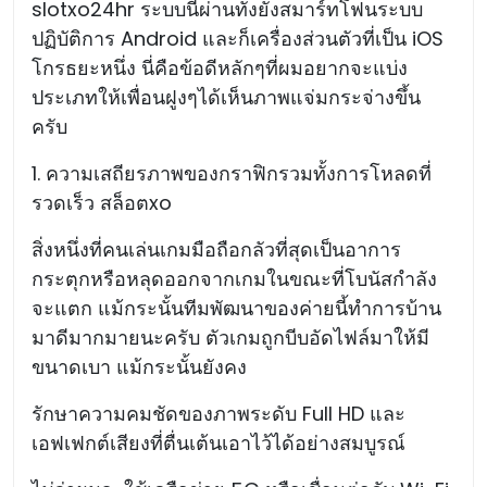
slotxo24hr ระบบนี้ผ่านทั้งยังสมาร์ทโฟนระบบ
ปฏิบัติการ Android และก็เครื่องส่วนตัวที่เป็น iOS
โกรธยะหนึ่ง นี่คือข้อดีหลักๆที่ผมอยากจะแบ่ง
ประเภทให้เพื่อนฝูงๆได้เห็นภาพแจ่มกระจ่างขึ้น
ครับ
1. ความเสถียรภาพของกราฟิกรวมทั้งการโหลดที่
รวดเร็ว สล็อตxo
สิ่งหนึ่งที่คนเล่นเกมมือถือกลัวที่สุดเป็นอาการ
กระตุกหรือหลุดออกจากเกมในขณะที่โบนัสกำลัง
จะแตก แม้กระนั้นทีมพัฒนาของค่ายนี้ทำการบ้าน
มาดีมากมายนะครับ ตัวเกมถูกบีบอัดไฟล์มาให้มี
ขนาดเบา แม้กระนั้นยังคง
รักษาความคมชัดของภาพระดับ Full HD และ
เอฟเฟกต์เสียงที่ตื่นเต้นเอาไว้ได้อย่างสมบูรณ์