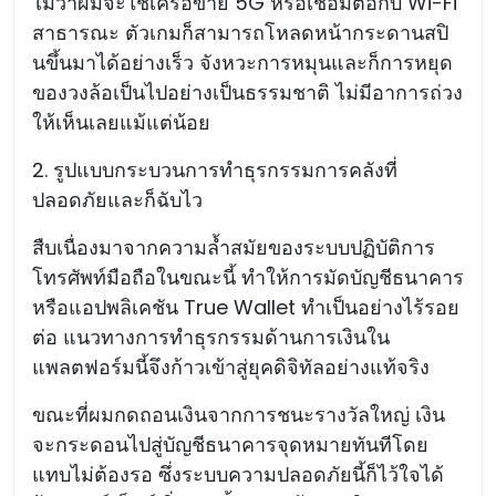
ไม่ว่าผมจะใช้เครือข่าย 5G หรือเชื่อมต่อกับ Wi-Fi
สาธารณะ ตัวเกมก็สามารถโหลดหน้ากระดานสปิ
นขึ้นมาได้อย่างเร็ว จังหวะการหมุนและก็การหยุด
ของวงล้อเป็นไปอย่างเป็นธรรมชาติ ไม่มีอาการถ่วง
ให้เห็นเลยแม้แต่น้อย
2. รูปแบบกระบวนการทำธุรกรรมการคลังที่
ปลอดภัยและก็ฉับไว
สืบเนื่องมาจากความล้ำสมัยของระบบปฏิบัติการ
โทรศัพท์มือถือในขณะนี้ ทำให้การมัดบัญชีธนาคาร
หรือแอปพลิเคชัน True Wallet ทำเป็นอย่างไร้รอย
ต่อ แนวทางการทำธุรกรรมด้านการเงินใน
แพลตฟอร์มนี้จึงก้าวเข้าสู่ยุคดิจิทัลอย่างแท้จริง
ขณะที่ผมกดถอนเงินจากการชนะรางวัลใหญ่ เงิน
จะกระดอนไปสู่บัญชีธนาคารจุดหมายทันทีโดย
แทบไม่ต้องรอ ซึ่งระบบความปลอดภัยนี้ก็ไว้ใจได้