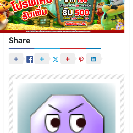
Share