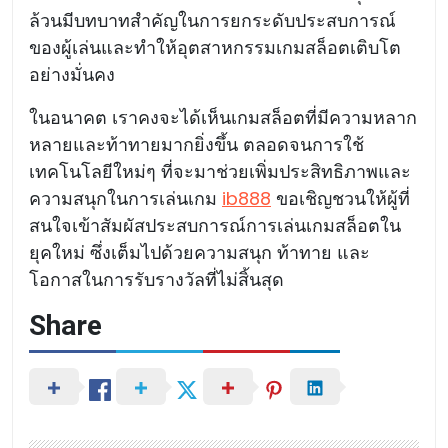
ล้วนมีบทบาทสำคัญในการยกระดับประสบการณ์
ของผู้เล่นและทำให้อุตสาหกรรมเกมสล็อตเติบโต
อย่างมั่นคง
ในอนาคต เราคงจะได้เห็นเกมสล็อตที่มีความหลาก
หลายและท้าทายมากยิ่งขึ้น ตลอดจนการใช้
เทคโนโลยีใหม่ๆ ที่จะมาช่วยเพิ่มประสิทธิภาพและ
ความสนุกในการเล่นเกม
ib888
ขอเชิญชวนให้ผู้ที่
สนใจเข้าสัมผัสประสบการณ์การเล่นเกมสล็อตใน
ยุคใหม่ ซึ่งเต็มไปด้วยความสนุก ท้าทาย และ
โอกาสในการรับรางวัลที่ไม่สิ้นสุด
Share