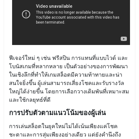
ฟีเจอร์ใหม่ ๆ เช่น ฟรีสปิน การแทนที่แบบไวด์ และ
โบนัสเกมที่หลากหลาย เป็นตัวอย่างของการพัฒนา
ในเชิงลึกที่ทำให้เกมสล็อตมีความท้าทายและน่า
สนใจยิ่งขึ้น ผู้เล่นสามารถเสี่ยงโชคและรับรางวัล
ใหญ่ได้ง่ายขึ้น โดยการเลือกวางเดิมพันที่เหมาะสม
และใช้กลยุทธ์ที่ดี
การปรับตัวตามแนวโน้มของผู้เล่น
การเล่นสล็อตในยุคใหม่ไม่ได้เน้นเพียงแค่โชค
ชะตาและการสุ่มเพียงอย่างเดียว แต่ยังคำนึงถึง