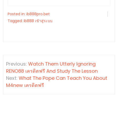
Posted in:
ib888pro.bet
Tagged:
ib888 เข้าสู่ระบบ
แนะแนว
Previous:
Watch Them Utterly Ignoring
เรื่อง
RENO88 เครดิตฟรี And Study The Lesson
Next:
What The Pope Can Teach You About
M4new เครดิตฟรี