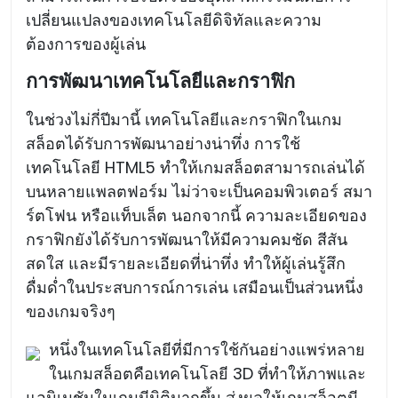
เปลี่ยนแปลงของเทคโนโลยีดิจิทัลและความ
ต้องการของผู้เล่น
การพัฒนาเทคโนโลยีและกราฟิก
ในช่วงไม่กี่ปีมานี้ เทคโนโลยีและกราฟิกในเกม
สล็อตได้รับการพัฒนาอย่างน่าทึ่ง การใช้
เทคโนโลยี HTML5 ทำให้เกมสล็อตสามารถเล่นได้
บนหลายแพลตฟอร์ม ไม่ว่าจะเป็นคอมพิวเตอร์ สมา
ร์ตโฟน หรือแท็บเล็ต นอกจากนี้ ความละเอียดของ
กราฟิกยังได้รับการพัฒนาให้มีความคมชัด สีสัน
สดใส และมีรายละเอียดที่น่าทึ่ง ทำให้ผู้เล่นรู้สึก
ดื่มด่ำในประสบการณ์การเล่น เสมือนเป็นส่วนหนึ่ง
ของเกมจริงๆ
หนึ่งในเทคโนโลยีที่มีการใช้กันอย่างแพร่หลาย
ในเกมสล็อตคือเทคโนโลยี 3D ที่ทำให้ภาพและ
แอนิเมชันในเกมมีมิติมากขึ้น ส่งผลให้เกมสล็อตมี