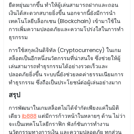
ยืดหยุ่นมากขึ้น ทำให้ผู้เล่นสามารถฝากและถอน
เงินได้สะดวกสบายยิ่งขึ้น นอกจากนี้ยังมีการนำ
เทคโนโลยีบล็อกเชน (Blockchain) เข้ามาใช้ใน
การเพิ่มความปลอดภัยและความโปร่งใสในการทำ
ธุรกรรม
การใช้สกุลเงินดิจิทัล (Cryptocurrency) ในเกม
สล็อตเป็นอีกหนึ่งนวัตกรรมที่น่าสนใจ ซึ่งช่วยให้ผู้
เล่นสามารถทำธุรกรรมได้อย่างรวดเร็วและ
ปลอดภัยยิ่งขึ้น ระบบนี้ยังช่วยลดค่าธรรมเนียมการ
ทำธุรกรรม ซึ่งถือเป็นประโยชน์ต่อผู้เล่นอย่างมาก
สรุป
การพัฒนาในเกมสล็อตไม่ได้จำกัดเพียงแค่ในมิติ
เดียว
ib888
แต่มีการก้าวหน้าในหลายๆ ด้าน ไม่ว่า
จะเป็นเทคโนโลยีกราฟิก ฟังก์ชันการทำงาน
นวัตกรรมทางการเงิน และความปลอดภัย ทุกส่วน