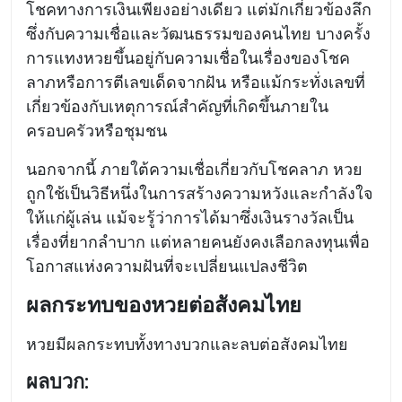
โชคทางการเงินเพียงอย่างเดียว แต่มักเกี่ยวข้องลึก
ซึ่งกับความเชื่อและวัฒนธรรมของคนไทย บางครั้ง
การแทงหวยขึ้นอยู่กับความเชื่อในเรื่องของโชค
ลาภหรือการตีเลขเด็ดจากฝัน หรือแม้กระทั่งเลขที่
เกี่ยวข้องกับเหตุการณ์สำคัญที่เกิดขึ้นภายใน
ครอบครัวหรือชุมชน
นอกจากนี้ ภายใต้ความเชื่อเกี่ยวกับโชคลาภ หวย
ถูกใช้เป็นวิธีหนึ่งในการสร้างความหวังและกำลังใจ
ให้แก่ผู้เล่น แม้จะรู้ว่าการได้มาซึ่งเงินรางวัลเป็น
เรื่องที่ยากลำบาก แต่หลายคนยังคงเลือกลงทุนเพื่อ
โอกาสแห่งความฝันที่จะเปลี่ยนแปลงชีวิต
ผลกระทบของหวยต่อสังคมไทย
หวยมีผลกระทบทั้งทางบวกและลบต่อสังคมไทย
ผลบวก: