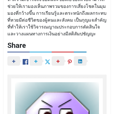
ช่วยให้เรามองเห็นภาพรวมของการเสี่ยงโชคในมุม
มองที่กว้างขึ้น การเรียนรู้และตระหนักถึงผลกระทบ
ที่หวยมีต่อชีวิตของผู้คนและสังคม เป็นกุญแจสำคัญ
ที่ทำให้เราใช้วิจารณญาณประกอบการตัดสินใจ
และวางแผนทางการเงินอย่างมีสติสัมปชัญญะ
Share