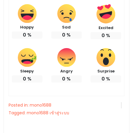
Happy
Sad
Excited
0
%
0
%
0
%
Sleepy
Angry
Surprise
0
%
0
%
0
%
Posted in:
mono1688
Tagged:
mono1688 เข้าสู่ระบบ