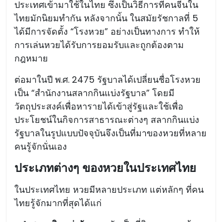
ประเทศเข้ามาใช้ในไทย ซึ่งเป็นวิธีการที่คนจีนใน
ไทยมักนิยมทำกัน หลังจากนั้น ในสมัยรัชกาลที่ 5
ได้มีการจัดตั้ง “โรงหวย” อย่างเป็นทางการ ทำให้
การเล่นหวยได้รับการยอมรับและถูกต้องตาม
กฎหมาย
ต่อมาในปี พ.ศ. 2475 รัฐบาลได้เปลี่ยนชื่อโรงหวย
เป็น “สำนักงานสลากกินแบ่งรัฐบาล” โดยมี
วัตถุประสงค์เพื่อหารายได้เข้าสู่รัฐและใช้เพื่อ
ประโยชน์ในกิจการสาธารณะต่างๆ สลากกินแบ่ง
รัฐบาลในรูปแบบปัจจุบันจึงเป็นที่มาของหวยที่หลาย
คนรู้จักนั่นเอง
ประเภทต่างๆ ของหวยในประเทศไทย
ในประเทศไทย หวยมีหลายประเภท แต่หลักๆ ที่คน
ไทยรู้จักมากที่สุดได้แก่