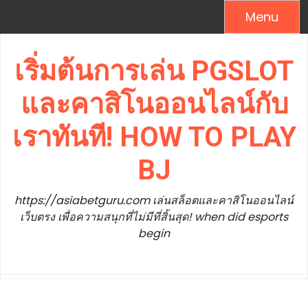
Skip
Menu
to
content
เริ่มต้นการเล่น PGSLOT
และคาสิโนออนไลน์กับ
เราทันที! HOW TO PLAY
BJ
https://asiabetguru.com เล่นสล็อตและคาสิโนออนไลน์
เว็บตรง เพื่อความสนุกที่ไม่มีที่สิ้นสุด! when did esports
begin