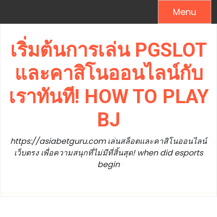
Skip
Menu
to
content
เริ่มต้นการเล่น PGSLOT
และคาสิโนออนไลน์กับ
เราทันที! HOW TO PLAY
BJ
https://asiabetguru.com เล่นสล็อตและคาสิโนออนไลน์
เว็บตรง เพื่อความสนุกที่ไม่มีที่สิ้นสุด! when did esports
begin