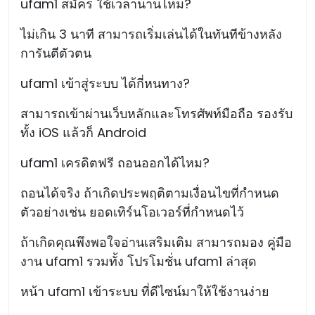
ufam1 สมัคร ใช้เวลานานไหม?
ไม่เกิน 3 นาที สามารถเริ่มเล่นได้ในทันทีข้างหลัง
การันตีตัวตน
ufam1 เข้าสู่ระบบ ได้กี่หนทาง?
สามารถเข้าผ่านเว็บหลักและโทรศัพท์มือถือ รองรับ
ทั้ง iOS แล้วก็ Android
ufam1 เครดิตฟรี ถอนออกได้ไหม?
ถอนได้จริง ถ้าเกิดประพฤติตามเงื่อนไขที่กำหนด
ตัวอย่างเช่น ยอดเทิร์นโอเวอร์ที่กำหนดไว้
ถ้าเกิดคุณพึงพอใจอ่านเสริมเติม สามารถมอง คู่มือ
งาน ufam1 รวมทั้ง โปรโมชั่น ufam1 ล่าสุด
หน้า ufam1 เข้าระบบ ที่ดีไซน์มาให้ใช้งานง่าย