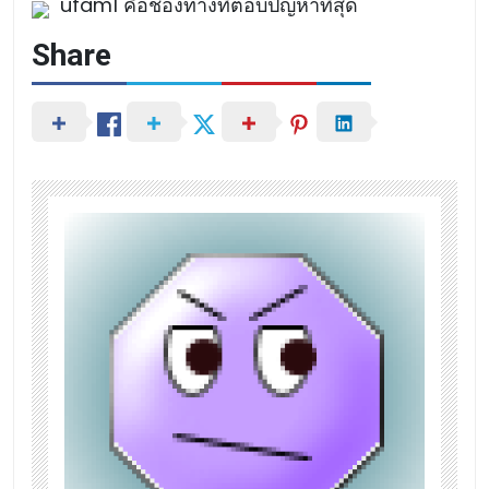
ufam1 คือช่องทางที่ตอบปัญหาที่สุด
Share