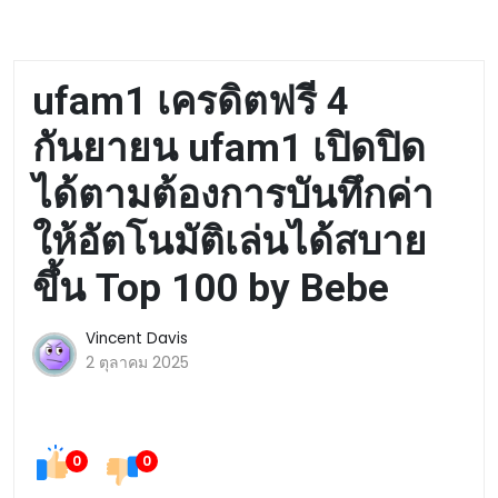
ufam1 เครดิตฟรี 4
กันยายน ufam1 เปิดปิด
ได้ตามต้องการบันทึกค่า
ให้อัตโนมัติเล่นได้สบาย
ขึ้น Top 100 by Bebe
Vincent Davis
2 ตุลาคม 2025
0
0