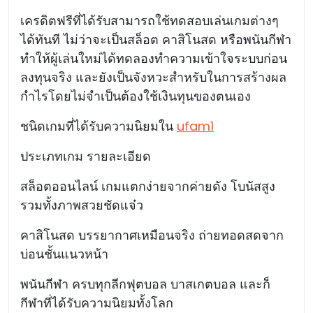
เครดิตฟรีที่ได้รับสามารถใช้ทดสอบเล่นเกมต่างๆ
ได้ทันที ไม่ว่าจะเป็นสล็อต คาสิโนสด หรือพนันกีฬา
ทำให้ผู้เล่นใหม่ได้ทดลองทำความเข้าใจระบบก่อน
ลงทุนจริง และยังเป็นจังหวะสำหรับในการสร้างผล
กำไรโดยไม่จำเป็นต้องใช้เงินทุนของตนเอง
ชนิดเกมที่ได้รับความนิยมใน
ufam1
ประเภทเกม รายละเอียด
สล็อตออนไลน์ เกมแตกง่ายจากค่ายดัง โบนัสสูง
รวมทั้งภาพสวยชัดแจ๋ว
คาสิโนสด บรรยากาศเหมือนจริง ถ่ายทอดสดจาก
บ่อนชั้นแนวหน้า
พนันกีฬา ครบทุกลีกฟุตบอล บาสเกตบอล และก็
กีฬาที่ได้รับความนิยมทั้งโลก