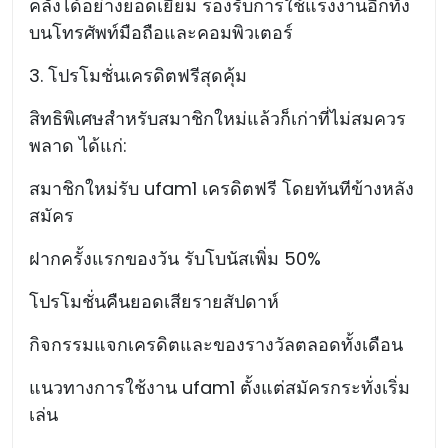
คลังได้อย่างยอดเยี่ยม รองรับการใช้แรงงานอีกทั้ง
บนโทรศัพท์มือถือและคอมพิวเตอร์
3. โปรโมชั่นเครดิตฟรีสุดคุ้ม
สิทธิพิเศษสำหรับสมาชิกใหม่แล้วก็เก่าที่ไม่สมควร
พลาด ได้แก่:
สมาชิกใหม่รับ ufam1 เครดิตฟรี โดยทันทีข้างหลัง
สมัคร
ฝากครั้งแรกของวัน รับโบนัสเพิ่ม 50%
โปรโมชั่นคืนยอดเสียรายสัปดาห์
กิจกรรมแจกเครดิตและของรางวัลตลอดทั้งเดือน
แนวทางการใช้งาน ufam1 ตั้งแต่สมัครกระทั่งเริ่ม
เล่น