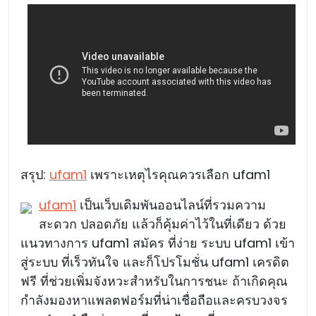
สรุป:
ufam1
เพราะเหตุไรคุณควรเลือก ufam1
ufam1
เป็นเว็บเดิมพันออนไลน์ที่รวมความ
สะดวก ปลอดภัย แล้วก็คุ้มค่าไว้ในที่เดียว ด้วย
แนวทางการ ufam1 สมัคร ที่ง่าย ระบบ ufam1 เข้า
สู่ระบบ ที่เร็วทันใจ และก็โปรโมชั่น ufam1 เครดิต
ฟรี ที่ช่วยเพิ่มจังหวะสำหรับในการชนะ ถ้าเกิดคุณ
กำลังมองหาแพลตฟอร์มที่น่าเชื่อถือและครบวงจร