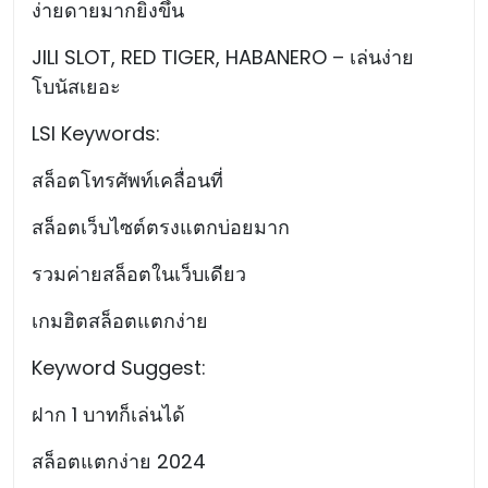
ง่ายดายมากยิ่งขึ้น
JILI SLOT, RED TIGER, HABANERO – เล่นง่าย
โบนัสเยอะ
LSI Keywords:
สล็อตโทรศัพท์เคลื่อนที่
สล็อตเว็บไซต์ตรงแตกบ่อยมาก
รวมค่ายสล็อตในเว็บเดียว
เกมฮิตสล็อตแตกง่าย
Keyword Suggest:
ฝาก 1 บาทก็เล่นได้
สล็อตแตกง่าย 2024