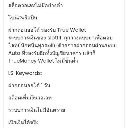
สล็อตวอเลทไม่มีอย่างต่ำ
โบนัสฟรีสปิน
ฝากถอนออโต้ รองรับ True Wallet
ระบบการเงินของ slot1111 ถูกวางแบบมาเพื่อตอบ
โจทย์นักพนันทุกระดับ ด้วยการฝากถอนผ่านระบบ
Auto ที่รองรับอีกทั้งบัญชีธนาคาร แล้วก็
TrueMoney Wallet ไม่มีขั้นต่ำ
LSI Keywords:
ฝากถอนออโต้ 1 วัน
สล็อตเพิ่มเงินวอเลท
ระบบการเงินไม่มีอันตราย
เบิกเงินได้จริง