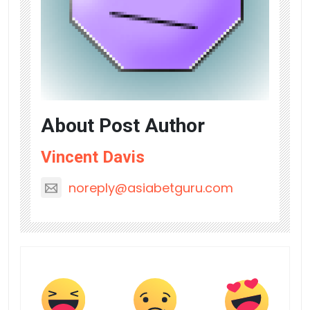
About Post Author
Vincent Davis
noreply@asiabetguru.com