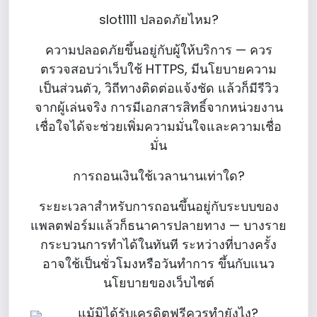
slot1111 ปลอดภัยไหม?
ความปลอดภัยขึ้นอยู่กับผู้ให้บริการ — ควร
ตรวจสอบว่าเว็บใช้ HTTPS, มีนโยบายความ
เป็นส่วนตัว, วิถีทางติดต่อแจ้งชัด แล้วก็มีรีวิว
จากผู้เล่นจริง การมีเอกสารสิทธิ์จากหน่วยงาน
เชื่อใจได้จะช่วยเพิ่มความมั่นใจและความเชื่อ
มั่น
การถอนเงินใช้เวลานานเท่าใด?
ระยะเวลาสำหรับการถอนขึ้นอยู่กับระบบของ
แพลตฟอร์มแล้วก็ธนาคารปลายทาง — บางราย
กระบวนการทำได้ในทันที ระหว่างที่บางครั้ง
อาจใช้เป็นชั่วโมงหรือวันทำการ ขึ้นกับแนว
นโยบายของเว็บไซต์
แม้มิได้รับเครดิตฟรีควรทำยังไง?