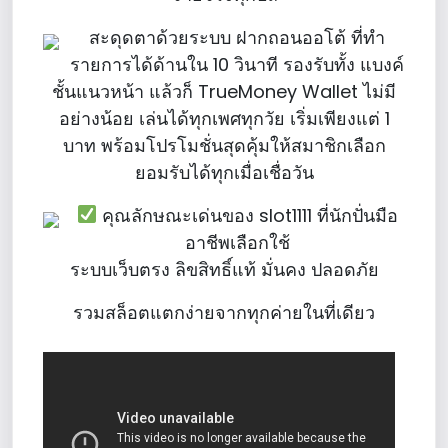
สะดุดตาด้วยระบบ ฝากถอนออโต้ ที่ทำ
รายการได้ด้านใน 10 วินาที รองรับทั้ง แบงค์
ชั้นแนวหน้า แล้วก็ TrueMoney Wallet ไม่มี
อย่างน้อย เล่นได้ทุกเพศทุกวัย เริ่มเพียงแต่ 1
บาท พร้อมโปรโมชั่นสุดคุ้มให้สมาชิกเลือก
ยอมรับได้ทุกเมื่อเชื่อวัน
คุณลักษณะเด่นของ slot1111 ที่นักปั่นมือ
อาชีพเลือกใช้
ระบบเว็บตรง ลิขสิทธิ์แท้ มั่นคง ปลอดภัย
รวมสล็อตแตกง่ายจากทุกค่ายในที่เดียว