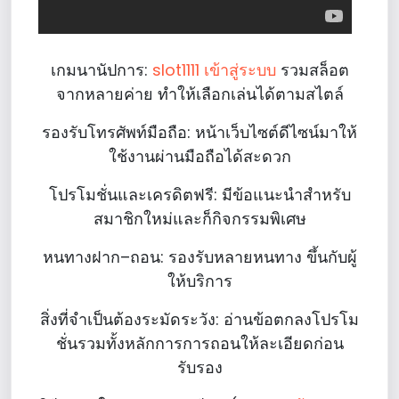
เกมนานัปการ:
slot1111 เข้าสู่ระบบ
รวมสล็อต
จากหลายค่าย ทำให้เลือกเล่นได้ตามสไตล์
รองรับโทรศัพท์มือถือ: หน้าเว็บไซต์ดีไซน์มาให้
ใช้งานผ่านมือถือได้สะดวก
โปรโมชั่นและเครดิตฟรี: มีข้อแนะนำสำหรับ
สมาชิกใหม่และก็กิจกรรมพิเศษ
หนทางฝาก–ถอน: รองรับหลายหนทาง ขึ้นกับผู้
ให้บริการ
สิ่งที่จำเป็นต้องระมัดระวัง: อ่านข้อตกลงโปรโม
ชั่นรวมทั้งหลักการการถอนให้ละเอียดก่อน
รับรอง