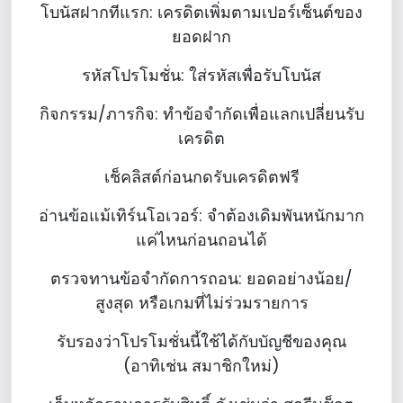
โบนัสฝากทีแรก: เครดิตเพิ่มตามเปอร์เซ็นต์ของ
ยอดฝาก
รหัสโปรโมชั่น: ใส่รหัสเพื่อรับโบนัส
กิจกรรม/ภารกิจ: ทำข้อจำกัดเพื่อแลกเปลี่ยนรับ
เครดิต
เช็คลิสต์ก่อนกดรับเครดิตฟรี
อ่านข้อแม้เทิร์นโอเวอร์: จำต้องเดิมพันหนักมาก
แค่ไหนก่อนถอนได้
ตรวจทานข้อจำกัดการถอน: ยอดอย่างน้อย/
สูงสุด หรือเกมที่ไม่ร่วมรายการ
รับรองว่าโปรโมชั่นนี้ใช้ได้กับบัญชีของคุณ
(อาทิเช่น สมาชิกใหม่)