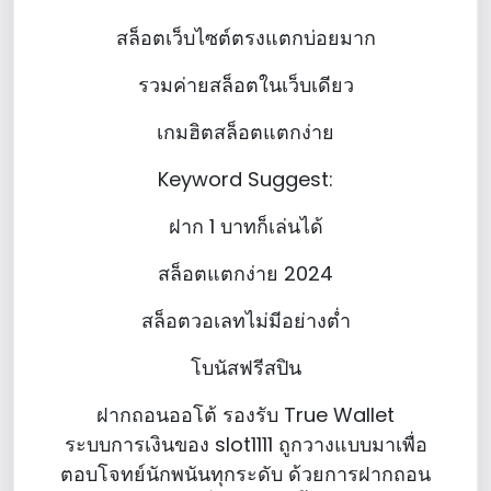
สล็อตเว็บไซต์ตรงแตกบ่อยมาก
รวมค่ายสล็อตในเว็บเดียว
เกมฮิตสล็อตแตกง่าย
Keyword Suggest:
ฝาก 1 บาทก็เล่นได้
สล็อตแตกง่าย 2024
สล็อตวอเลทไม่มีอย่างต่ำ
โบนัสฟรีสปิน
ฝากถอนออโต้ รองรับ True Wallet
ระบบการเงินของ slot1111 ถูกวางแบบมาเพื่อ
ตอบโจทย์นักพนันทุกระดับ ด้วยการฝากถอน