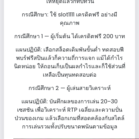
ให้หยุดแล้วก็ทบทวน
กรณีศึกษา: ใช้ slot1111 เครดิตฟรี อย่างมี
คุณภาพ
กรณีศึกษา 1 — ผู้เริ่มต้น ได้เครดิตฟรี 200 บาท
แผนปฏิบัติ: เลือกสล็อตเดิมพันขั้นต่ำ ทดสอบฟี
พบร์ฟรีสปินแล้วก็ความถี่การแจก แม้ได้กำไร
นิดหน่อย ให้ถอนเก็บเป็นผลกำไรและก็ใช้ส่วนที่
เหลือเป็นทุนทดสอบต่อ
กรณีศึกษา 2 — ผู้เล่นสายวิเคราะห์
แผนปฏิบัติ: บันทึกผลของการเล่น 20–30
เซสชัน เพื่อวิเคราะห์ RTP เฉลี่ยและความปั่น
ป่วนของเกม แล้วเลือกเกมที่สอดคล้องกับสไตล์
การเล่นรวมทั้งปรับขนาดพนันตามข้อมูล