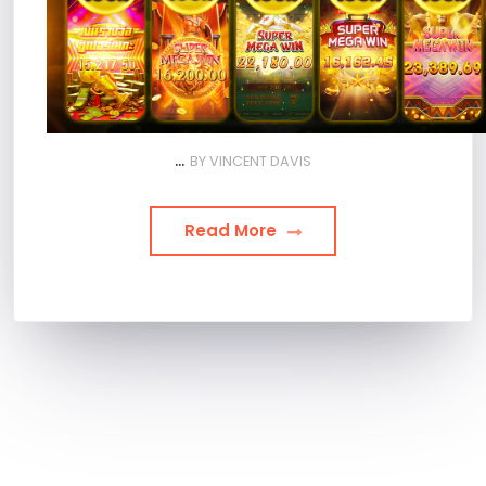
…
BY
VINCENT DAVIS
Read More