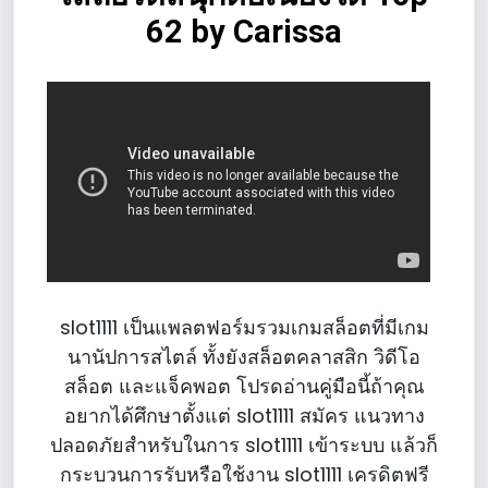
62 by Carissa
slot1111 เป็นแพลตฟอร์มรวมเกมสล็อตที่มีเกม
นานัปการสไตล์ ทั้งยังสล็อตคลาสสิก วิดีโอ
สล็อต และแจ็คพอต โปรดอ่านคู่มือนี้ถ้าคุณ
อยากได้ศึกษาตั้งแต่ slot1111 สมัคร แนวทาง
ปลอดภัยสำหรับในการ slot1111 เข้าระบบ แล้วก็
กระบวนการรับหรือใช้งาน slot1111 เครดิตฟรี