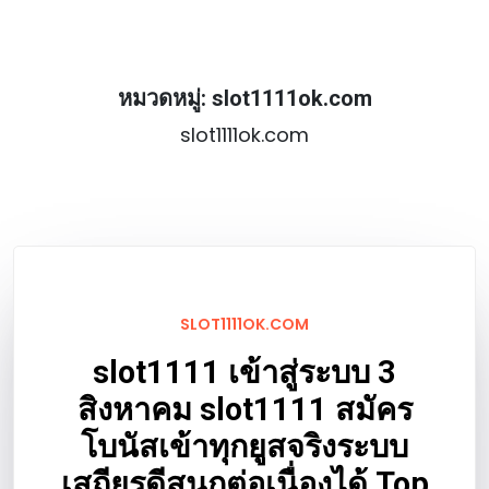
หมวดหมู่:
slot1111ok.com
slot1111ok.com
SLOT1111OK.COM
slot1111 เข้าสู่ระบบ 3
สิงหาคม slot1111 สมัคร
โบนัสเข้าทุกยูสจริงระบบ
เสถียรดีสนุกต่อเนื่องได้ Top