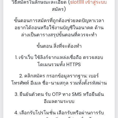
วิธีสมัครในลักษณะละเอียด (
slot1111 เข้าสู่ระบบ
สมัคร)
ขั้นตอนการสมัครที่ถูกต้องช่วยลดปัญหาเวลา
อยากได้ถอนหรือใช้งานบัญชีในอนาคต ด้าน
ล่างเป็นตารางสรุปขั้นตอนที่ควรจะทำ
ขั้นตอน สิ่งที่จะต้องทำ
1. เข้าเว็บ ใช้ลิงก์จากแหล่งเชื่อถือ ตรวจสอบ
โดเมนรวมทั้ง HTTPS
2. คลิกสมัคร กรอกข้อมูลรากฐาน: เบอร์
โทรศัพท์ อีเมล ชื่อ-นามสกุล รวมทั้งตั้งรหัสผ่าน
3. ยืนยันตัวตน รับ OTP ทาง SMS หรือยืนยัน
อีเมลตามระบบ
4. เลือกรับโปรโมชั่น เลือกรับหรือผ่านการรับ