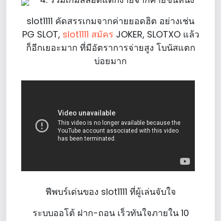
slot1111 คัดสรรเกมจากค่ายยอดฮิต อย่างเช่น
PG SLOT,
slot1111 สมัคร
JOKER, SLOTXO แล้ว
ก็อีกเยอะมาก ที่มีอัตราการจ่ายสูง โบนัสแตก
บ่อยมาก
ฟีพบร์เด่นของ slot1111 ที่ผู้เล่นจับใจ
ระบบออโต้ ฝาก-ถอน เร็วทันใจภายใน 10