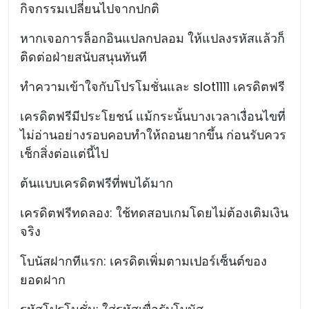
กิจกรรมเปลี่ยนไปจากปกติ
หากเจอการล็อกอินแปลกปลอม ให้แปลงรหัสแล้วก็
ติดต่อฝ่ายสนับสนุนทันที
ทำความเข้าใจกับโปรโมชั่นและ slot1111 เครดิตฟรี
เครดิตฟรีมีประโยชน์ แม้กระนั้นบางเวลาเงื่อนไขที่
ไม่อ่านอย่างรอบคอบทำให้ถอนยากขึ้น ก่อนรับควร
เช็กสิ่งต่อแต่นี้ไป
ต้นแบบเครดิตฟรีที่พบได้มาก
เครดิตฟรีทดลอง: ใช้ทดสอบเกมโดยไม่ต้องเติมเงิน
จริง
โบนัสฝากทีแรก: เครดิตเพิ่มตามเปอร์เซ็นต์ของ
ยอดฝาก