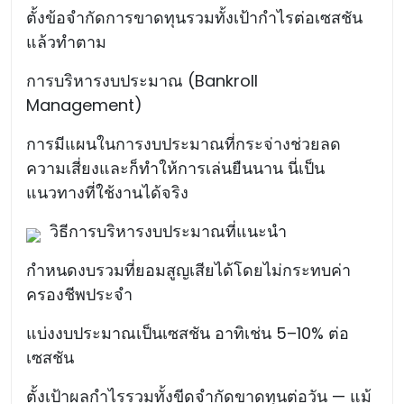
ตั้งข้อจำกัดการขาดทุนรวมทั้งเป้ากำไรต่อเซสชัน
แล้วทำตาม
การบริหารงบประมาณ (Bankroll
Management)
การมีแผนในการงบประมาณที่กระจ่างช่วยลด
ความเสี่ยงและก็ทำให้การเล่นยืนนาน นี่เป็น
แนวทางที่ใช้งานได้จริง
วิธีการบริหารงบประมาณที่แนะนำ
กำหนดงบรวมที่ยอมสูญเสียได้โดยไม่กระทบค่า
ครองชีพประจำ
แบ่งงบประมาณเป็นเซสชัน อาทิเช่น 5–10% ต่อ
เซสชัน
ตั้งเป้าผลกำไรรวมทั้งขีดจำกัดขาดทุนต่อวัน — แม้