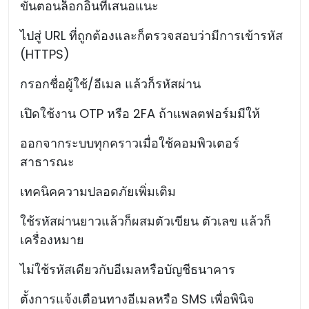
ขั้นตอนล็อกอินที่เสนอแนะ
ไปสู่ URL ที่ถูกต้องและก็ตรวจสอบว่ามีการเข้ารหัส
(HTTPS)
กรอกชื่อผู้ใช้/อีเมล แล้วก็รหัสผ่าน
เปิดใช้งาน OTP หรือ 2FA ถ้าแพลตฟอร์มมีให้
ออกจากระบบทุกคราวเมื่อใช้คอมพิวเตอร์
สาธารณะ
เทคนิคความปลอดภัยเพิ่มเติม
ใช้รหัสผ่านยาวแล้วก็ผสมตัวเขียน ตัวเลข แล้วก็
เครื่องหมาย
ไม่ใช้รหัสเดียวกับอีเมลหรือบัญชีธนาคาร
ตั้งการแจ้งเตือนทางอีเมลหรือ SMS เพื่อพินิจ