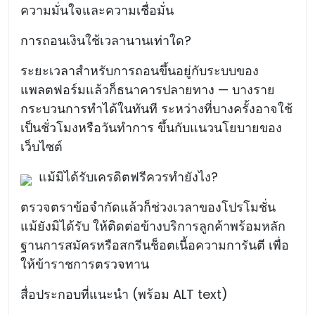
ความมั่นใจและความเชื่อมั่น
การถอนเงินใช้เวลานานเท่าใด?
ระยะเวลาสำหรับการถอนขึ้นอยู่กับระบบของ
แพลตฟอร์มแล้วก็ธนาคารปลายทาง — บางราย
กระบวนการทำได้ในทันที ระหว่างที่บางครั้งอาจใช้
เป็นชั่วโมงหรือวันทำการ ขึ้นกับแนวนโยบายของ
เว็บไซต์
แม้มิได้รับเครดิตฟรีควรทำยังไง?
ตรวจตราข้อจำกัดแล้วก็ช่วงเวลาของโปรโมชั่น
แม้ยังมิได้รับ ให้ติดต่อข้างบริการลูกค้าพร้อมหลัก
ฐานการสมัครหรือสกรีนช็อตเนื้อความการันตี เพื่อ
ให้ข้าราชการตรวจทาน
สื่อประกอบที่แนะนำ (พร้อม ALT text)