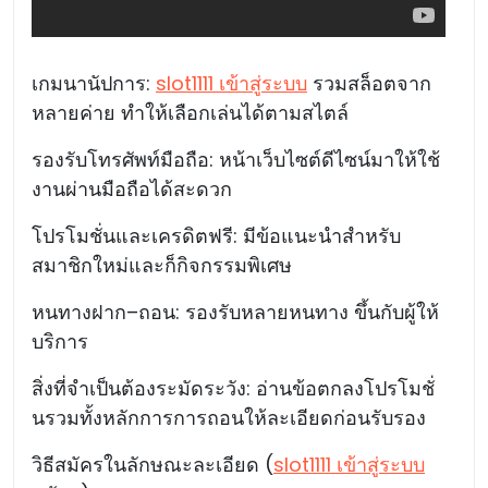
เกมนานัปการ:
slot1111 เข้าสู่ระบบ
รวมสล็อตจาก
หลายค่าย ทำให้เลือกเล่นได้ตามสไตล์
รองรับโทรศัพท์มือถือ: หน้าเว็บไซต์ดีไซน์มาให้ใช้
งานผ่านมือถือได้สะดวก
โปรโมชั่นและเครดิตฟรี: มีข้อแนะนำสำหรับ
สมาชิกใหม่และก็กิจกรรมพิเศษ
หนทางฝาก–ถอน: รองรับหลายหนทาง ขึ้นกับผู้ให้
บริการ
สิ่งที่จำเป็นต้องระมัดระวัง: อ่านข้อตกลงโปรโมชั่
นรวมทั้งหลักการการถอนให้ละเอียดก่อนรับรอง
วิธีสมัครในลักษณะละเอียด (
slot1111 เข้าสู่ระบบ