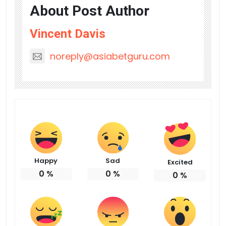
About Post Author
Vincent Davis
noreply@asiabetguru.com
Happy
Sad
Excited
0
%
0
%
0
%