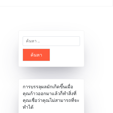
ค้นหา
สำหรับ:
การบรรลุผลมักเกิดขึ้นเมื่อ
คุณก้าวออกมาแล้วก็ทำสิ่งที่
คุณเชื่อว่าคุณไม่สามารถที่จะ
ทำได้