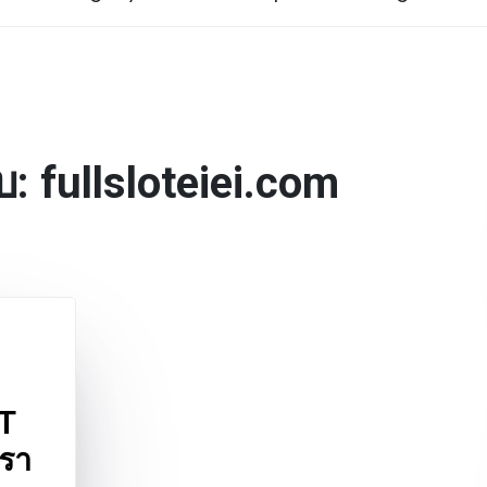
บ:
fullsloteiei.com
OT
รา