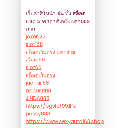
เว็บคาสิโนน่าเล่น ทั้ง
สล็อต
และ
บาคาร่า
ตึงจริงแตกบ่อย
มาก
joker123
slot168
สล็อตเว็บตรง แตกง่าย
สล็อต99
slot66
สล็อตเว็บตรง
judhai168
bonus888
JINDA888
https://pgslot99.life
pussy888
https://www.sexyauto168.shop