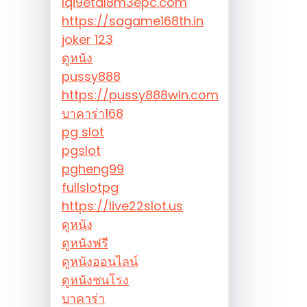
lqi9etal8m3epc.com
https://sagame168th.in
joker 123
ดูหนัง
pussy888
https://pussy888win.com
บาคาร่า168
pg slot
pgslot
pgheng99
fullslotpg
https://live22slot.us
ดูหนัง
ดูหนังฟรี
ดูหนังออนไลน์
ดูหนังชนโรง
บาคาร่า