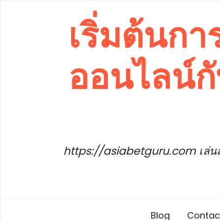
Skip
to
เริ่มต้นก
content
ออนไลน์ก
https://asiabetguru.com เล่นสล็
Blog
Contac