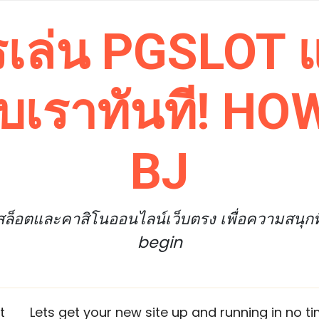
ารเล่น PGSLOT
ับเราทันที! HO
BJ
อตและคาสิโนออนไลน์เว็บตรง เพื่อความสนุกที่ไ
begin
t
Lets get your new site up and running in no t