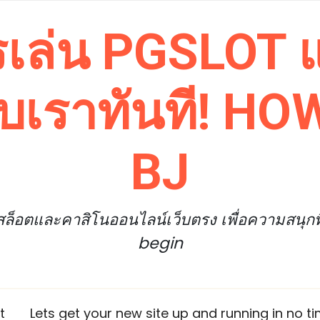
ารเล่น PGSLOT
ับเราทันที! HO
BJ
อตและคาสิโนออนไลน์เว็บตรง เพื่อความสนุกที่ไ
begin
t
Lets get your new site up and running in no t