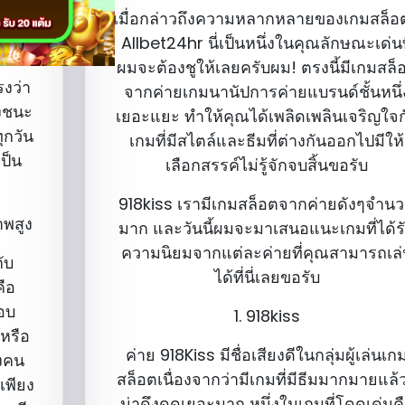
เมื่อกล่าวถึงความหลากหลายของเกมสล็อต
Allbet24hr นี่เป็นหนึ่งในคุณลักษณะเด่นท
ผมจะต้องชูให้เลยครับผม! ตรงนี้มีเกมสล็
งว่า
จากค่ายเกมนานัปการค่ายแบรนด์ชั้นหนึ่
คงชนะ
เยอะแยะ ทำให้คุณได้เพลิดเพลินเจริญใจก
ุกวัน
เกมที่มีสไตล์และธีมที่ต่างกันออกไปมีให้
เป็น
เลือกสรรค์ไม่รู้จักจบสิ้นขอรับ
918kiss เรามีเกมสล็อตจากค่ายดังๆจำน
าพสูง
มาก และวันนี้ผมจะมาเสนอแนะเกมที่ได้ร
ความนิยมจากแต่ละค่ายที่คุณสามารถเล่
ับ
ได้ที่นี่เลยขอรับ
คือ
อบ
1. 918kiss
หรือ
ค่าย 918Kiss มีชื่อเสียงดีในกลุ่มผู้เล่นเก
องคน
สล็อตเนื่องจากว่ามีเกมที่มีธีมมากมายแล้ว
เพียง
น่าดึงดูดเยอะมาก หนึ่งในเกมที่โดดเด่นค