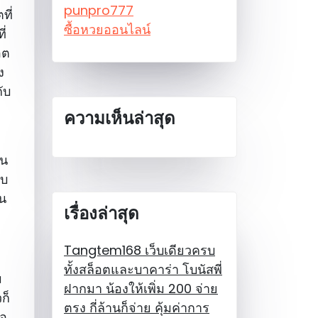
punpro777
ที่
ซื้อหวยออนไลน์
ี่
อต
ง
ับ
ความเห็นล่าสุด
วน
ับ
น
เรื่องล่าสุด
Tangtem168 เว็บเดียวครบ
ทั้งสล็อตและบาคาร่า โบนัสพี่
ม
ฝากมา น้องให้เพิ่ม 200 จ่าย
ก็
ตรง กี่ล้านก็จ่าย คุ้มค่าการ
ือ