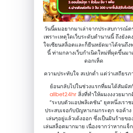
วันนี้ผมอยากมาเล่าจากประสบการณ์ตร
เพราะเหตุใดเว็บระดับตำนานนี้ ถึงยัง
ใจเซียนสล็อตและก็ยืนหยัดมาได้จนถึงท
นี้ ท่ามกลางเว็บกำเนิดใหม่ที่ผุดขึ้นมา
ดอกเห็ด
ความประทับใจ สเปกต่ำ แต่ว่าเสถียรภ
ย้อนกลับไปในช่วงแรกที่ผมได้สัมผัสก
allbet24hr
สิ่งที่ทำให้ผมงงงวยมาก
“ระบบตัวแอปพลิเคชัน” ยุคหนึ่งเราช
ประสบเจอกับปัญหาเกมกระตุก จอค้าง 
เล่นๆอยู่แล้วเด้งออก ซึ่งเป็นฝันร้ายข
เล่นสล็อตมากมาย เนื่องจากว่าหากแจ็ก