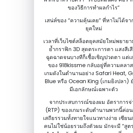
ของวิธีการทำผลกำไร”
เสน่ห์ของ “ความคุ้นเคย” ที่หาไม่ได้จา
ยุคใหม่
เวลาที่เว็บไซต์สล็อตยุคสมัยใหม่พยายา
ย้ำกราฟิก 3D สุดตระการตา แสงสีเส
ฉูดฉาดจนบางทีก็เชื้อเชิญปวดตา แต่เส
ของ 918kissme กลับอยู่ที่ความคลาส
เกมดังในตำนานอย่าง Safari Heat, G
Blue หรือ Ocean King (เกมยิงปลา) ย
มีเอกลักษณ์เฉพาะตัว
จากประสบการณ์ของผม อัตราการจ่
(RTP) ของเกมระดับตำนานพวกนี้ค่อน
เสถียรรวมทั้งทายใจแนวทางง่าย เซียน
คนไม่ใช่น้อยรวมถึงตัวผม มักจะมี “สูต