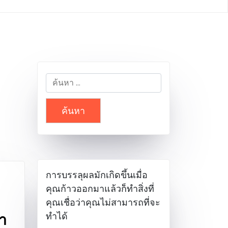
ค้นหา
สำหรับ:
การบรรลุผลมักเกิดขึ้นเมื่อ
คุณก้าวออกมาแล้วก็ทำสิ่งที่
คุณเชื่อว่าคุณไม่สามารถที่จะ
ทำได้
ำ