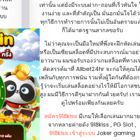
เท่านั้น แต่ยังมีระบบฝาก-ถอนที่เร็วทันใจ 
่าน
งานง่าย และที่สำคัญเป็น มั่นอกมั่นใจได้ว
แบบ
ทุกวิธีการทำรายการนั้นไม่เป็นอันตรายแ
ก็ได้มาตรฐานสากลขอรับ
ไม่ว่าคุณจะเป็นมือใหม่ที่พึ่งจะฝึกหัดเล่น
หรือเป็นเซียนสล็อตที่มีประสบการณ์มาอย่
ยาวนาน ผมขอรับรองว่าเกมสล็อตที่ทางเ
คัดสรรค์มาที่ Allbet24hr จะก่อให้คุณได
เพลินกับทุกการพนัน รวมทั้งผู้ใดกันที่ต้อง
รู้ว่าจะเริ่มเล่นสล็อตอย่างไรให้มีโอกาสช
สูง ผมมีวิธีการดีๆมาฝากกันด้วยครับ! เรา
ดูไปพร้อมเพียงกันเลยครับ
สมัคร918kiss
มีเกมให้เลือกเล่นมากมา
จากหลายค่ายดัง 918kiss , PG Slot ,
918kiss เข้าสู่ระบบ
Joker gaming