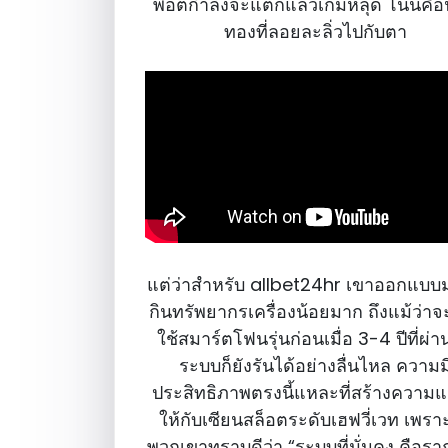
พอตกำลังจะแตกแล้วเกมหลุด โน่นคือ
ทองที่ลอยละลิ่วไปกับตา
แต่ว่าสำหรับ allbet24hr เขาออกแบบ
กินทรัพยากรเครื่องน้อยมาก ถึงแม้ว่า
ใช้สมาร์ตโฟนรุ่นก่อนเมื่อ 3-4 ปีที่ผ่
ระบบก็ยังรันได้อย่างลื่นไหล ความม
ประสิทธิภาพตรงนี้แหละที่สร้างความแ
ให้กับเซียนสล็อตระดับเฮฟวี่เวท เพรา
พวกเขาทราบดีว่า “ระบบที่มั่นคง คือร