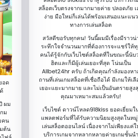
สล็อตเว็บตรงจากมากมายค่าย ปลอดภัย เล
ง่าย มือใหม่ก็เล่นได้พร้อมเสนอแนะแนว
ทางการเล่นสล็อต
สวัสดีขอรับทุกคน! วันนี้ผมมีเรื่องมีราวน่
ระทึกใจจำนวนมากที่ต้องการจะแชร์ให้ท
คนได้รู้จักกับเว็บไซต์สล็อตที่ในขณะนี้นับว
ฮิตและก็มีผู้เล่นเยอะที่สุด โน่นเป็น
Allbet24hr ครับ ถ้าเกิดคุณกำลังมองหา
ถานที่เล่นเกมสล็อตที่เชื่อถือได้ มีเกมให้เล
ตยอด
เยอะแยะมากมาย และไม่เป็นอันตรายสูงส
ด้
คุณมาเหมาะสมแล้วครับ!
ี ผม
เว็บไซต์ ดาวน์โหลด918kiss ยอดเยี่ยมใ
เกม
แพลตฟอร์มที่ได้รับความนิยมสูงสุดในหมู่ผ
ายคน
เล่นสล็อตออนไลน์ เนื่องจากไม่เพียงแค่ให
่มต้น
บริการเกมจากหลากหลายค่ายเกมชั้นน
ดไฟล์