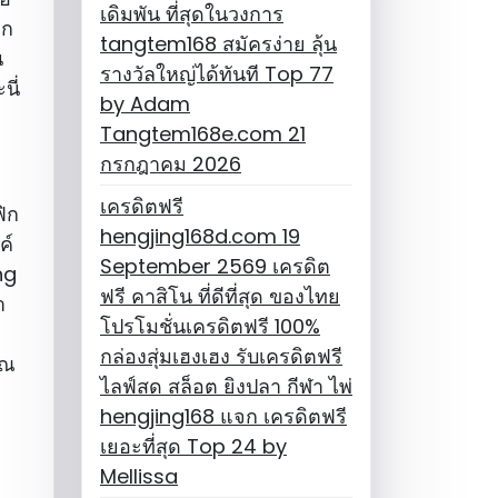
เดิมพัน ที่สุดในวงการ
ิก
tangtem168 สมัครง่าย ลุ้น
น
รางวัลใหญ่ได้ทันที Top 77
นี่
by Adam
Tangtem168e.com 21
กรกฎาคม 2026
เครดิตฟรี
ฟิก
hengjing168d.com 19
ค์
September 2569 เครดิต
ng
ฟรี คาสิโน ที่ดีที่สุด ของไทย
า
โปรโมชั่นเครดิตฟรี 100%
กล่องสุ่มเฮงเฮง รับเครดิตฟรี
ุณ
ไลฟ์สด สล็อต ยิงปลา กีฬา ไพ่
hengjing168 แจก เครดิตฟรี
เยอะที่สุด Top 24 by
Mellissa