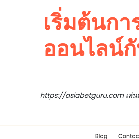
Skip
to
เริ่มต้นก
content
ออนไลน์ก
https://asiabetguru.com เล่นสล็
Blog
Contac