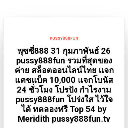
PUSSY888FUN
พุซซี่888 31 กุมภาพันธ์ 26
pussy888fun รวมที่สุดของ
ค่าย สล็อตออนไลน์ไทย แจก
แคชแบ็ค 10,000 แจกโบนัส
24 ชั่วโมง โปรปัง กำไรงาม
pussy888fun โปร่งใส ไว้ใจ
ได้ ทดลองฟรี Top 54 by
Meridith pussy888fun.tv