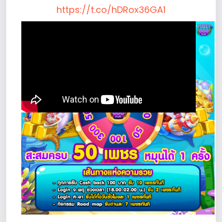
https://t.co/hDRox36GA1