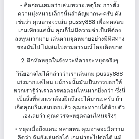
• คิดก่อนเสมอว่าเล่นเพราะเหตุใด: การตั้ง
ความมุ่งหมายเล็กๆนั้นสำคัญมากนะครับ ดัง
เช่นว่า คุณอาจจะเล่น pussy888 เพื่อทดสอบ
เกมเพียงแค่นั้น คุณก็ไม่มีความจำเป็นที่ต้อง
ลงทุนมากมาย เล่นตามจุดหมายอย่างมีทิศทาง
ของมันไป ไม่เล่นไปตามอารมณ์โดยเด็ดขาด
2. ฝึกหัดหยุดในจังหวะที่ควรจะหยุดจริงๆ
วินัยอาจไม่ได้กล่าวว่าเราเล่นเกม pussy888
เก่งมากแค่ไหน แม้กระนั้นมันเป็นการบอกให้
พวกเรารู้ว่าเราควรพอตอนไหนมากยิ่งกว่า ซึ่งนี่
เป็นสิ่งที่พวกเราต้องฝึกถึงจะได้มานะครับ ถ้า
เกิดคุณเริ่มเล่นบ่อยแล้ว คุณจะทราบได้ด้วยตัว
เองเลยว่า คุณควรจะหยุดตอนไหนจริงๆ
• หยุดเมื่อถึงแผน: หลายหน คุณอาจจะมีความ
คิดว่า ฉันยังเล่นต่อได้ เกมน่าจะไปต่อได้ แม้