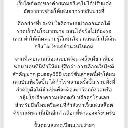
เว็บไซต์ตรงของค่ายเกมจริงๆไม่ได้ปรับแต่ง
อัตราการจ่ายให้เล่นยากราวกับบางที่
อีกอย่างที่ประทับใจคือระบบฝากถอนออโต้
รวดเร็วทันใจมากมาย ถอนได้จริงไม่ต้องรอ
นาน ทำให้เกิดความรู้สึกมั่นใจว่าเล่นแล้วได้เงิน
จริง ไม่ใช่แค่จำนวนในเกม
จากที่เคยเล่นสล็อตแบบหวังดวงสิ่งเดียว เพียง
พอมาเล่นที่นี่ทำให้ผมรู้สึกว่า การเลือกเว็บไซต์
สำคัญมาก pussy888 เวอร์ชั่นล่าสุดนี้ทำให้ผม
เล่นบันเทิงใจขึ้น ได้กำไรหลายครั้งขึ้น รวมทั้งที่
สำคัญคือไม่จำเป็นที่จะต้องมาวิตกกังวลหรือ
กลุ้มใจเรื่องความปลอดภัยหรือถูกโกงเลย
สำหรับมือใหม่หรือคนที่กำลังหาเว็บเล่นสล็อต
ดีๆผมเห็นว่านี่เป็นอีกตัวเลือกที่น่าลองจริงๆครับ
ขั้นตอนลงทะเบียนแบบง่ายๆ