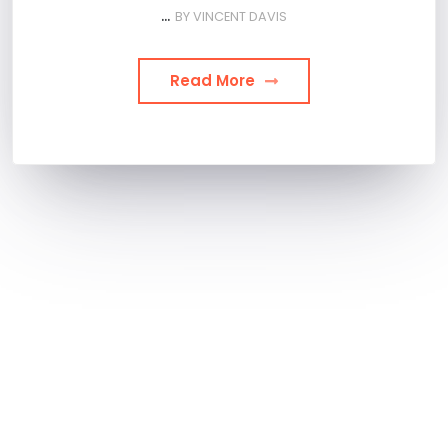
…
BY
VINCENT DAVIS
Read More