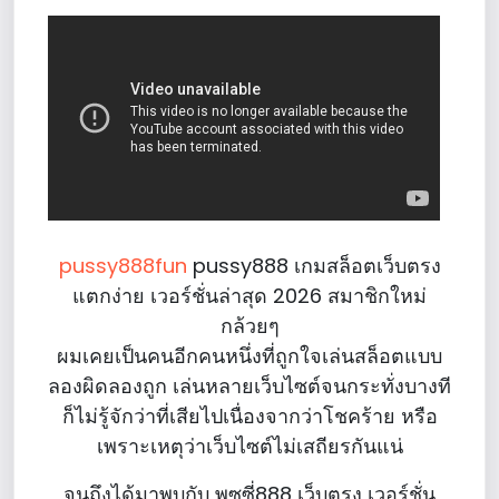
pussy888fun
pussy888 เกมสล็อตเว็บตรง
แตกง่าย เวอร์ชั่นล่าสุด 2026 สมาชิกใหม่
กล้วยๆ
ผมเคยเป็นคนอีกคนหนึ่งที่ถูกใจเล่นสล็อตแบบ
ลองผิดลองถูก เล่นหลายเว็บไซต์จนกระทั่งบางที
ก็ไม่รู้จักว่าที่เสียไปเนื่องจากว่าโชคร้าย หรือ
เพราะเหตุว่าเว็บไซต์ไม่เสถียรกันแน่
จนถึงได้มาพบกับ พุซซี่888 เว็บตรง เวอร์ชั่น