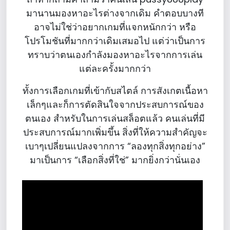
มานานมองหาอะไรต่างจากเดิม คำตอบบางที
อาจไม่ใช่ว่าอยากเกมที่แจกหนักกว่า หรือ
โปรโมชันที่มากกว่าเดิมเสมอไป แต่ว่าเป็นการ
ทราบว่าตนเองกำลังมองหาอะไรจากการเล่น
แต่ละครั้งมากกว่า
ทั้งการเลือกเกมที่เข้ากับสไตล์ การสังเกตเนื้อหา
เล็กๆและก็การตัดสินใจจากประสบการณ์ของ
ตนเอง สำหรับในการเล่นสล็อตแล้ว คนเล่นที่มี
ประสบการณ์มากเพิ่มขึ้น สิ่งที่ให้ความสำคัญจะ
เบาๆเปลี่ยนแปลงจากการ “ลองทุกสิ่งทุกอย่าง”
มาเป็นการ “เลือกสิ่งที่ใช่” มากยิ่งกว่านั่นเอง