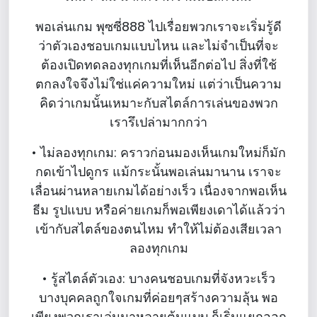
พอเล่นเกม พุซซี่888 ไปเรื่อยพวกเราจะเริ่มรู้ดี
ว่าตัวเองชอบเกมแบบไหน และไม่จำเป็นที่จะ
ต้องเปิดทดลองทุกเกมที่เห็นอีกต่อไป สิ่งที่ใช้
ตกลงใจจึงไม่ใช่แค่ความใหม่ แต่ว่าเป็นความ
คิดว่าเกมนั้นเหมาะกับสไตล์การเล่นของพวก
เรารึเปล่ามากกว่า
• ไม่ลองทุกเกม: คราวก่อนมองเห็นเกมใหม่ก็มัก
กดเข้าไปดูกร แม้กระนั้นพอเล่นมานาน เราจะ
เลื่อนผ่านหลายเกมได้อย่างเร็ว เนื่องจากพอเห็น
ธีม รูปแบบ หรือค่ายเกมก็พอเพียงเดาได้แล้วว่า
เข้ากับสไตล์ของตนไหม ทำให้ไม่ต้องเสียเวลา
ลองทุกเกม
• รู้สไตล์ตัวเอง: บางคนชอบเกมที่จังหวะเร็ว
บางบุคคลถูกใจเกมที่ค่อยๆสร้างความลุ้น พอ
เพียงพวกเราเล่นมาหลายต้นแบบ ก็เริ่มแยกออก