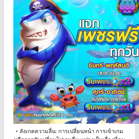
• สังเกตความลื่น: การเปลี่ยนหน้า การเข้าเกม