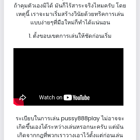
ถ้าคุมตัวเองมิได้ มันก็ไร้สาระจริงไหมครับ โดย
เหตุนี้ เราจะมาเริ่มสร้างวินัยด้วยทริคการเล่น
แบบง่ายๆที่มือใหม่ก็ทำได้แน่นอน
1. ตั้งขอบเขตการเล่นให้ชัดก่อนเริ่ม
ระเบียบในการเล่น pussy888play ไม่อาจจะ
เกิดขึ้นเองได้ระหว่างเล่นหรอกนะครับ แต่มัน
เกิดจากกฎที่พวกเราวางเอาไว้ตั้งแต่ก่อนเล่น