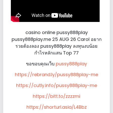
casino online pussy888play
pussy888play.me 25 AUG 26 Carol อยาก
รวยต้องลอง pussy888play ลงทุนงบน้อย
กำไรหลักแสน Top 77
ขอขอบคุณเว็บ
pussy888play
https://rebrand.ly/pussy888play-me
https://cutly.info/pussy888play-me
https://bitt.to/zzzzmi
https://shorturl.asia/L4Bbz