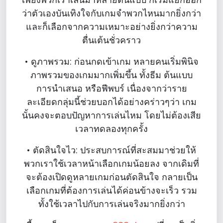
ว่าตัวเองบันเทิงใจกับเกมจำพวกไหนมากยิ่งกว่า
และก็เลือกจากความเหมาะอย่างยิ่งกว่าความ
ตื่นเต้นชั่วคราว
• ดูภาพรวม: ก่อนกดเข้าเกม หลายคนเริ่มพินิจ
ภาพรวมของเกมมากเพิ่มขึ้น ทั้งธีม ต้นแบบ
การนำเสนอ หรือฟีพบร์ เนื่องจากว่าราย
ละเอียดกลุ่มนี้ช่วยบอกได้อย่างคร่าวๆว่า เกม
นั้นคงจะตอบปัญหาการเล่นไหม โดยไม่ต้องเสีย
เวลาทดลองทุกครั้ง
• ตัดสินใจไว: ประสบการณ์ที่สะสมมาช่วยให้
พวกเราใช้เวลาหน้าเลือกเกมน้อยลง จากเดิมที่
จะต้องเปิดดูหลายเกมก่อนตัดสินใจ กลายเป็น
เลือกเกมที่ต้องการเล่นได้ค่อนข้างจะเร็ว รวม
ทั้งใช้เวลาไปกับการเล่นจริงมากยิ่งกว่า