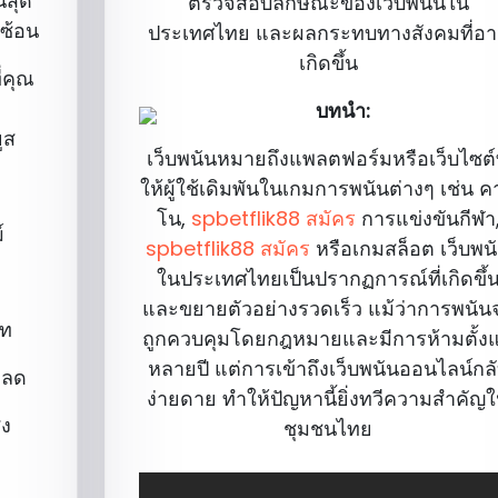
นสุด
ตรวจสอบลักษณะของเว็บพนันใน
บซ้อน
ประเทศไทย และผลกระทบทางสังคมที่อ
เกิดขึ้น
่คุณ
บทนำ:
ูส
เว็บพนันหมายถึงแพลตฟอร์มหรือเว็บไซต์ท
ให้ผู้ใช้เดิมพันในเกมการพนันต่างๆ เช่น ค
โน,
spbetflik88 สมัคร
การแข่งขันกีฬา
์
spbetflik88 สมัคร
หรือเกมสล็อต เว็บพน
ในประเทศไทยเป็นปรากฏการณ์ที่เกิดขึ้
และขยายตัวอย่างรวดเร็ว แม้ว่าการพนัน
ลท
ถูกควบคุมโดยกฎหมายและมีการห้ามตั้งแ
หลายปี แต่การเข้าถึงเว็บพนันออนไลน์กล
หลด
ง่ายดาย ทำให้ปัญหานี้ยิ่งทวีความสำคัญ
ูง
ชุมชนไทย