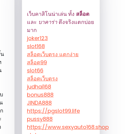
เว็บคาสิโนน่าเล่น ทั้ง
สล็อต
และ
บาคาร่า
ตึงจริงแตกบ่อย
มาก
joker123
slot168
้น
สล็อตเว็บตรง แตกง่าย
ท
สล็อต99
น
slot66
สล็อตเว็บตรง
judhai168
ับ
bonus888
ใน
JINDA888
ลก
https://pgslot99.life
ะ
pussy888
อ
https://www.sexyauto168.shop