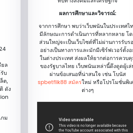
ทบทางสังคมและเศรษฐกิจ
ผลการศึกษาและวิจารณ์:
จากการศึกษา พบว่าเว็บพนันในประเทศไ
มีลักษณะการดำเนินการที่หลากหลาย โ
ส่วนใหญ่จะเป็นเว็บไซต์ที่ไม่ผ่านการรับร
 24
อย่างเป็นทางการและมักมีเซิร์ฟเวอร์ตั้งอย
ในต่างประเทศ ส่งผลให้ยากต่อการควบคุ
รียล
ของรัฐบาลไทย เว็บพนันเหล่านี้ดึงดูดผู้เล่
รับ
ผ่านข้อเสนอที่น่าสนใจ เช่น โบนัส
ล็ต,
spbetflik88 สมัคร
ใหม่ หรือโปรโมชั่นพิเ
ิ ดัง
ต่างๆ
tion
กเกม