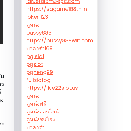
lqi9etal8m3epc.com
https://sagame168th.in
joker 123
ดูหนัง
pussy888
https://pussy888win.com
บาคาร่า168
pg slot
pgslot
ล
pgheng99
ับ
fullslotpg
าร
https://live22slot.us
์
ดูหนัง
าง
ดูหนังฟรี
ดูหนังออนไลน์
ดูหนังชนโรง
ระ
บาคาร่า