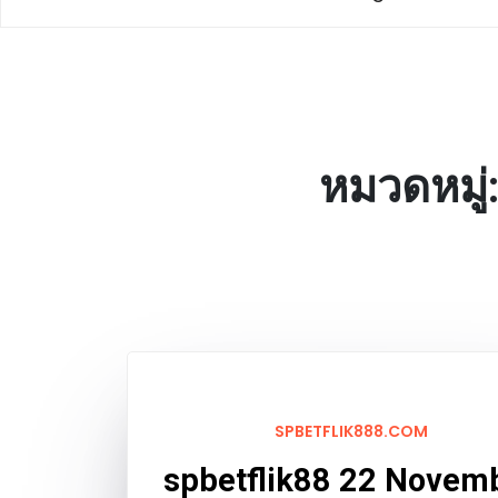
หมวดหมู่
SPBETFLIK888.COM
spbetflik88 22 Novem