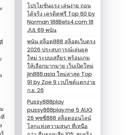
ต
โปรโมชั่นแรง เล่นง่าย ถอน
ะ
ได้จริง เครดิตฟรี Top 60 by
Norman 188Bets4.com 18
JUL 69 พนัน
พนัน สล็อต888 สล็อตเว็บตรง
ี่
2026 ประสบการณ์เล่นยุค
ใหม่ ระบบเสถียร พร้อมเกม
บ
ให้เลือกมากมาย เว็บเปิดใหม่
jin888.asia ใหม่ล่าสุด Top
น
91 by Zoe 9 เวปไซต์แตกง่าย
ก.ย. 26
Pussy888play
าม
pussy888play.me 5 AUG
ี่
26 พุซซี่888 สล็อตออนไลน์
ง
โลกแห่งความสนุก ที่เหนือ
ู้
กว่า คืนยอดเสีย 10% สมจริง