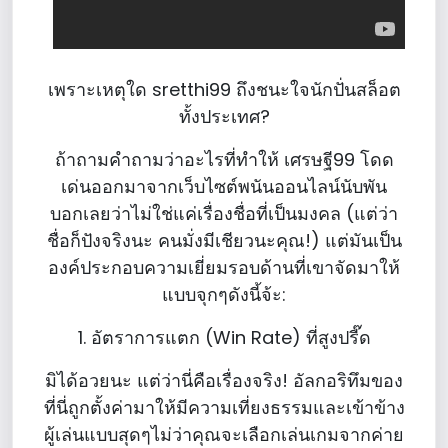
เพราะเหตุใด sretthi99 ถึงชนะใจนักปั่นสล็อต
ทั้งประเทศ?
ถ้าถามคำถามว่าอะไรที่ทำให้ เศรษฐี99 โดด
เด่นออกมาจากเว็บไซต์พนันออนไลน์นับพัน
บอกเลยว่าไม่ใช่แค่เรื่องชื่อที่เป็นมงคล (แต่ว่า
ชื่อก็ปังจริงนะ คนมั่งมีเชียวนะคุณ!) แต่มันเป็น
องค์ประกอบความเยี่ยมรอบด้านที่เขาจัดมาให้
แบบจุกๆดังนี้จ้ะ:
1. อัตราการแตก (Win Rate) ที่สูงปรี๊ด
มิได้อวยนะ แต่ว่านี่คือเรื่องจริง! อัลกอริทึมของ
ที่นี่ถูกตั้งค่ามาให้มีความเที่ยงธรรมและเข้าข้าง
ผู้เล่นแบบสุดๆไม่ว่าคุณจะเลือกเล่นเกมจากค่าย