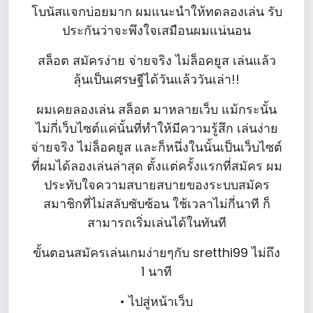
โบนัสแจกบ่อยมาก ผมแนะนำให้ทดลองเล่น รับ
ประกันว่าจะพึงใจเสมือนผมแน่นอน
สล็อต สมัครง่าย จ่ายจริง ไม่ล็อคยูส เล่นแล้ว
ลุ้นเป็นเศรษฐีได้วันแล้ววันเล่า!!
ผมเคยลองเล่น สล็อต มาหลายเว็บ แม้กระนั้น
ไม่กี่เว็บไซต์แค่นั้นที่ทำให้มีความรู้สึก เล่นง่าย
จ่ายจริง ไม่ล็อคยูส และก็หนึ่งในนั้นเป็นเว็บไซต์
ที่ผมได้ลองเล่นล่าสุด ตั้งแต่ครั้งแรกที่สมัคร ผม
ประทับใจความสบายสบายของระบบสมัคร
สมาชิกที่ไม่สลับซับซ้อน ใช้เวลาไม่กี่นาที ก็
สามารถเริ่มเล่นได้ในทันที
ขั้นตอนสมัครเล่นเกมง่ายๆกับ sretthi99 ไม่ถึง
1 นาที
• ไปสู่หน้าเว็บ