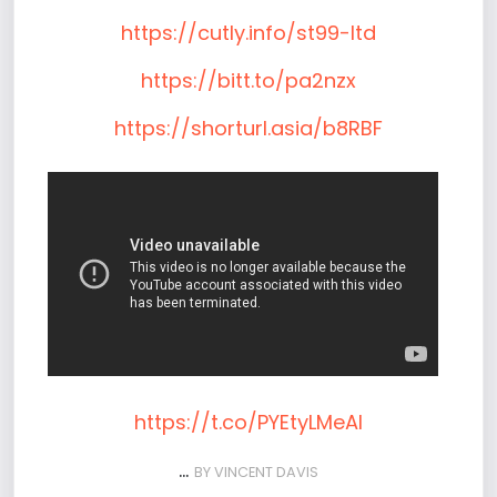
https://cutly.info/st99-ltd
https://bitt.to/pa2nzx
https://shorturl.asia/b8RBF
https://t.co/PYEtyLMeAl
…
BY
VINCENT DAVIS