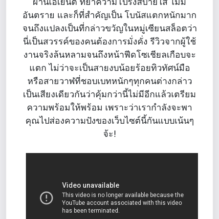
ผ่านเอเย่นต์ ที่ย้ำความโปร่งสบายใส ไม่มี
อันตราย และก็ที่สำคัญเป็น โบนัสแตกหนักมาก
จนถึงแปลงเป็นที่กล่าวขวัญในหมู่เซียนสล็อตว่า
นี่เป็นสวรรค์ของคนต้องการมั่งคั่ง รีวิวจากผู้ใช้
งานจริงล้นหลามจนถึงหน้าฟีดโซเชียลเกือบจะ
แตก ไม่ว่าจะเป็นสายงบน้อยร้อยทิวทัศน์มือ
หรือสายวาฬที่ชอบเบทหนักๆทุกคนต่างกล่าว
เป็นเสียงเดียวกันว่าคุ้มกว่านี้ไม่มีอีกแล้วเตรียม
ความพร้อมให้พร้อม เพราะว่าเรากำลังจะพา
คุณไปส่องความปังของเว็บไซต์นี้กันแบบเน้นๆ
จ้ะ!