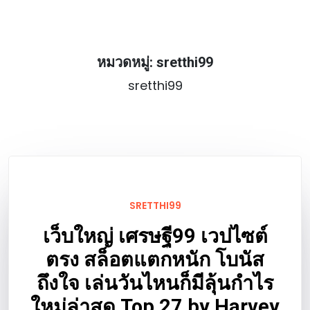
หมวดหมู่:
sretthi99
sretthi99
SRETTHI99
เว็บใหญ่ เศรษฐี99 เวปไซต์
ตรง สล็อตแตกหนัก โบนัส
ถึงใจ เล่นวันไหนก็มีลุ้นกำไร
ใหม่ล่าสุด Top 27 by Harvey