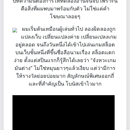
บทความนี้ต้องการให้ทดลองอ่านจนจบ เพราะนี่
คือสิ่งที่ผมพบมาพร้อมกับตัว ไม่ใช่แค่คำ
โฆษณาลอยๆ
ผมเริ่มต้นเหมือนผู้เล่นทั่วไป ลองผิดลองถูก
แปลงเว็บ เปลี่ยนแปลงค่าย เปลี่ยนแปลงเกม
อยู่ตลอด จนถึงวันหนึ่งได้เข้าไปเล่นเกมสล็อต
บนเว็บชั้นหนึ่งที่ขึ้นชื่อลือนามเรื่อง สล็อตแตก
ง่าย ตั้งแต่สปินแรกก็รู้สึกได้เลยว่า “จังหวะเกม
มันต่าง” ไม่ใช่หมุนยาวๆแล้วเงียบ แต่ว่ามีการ
ให้รางวัลย่อยบ่อยมาก สัญลักษณ์พิเศษออกถี่
และที่สำคัญเป็น โบนัสเข้าไวมาก