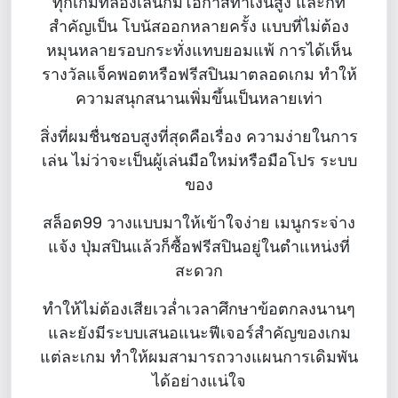
ทุกเกมที่ลองเล่นก็มีโอกาสทำเงินสูง และก็ที่
สำคัญเป็น โบนัสออกหลายครั้ง แบบที่ไม่ต้อง
หมุนหลายรอบกระทั่งแทบยอมแพ้ การได้เห็น
รางวัลแจ็คพอตหรือฟรีสปินมาตลอดเกม ทำให้
ความสนุกสนานเพิ่มขึ้นเป็นหลายเท่า
สิ่งที่ผมชื่นชอบสูงที่สุดคือเรื่อง ความง่ายในการ
เล่น ไม่ว่าจะเป็นผู้เล่นมือใหม่หรือมือโปร ระบบ
ของ
สล็อต99 วางแบบมาให้เข้าใจง่าย เมนูกระจ่าง
แจ้ง ปุ่มสปินแล้วก็ซื้อฟรีสปินอยู่ในตำแหน่งที่
สะดวก
ทำให้ไม่ต้องเสียเวล่ำเวลาศึกษาข้อตกลงนานๆ
และยังมีระบบเสนอแนะฟีเจอร์สำคัญของเกม
แต่ละเกม ทำให้ผมสามารถวางแผนการเดิมพัน
ได้อย่างแน่ใจ