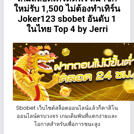
ใหม่รับ 1,500 ไม่ต้องทำเทิร์น
Joker123 sbobet อันดับ 1
ในไทย Top 4 by Jerri
Sbobet เว็บไซต์สล็อตออนไลน์แล้วก็คาสิโน
ออนไลน์ครบวงจร เกมเดิมพันที่แตกง่ายและ
โอกาสสำหรับเพื่อการชนะสูง