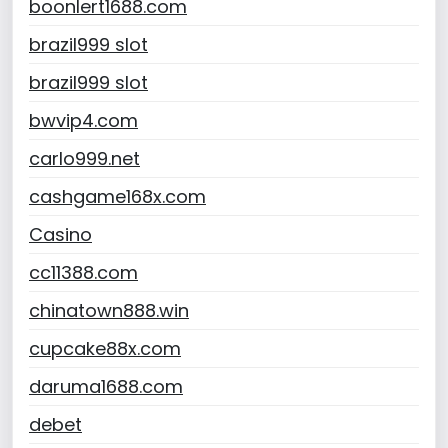
boonlert1688.com
brazil999 slot
brazil999 slot
bwvip4.com
carlo999.net
cashgame168x.com
Casino
cc11388.com
chinatown888.win
cupcake88x.com
daruma1688.com
debet