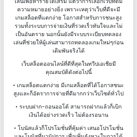
เล่นเพื่อหารายได้เสริม แต่ว่าการเลือกเว็บที่ดีมี
ความหมายอย่างยิ่ง เพราะเหตุว่าเว็บที่ดีจะมี
เกมสล็อตที่แตกง่าย โอกาสสำหรับการชนะสูง
รวมทั้งระบบการจ่ายเงินที่รวดเร็วทันใจและไม่
เป็นอันตราย นอกนั้นยังมีระบบระเบียบทดลอง
เล่นที่ช่วยให้ผู้เล่นสามารถทดลองเกมใหม่ๆก่อน
เดิมพันจริงได้
เว็บสล็อตออนไลน์ที่ดีที่สุดในทวีปเอเชียมี
คุณสมบัติดังต่อไปนี้
• เกมสล็อตแตกง่าย มีเกมสล็อตที่ได้โอกาสชนะ
สูงและก็อัตราการจ่ายที่ดีมากกว่าเว็บไซต์ทั่วไป
• ระบบฝาก-ถอนออโต้ สามารถฝากแล้วก็เบิก
เงินได้อย่างรวดเร็ว ไม่ต้องรอนาน
• โบนัสแล้วก็โปรโมชั่นที่คุ้มค่า เสนอโปรโมชั่น
และโบนัสที่นานัปการ เพื่อเพิ่มจังหวะในการได้