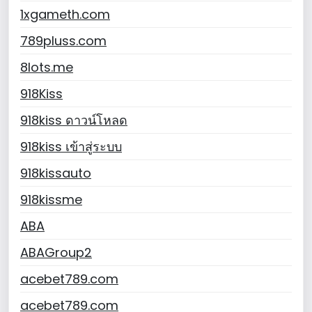
1xgameth.com
789pluss.com
8lots.me
918Kiss
918kiss ดาวน์โหลด
918kiss เข้าสู่ระบบ
918kissauto
918kissme
ABA
ABAGroup2
acebet789.com
acebet789.com