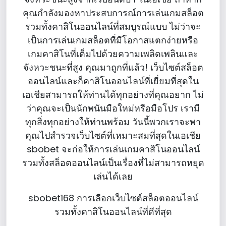
คุณกำลังมองหาประสบการณ์การเล่นเกมสล็อต
รวมทั้งคาสิโนออนไลน์ที่สมบูรณ์แบบ ไม่ว่าจะ
เป็นการเล่นเกมสล็อตที่มีโอกาสแตกง่ายหรือ
เกมคาสิโนที่เต็มไปด้วยความเพลิดเพลินและ
จังหวะชนะที่สูง คุณมาถูกที่แล้ว! เว็บไซต์สล็อต
ออนไลน์และก็คาสิโนออนไลน์ที่เยี่ยมที่สุดใน
เอเชียสามารถให้ท่านได้ทุกอย่างที่คุณอยาก ไม่
ว่าคุณจะเป็นนักพนันมือใหม่หรือมือโปร เรามี
ทุกสิ่งทุกอย่างให้ท่านพร้อม วันนี้พวกเราจะพา
คุณไปสำรวจเว็บไซต์ที่เหมาะสมที่สุดในเอเชีย
sbobet จะก่อให้การเล่นเกมคาสิโนออนไลน์
รวมทั้งสล็อตออนไลน์เป็นเรื่องที่ไม่สามารถหยุด
เล่นได้เลย
sbobet168 การเลือกเว็บไซต์สล็อตออนไลน์
รวมทั้งคาสิโนออนไลน์ที่ดีที่สุด