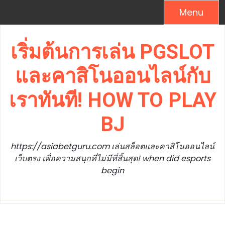
Skip
Menu
to
content
เริ่มต้นการเล่น PGSLOT
และคาสิโนออนไลน์กับ
เราทันที! HOW TO PLAY
BJ
https://asiabetguru.com เล่นสล็อตและคาสิโนออนไลน์
เว็บตรง เพื่อความสนุกที่ไม่มีที่สิ้นสุด! when did esports
begin