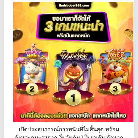
เปิดประสบการณ์การพนันที่ไม่สิ้นสุด พร้อม
จังหวะชนะสูงจากเว็บอันดับ 1 ในเอเชีย ถ้าหาก