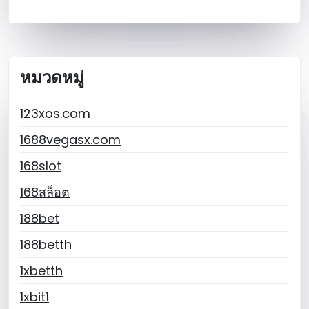
หมวดหมู่
123xos.com
1688vegasx.com
168slot
168สล็อต
188bet
188betth
1xbetth
1xbit1