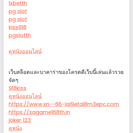
1xbetth
pg slot
pg slot
kiss918
pgslotth
ดูหนังออนไลน์
เว็บสล็อตและบาคาร่าของโครตดีเว็บนี้เล่นแล้วรวย
จัดๆ
918kiss
ดูหนังออนไลน์
https://www.xn--66-lqi9etal8m3epc.com
https://sagame168th.in
joker 123
ดูหนัง