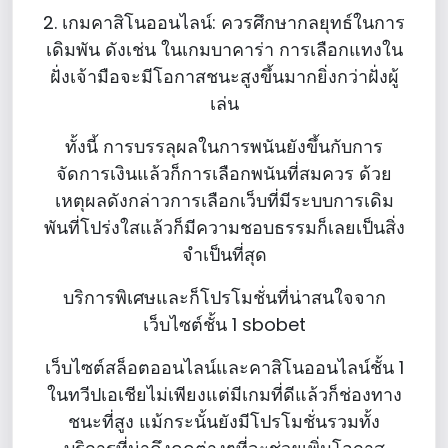
2. เกมคาสิโนออนไลน์: ควรศึกษากลยุทธ์ในการ
เดิมพัน ดังเช่น ในเกมบาคาร่า การเลือกแทงใน
ฝั่งเจ้ามือจะมีโอกาสชนะสูงขึ้นมากยิ่งกว่าฝั่งผู้
เล่น
ทั้งนี้ การบรรลุผลในการพนันยังขึ้นกับการ
จัดการเงินแล้วก็การเลือกพนันที่สมควร ด้วย
เหตุผลดังกล่าวการเลือกเว็บที่มีระบบการเดิม
พันที่โปร่งใสแล้วก็มีความชอบธรรมก็เลยเป็นสิ่ง
จำเป็นที่สุด
บริการพิเศษและก็โปรโมชั่นที่น่าสนใจจาก
เว็บไซต์ชั้น 1 sbobet
เว็บไซต์สล็อตออนไลน์และคาสิโนออนไลน์ชั้น 1
ในทวีปเอเชียไม่เพียงแต่มีเกมที่ดีแล้วก็ช่องทาง
ชนะที่สูง แม้กระนั้นยังมีโปรโมชั่นรวมทั้ง