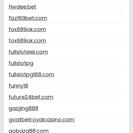
fiwdee.bet
fizz169bet.com
fox689ok.com
fox689ok.com
fullsloteiei.com
fullslotpg
fullslotpg168.com
funny18
future24bet.com
gaojing888
goatbetroyalcasino.com
gobaza88.com