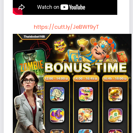
https://cutt.ly/JeBWf9yT