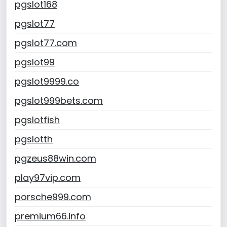
pgslot168
pgslot77
pgslot77.com
pgslot99
pgslot9999.co
pgslot999bets.com
pgslotfish
pgslotth
pgzeus88win.com
play97vip.com
porsche999.com
premium66.info