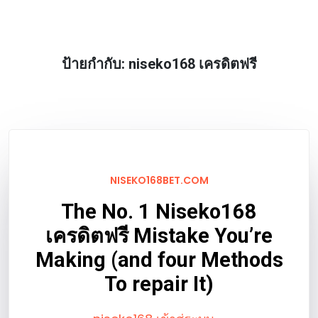
ป้ายกำกับ:
niseko168 เครดิตฟรี
NISEKO168BET.COM
The No. 1 Niseko168
เครดิตฟรี Mistake You’re
Making (and four Methods
To repair It)