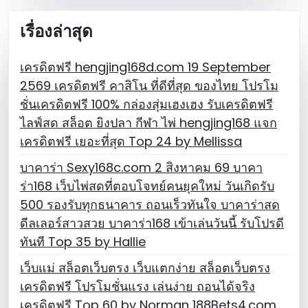
เรื่องล่าสุด
เครดิตฟรี hengjing168d.com 19 September
2569 เครดิตฟรี คาสิโน ที่ดีที่สุด ของไทย โปรโม
ชั่นเครดิตฟรี 100% กล่องสุ่มเฮงเฮง รับเครดิตฟรี
ไลฟ์สด สล็อต ยิงปลา กีฬา ไพ่ hengjing168 แจก
เครดิตฟรี เยอะที่สุด Top 24 by Mellissa
บาคาร่า Sexy168c.com 2 สิงหาคม 69 บาคา
ร่า168 เว็บไพ่สดที่ตอบโจทย์คนยุคใหม่ วันเกิดรับ
500 รองรับทุกธนาคาร ถอนเร็วทันใจ บาคาร่าสด
ดีลเลอร์สาวสวย บาคาร่า168 เข้าเล่นวันนี้ รับโปรดี
ทันที Top 35 by Hallie
เว็บแม่ สล็อตเว็บตรง เว็บแตกง่าย สล็อตเว็บตรง
เครดิตฟรี โปรโมชั่นแรง เล่นง่าย ถอนได้จริง
เครดิตฟรี Top 60 by Norman 188Bets4.com