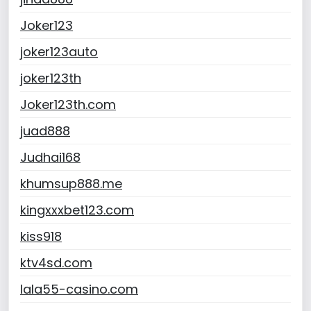
Joker123
joker123auto
joker123th
Joker123th.com
juad888
Judhai168
khumsup888.me
kingxxxbet123.com
kiss918
ktv4sd.com
lala55-casino.com