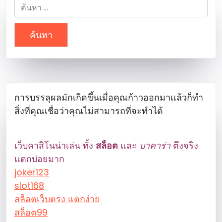
ค้นหา
สำหรับ:
การบรรลุผลมักเกิดขึ้นเมื่อคุณก้าวออกมาแล้วก็ทำ
สิ่งที่คุณเชื่อว่าคุณไม่สามารถที่จะทำได้
เว็บคาสิโนน่าเล่น ทั้ง
สล็อต
และ
บาคาร่า
ตึงจริง
แตกบ่อยมาก
joker123
slot168
สล็อตเว็บตรง แตกง่าย
สล็อต99