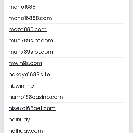
mono1688
mono16888.com
moza888.com
mun789slot.com
mun789slot.com
mwin9s.com
nakoya1688.site
nbwin.me
nemo168casino.com
niseko168bet.com
no1huay
no1huay.com