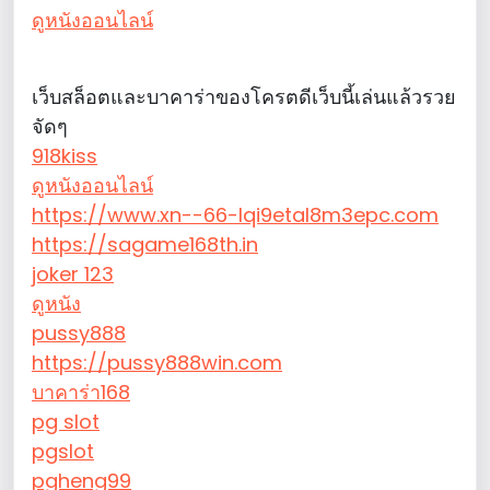
ดูหนังออนไลน์
เว็บสล็อตและบาคาร่าของโครตดีเว็บนี้เล่นแล้วรวย
จัดๆ
918kiss
ดูหนังออนไลน์
https://www.xn--66-lqi9etal8m3epc.com
https://sagame168th.in
joker 123
ดูหนัง
pussy888
https://pussy888win.com
บาคาร่า168
pg slot
pgslot
pgheng99