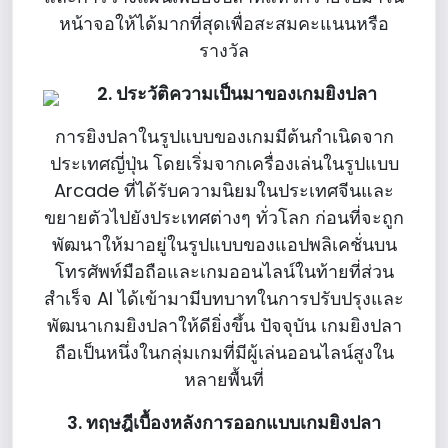
หน้าจอให้ได้มากที่สุดเพื่อสะสมคะแนนหรือ
รางวัล
2. ประวัติความเป็นมาของเกมยิงปลา
การยิงปลาในรูปแบบของเกมมีต้นกำเนิดจาก
ประเทศญี่ปุ่น โดยเริ่มจากเครื่องเล่นในรูปแบบ
Arcade ที่ได้รับความนิยมในประเทศจีนและ
ขยายตัวไปยังประเทศต่างๆ ทั่วโลก ก่อนที่จะถูก
พัฒนาให้มาอยู่ในรูปแบบของแอปพลิเคชั่นบน
โทรศัพท์มือถือและเกมออนไลน์ในท้ายที่ส่วน
สำเร็จ AI ได้เข้ามามีบทบาทในการปรับปรุงและ
พัฒนาเกมยิงปลาให้ดียิ่งขึ้น ปัจจุบัน เกมยิงปลา
ถือเป็นหนึ่งในกลุ่มเกมที่มีผู้เล่นออนไลน์สูงใน
หลายพื้นที่
3. ทฤษฎีเบื้องหลังการออกแบบเกมยิงปลา