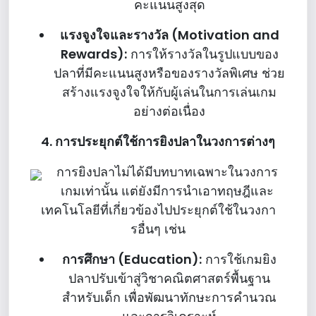
คะแนนสูงสุด
แรงจูงใจและรางวัล (Motivation and
Rewards):
การให้รางวัลในรูปแบบของ
ปลาที่มีคะแนนสูงหรือของรางวัลพิเศษ ช่วย
สร้างแรงจูงใจให้กับผู้เล่นในการเล่นเกม
อย่างต่อเนื่อง
4. การประยุกต์ใช้การยิงปลาในวงการต่างๆ
การยิงปลาไม่ได้มีบทบาทเฉพาะในวงการ
เกมเท่านั้น แต่ยังมีการนำเอาทฤษฎีและ
เทคโนโลยีที่เกี่ยวข้องไปประยุกต์ใช้ในวงกา
รอื่นๆ เช่น
การศึกษา (Education):
การใช้เกมยิง
ปลาปรับเข้าสู่วิชาคณิตศาสตร์พื้นฐาน
สำหรับเด็ก เพื่อพัฒนาทักษะการคำนวณ