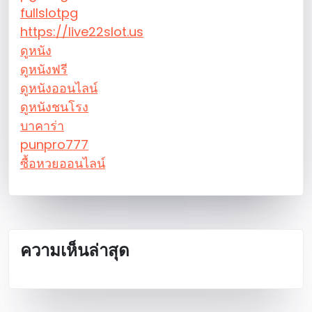
fullslotpg
https://live22slot.us
ดูหนัง
ดูหนังฟรี
ดูหนังออนไลน์
ดูหนังชนโรง
บาคาร่า
punpro777
ซื้อหวยออนไลน์
ความเห็นล่าสุด