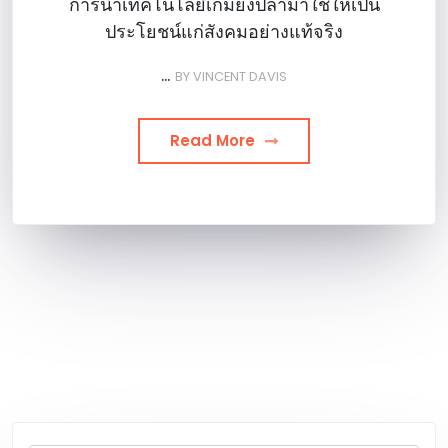
การนำเทคโนโลยีเกมยิงปลามาใช้ให้เป็น
ประโยชน์แก่สังคมอย่างแท้จริง
…
BY
VINCENT DAVIS
Read More