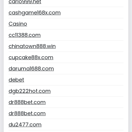
carlo999.net
cashgame168x.com
Casino
cc11388.com
chinatown888.win
cupcake88x.com
daruma1688.com
debet
dgb222hot.com
dr888bet.com
dr888bet.com
du2477.com