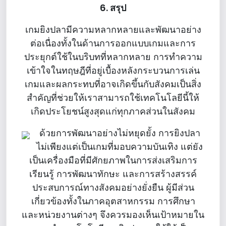
6. สรุป
เกมยิงปลามีความหลากหลายและพัฒนาอย่าง
ต่อเนื่องทั้งในด้านการออกแบบเกมและการ
ประยุกต์ใช้ในบริบทที่หลากหลาย การทำความ
เข้าใจในทฤษฎีที่อยู่เบื้องหลังกระบวนการเล่น
เกมและผลกระทบที่อาจเกิดขึ้นกับสังคมเป็นสิ่ง
สำคัญที่ช่วยให้เราสามารถใช้เทคโนโลยีนี้ให้
เกิดประโยชน์สูงสุดแก่ทุกภาคส่วนในสังคม
ด้วยการพัฒนาอย่างไม่หยุดยั้ง การยิงปลา
ไม่เพียงแต่เป็นเกมที่มอบความบันเทิง แต่ยัง
เป็นเครื่องมือที่มีศักยภาพในการส่งเสริมการ
เรียนรู้ การพัฒนาทักษะ และการสร้างสรรค์
ประสบการณ์ทางสังคมอย่างยั่งยืน ผู้มีส่วน
เกี่ยวข้องทั้งในภาคอุตสาหกรรม การศึกษา
และหน่วยงานต่างๆ จึงควรมองเห็นเป้าหมายใน