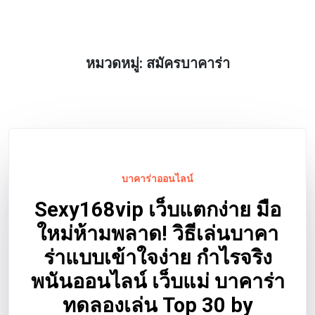
หมวดหมู่:
สมัครบาคาร่า
บาคาร่าออนไลน์
Sexy168vip เว็บแตกง่าย มือ
ใหม่ห้ามพลาด! วิธีเล่นบาคา
ร่าแบบเข้าใจง่าย กำไรจริง
พนันออนไลน์ เว็บแม่ บาคาร่า
ทดลองเล่น Top 30 by