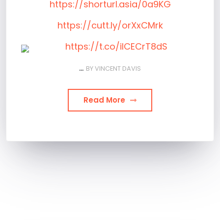
https://shorturl.asia/0a9KG
https://cutt.ly/orXxCMrk
https://t.co/iICECrT8dS
…
BY
VINCENT DAVIS
Read More