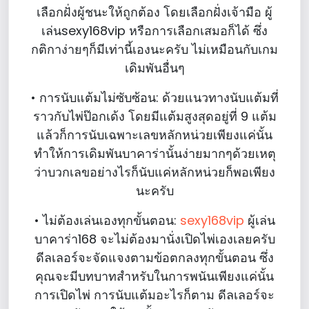
เลือกฝั่งผู้ชนะให้ถูกต้อง โดยเลือกฝั่งเจ้ามือ ผู้
เล่นsexy168vip หรือการเลือกเสมอก็ได้ ซึ่ง
กติกาง่ายๆก็มีเท่านี้เองนะครับ ไม่เหมือนกับเกม
เดิมพันอื่นๆ
• การนับแต้มไม่ซับซ้อน: ด้วยแนวทางนับแต้มที่
ราวกับไพ่ป๊อกเด้ง โดยมีแต้มสูงสุดอยู่ที่ 9 แต้ม
แล้วก็การนับเฉพาะเลขหลักหน่วยเพียงแค่นั้น
ทำให้การเดิมพันบาคาร่านั้นง่ายมากๆด้วยเหตุ
ว่าบวกเลขอย่างไรก็นับแค่หลักหน่วยก็พอเพียง
นะครับ
• ไม่ต้องเล่นเองทุกขั้นตอน:
sexy168vip
ผู้เล่น
บาคาร่า168 จะไม่ต้องมานั่งเปิดไพ่เองเลยครับ
ดีลเลอร์จะจัดแจงตามข้อตกลงทุกขั้นตอน ซึ่ง
คุณจะมีบทบาทสำหรับในการพนันเพียงแค่นั้น
การเปิดไพ่ การนับแต้มอะไรก็ตาม ดีลเลอร์จะ