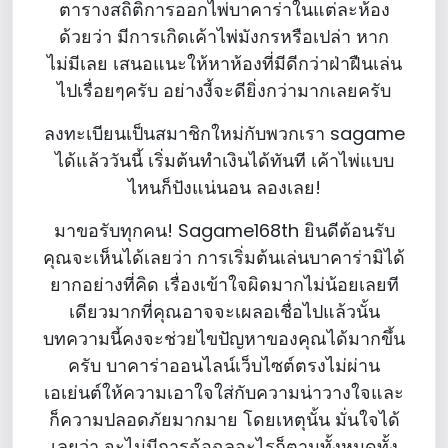
ตารางสถิติการออกไพ่บาคาร่าในแต่ละห้อง
ด้วยว่า มีการเกิดเค้าไพ่มังกรหรือเปล่า หาก
ไม่มีเลย เสนอแนะให้หาห้องที่มีดีกว่าฝ่าฝืนเล่น
ไปเรื่อยๆครับ อย่างงี้จะดียิ่งกว่ามากเลยครับ
ลงทะเบียนเป็นสมาชิกใหม่กับพวกเรา sagame
ได้แล้ววันนี้ เริ่มต้นทำเงินได้ทันที เค้าไพ่แบบ
ไหนก็ปังแน่นอน ลองเลย!
มาขอรับทุกคน! Sagame168th ยินดีต้อนรับ
คุณจะเห็นได้เลยว่า การเริ่มต้นเล่นบาคาร่ามิได้
ยากอย่างที่คิด เรื่องเข้าใจผิดมากไม่น้อยเลยที
เดียวมากที่คุณอาจจะเผลอเชื่อไปแล้วนั้น
บทความนี้คงจะช่วยไขปัญหาของคุณได้มากขึ้น
ครับ บาคาร่าออนไลน์เว็บไซต์ตรงไม่ผ่าน
เอเย่นต์ให้ความเอาใจใส่กับความน่าวางใจและ
ก็ความปลอดภัยมากมาย โดยเหตุนั้น มั่นใจได้
เลยว่า จะไม่มีการฉ้อฉลอะไรก็ตามทั้งหมดทั้ง