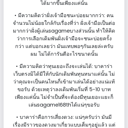
ได้มากขึ้นเพียงแค่นั้น
• มีความคิดว่าฝั่งเจ้ามือชนะบ่อยมากกว่า: คน
จำนวนไม่น้อยใกล้กับเรื่องที่ว่า ฝั่งเจ้ามือเป็นต่อ
มากกว่าฝั่งผู้เล่นsagameบางส่วนนั้น ทำให้คิด
ว่าการเลือกเดิมพันฝั่งเจ้ามือจะชนะบ่อยครั้ง
กว่า แต่บอกเลยว่า มันแทบพอๆกันเลยล่ะครับ
ผม ไม่ได้การันตีอะไรขนาดนั้น
• มีความคิดว่าทุนเยอะถึงจะเล่นได้: บาคาร่า
เว็บตรงมิได้มีให้กับนักเดิมพันทุนหนาแค่นั้น ไม่
ว่าคุณจะเป็นคนไหนก็เข้ามาเล่นได้อย่างแน่แท้
ขอรับ ด้วยเหตุว่าลงเดิมพันเริ่มที่ 5-10 บาท
เพียงแค่นั้น ไม่จำเป็นที่จะต้องมีทุนเยอะแยะก็
เล่นsagame168thได้แน่ๆขอรับ
• บาคาร่าคือการเสี่ยงดวง: แน่ๆครับว่า มันมี
เรื่องมีราวของดวงมาเกี่ยวแบบเต็มๆอยู่แล้ว แต่