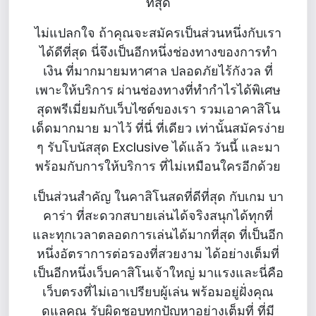
ที่สุด
ไม่แปลกใจ ถ้าคุณจะสมัครเป็นส่วนหนึ่งกับเรา
ได้ดีที่สุด นี่จึงเป็นอีกหนึ่งช่องทางของการทำ
เงิน ที่มากมายมหาศาล ปลอดภัยไร้กังวล ที่
เพาะให้บริการ ผ่านช่องทางที่ทำกำไรได้พิเศษ
สุดพรีเมี่ยมกับเว็บไซต์ของเรา รวมเอาคาสิโน
เด็ดมากมาย มาไว้ ที่นี่ ที่เดียว เท่านั้นสมัครง่าย
ๆ รับโบนัสสุด Exclusive ได้แล้ว วันนี้ และมา
พร้อมกับการให้บริการ ที่ไม่เหมือนใครอีกด้วย
เป็นส่วนสำคัญ ในคาสิโนสดที่ดีที่สุด กับเกม บา
คาร่า ที่สะดวกสบายเล่นได้จริงสนุกได้ทุกที่
และทุกเวลาตลอดการเล่นได้มากที่สุด ที่เป็นอีก
หนึ่งอัตราการต่อรองที่สวยงาม ได้อย่างเต็มที่
เป็นอีกหนึ่งเว็บคาสิโนเจ้าใหญ่ มาแรงและนี่คือ
เว็บตรงที่ไม่เอาเปรียบผู้เล่น พร้อมอยู่ฝั่งคุณ
ดูแลคุณ รับผิดชอบทุกปัญหาอย่างเต็มที่ ที่มี