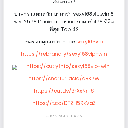
สมัครเลย!
บาคาร่าแตกหนัก บาคาร่า sexy168vip.win 8
พ.ย. 2568 Daniela casino บาคาร่า168 ที่ฮิต
ที่สุด Top 42
ขอขอบคุณreference
sexy168vip
https://rebrand.ly/sexy168vip-win
https://cutly.info/sexy168vip-win
https://shorturl.asia/qBK7W
https://cutt.ly/BrXxNrTS
https://t.co/DTZH5RxVaZ
…
BY
VINCENT DAVIS