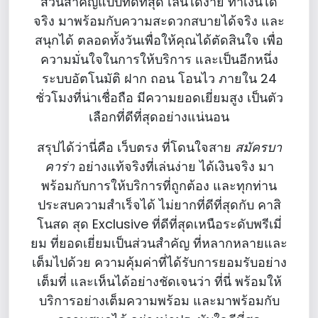
ส่วนสำคัญแบบที่ดีที่สุด เล่นได้ง่าย ทำเงินได้
จริง มาพร้อมกับความสะดวกสบายได้จริง และ
สนุกได้ ตลอดทั้งวันเพื่อให้คุณได้ตัดสินใจ เพื่อ
ความมั่นใจในการให้บริการ และเป็นอีกหนึ่ง
ระบบอัตโนมัติ ฝาก ถอน โอนไว ภายใน 24
ชั่วโมงที่น่าเชื่อถือ มีความยอดเยี่ยมสูง เป็นตัว
เลือกที่ดีที่สุดอย่างแน่นอน
สรุปได้ว่านี่คือ เว็บตรง ที่โดนใจสาย
สมัครบา
คาร่า
อย่างแท้จริงที่เล่นง่าย ได้เงินจริง มา
พร้อมกับการให้บริการที่ถูกต้อง และทุกท่าน
ประสบความสำเร็จได้ ไม่ยากที่ดีที่สุดกับ คาสิ
โนสด สุด Exclusive ที่ดีที่สุดเหนือระดับพรีเมี่
ยม ที่ยอดเยี่ยมเป็นส่วนสำคัญ ที่หลากหลายและ
เต็มไปด้วย ความคุ้มค่าที่ได้รับการยอมรับอย่าง
เต็มที่ และเห็นได้อย่างชัดเจนว่า ที่นี่ พร้อมให้
บริการอย่างเต็มความพร้อม และมาพร้อมกับ