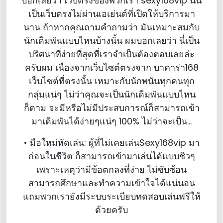
บอกเลยว่า เว็บตรงของพวกเรา sexy168vip นั้น
เป็นเว็บตรงไม่ผ่านเอเย่นต์ที่เปิดให้บริการมา
นาน ถ้าหากคุณถามคำถามว่า มันเหมาะสมกับ
นักเดิมพันแบบไหนบ้างนั้น ผมบอกเลยว่า นี่เป็น
ปริศนาที่ง่ายที่สุดที่เราจำเป็นต้องตอบเลยล่ะ
ครับผม เนื่องจากเว็บไซต์ตรงจาก บาคาร่า168
เว็บไซต์ที่ตรงนั้น เหมาะกับนักพนันทุกคนทุก
กลุ่มแน่ๆ ไม่ว่าคุณจะเป็นนักเดิมพันแบบไหน
ก็ตาม จะมีหรือไม่มีประสบการณ์ก็สามารถเข้า
มาเดิมพันได้ง่ายๆแน่ๆ 100% ไม่ว่าจะเป็น…
• มือใหม่หัดเล่น: ผู้ที่ไม่เคยเล่นSexy168vip มา
ก่อนในชีวิต ก็สามารถเข้ามาเล่นได้แบบชิวๆ
เพราะเหตุว่ามีข้อตกลงที่ง่าย ไม่ซับซ้อน
สามารถศึกษาและทำความเข้าใจได้แน่นอน
แถมพวกเรายังมีระบบระเบียบทดสอบเล่นฟรีให้
ด้วยครับ